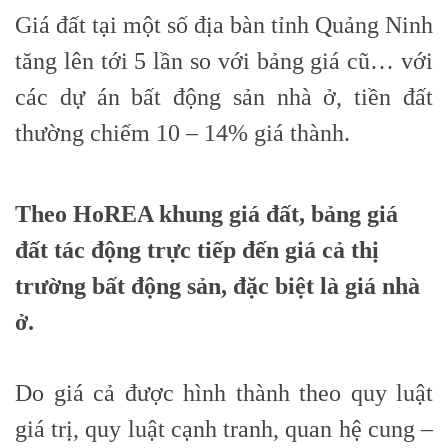
Giá đất tại một số địa bàn tỉnh Quảng Ninh
tăng lên tới 5 lần so với bảng giá cũ… với
các dự án bất động sản nhà ở, tiền đất
thường chiếm 10 – 14% giá thành.
Theo HoREA khung giá đất, bảng giá
đất tác động trực tiếp đến giá cả thị
trường bất động sản, đặc biệt là giá nhà
ở.
Do giá cả được hình thành theo quy luật
giá trị, quy luật cạnh tranh, quan hệ cung –