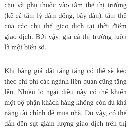
cầu và phụ thuộc vào tâm thế thị trường
(kể cả tâm lý đám đông, bầy đàn), tâm thế
của các chủ thể giao dịch tại thời điểm
giao dịch. Bởi vậy, giá cả thị trường luôn
là một biến số.
Khi bảng giá đất tăng tăng có thể sẽ kéo
theo chi phí các ngành liên quan cũng tăng
lên. Nhiều lo ngại điều này có thể khiến
một bộ phận khách hàng không còn đủ khả
năng tài chính để mua nhà. Do vậy, có thể
dẫn đến sụt giảm lượng giao dịch trên thị