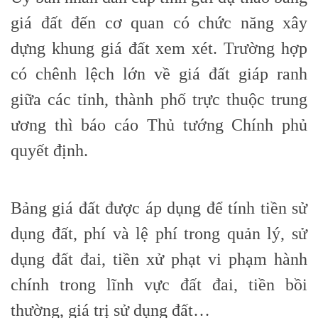
giá đất đến cơ quan có chức năng xây
dựng khung giá đất xem xét. Trường hợp
có chênh lệch lớn về giá đất giáp ranh
giữa các tỉnh, thành phố trực thuộc trung
ương thì báo cáo Thủ tướng Chính phủ
quyết định.
Bảng giá đất được áp dụng để tính tiền sử
dụng đất, phí và lệ phí trong quản lý, sử
dụng đất đai, tiền xử phạt vi phạm hành
chính trong lĩnh vực đất đai, tiền bồi
thường, giá trị sử dụng đất…