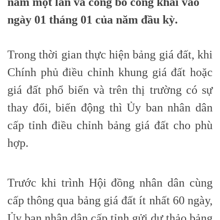
năm một lần và công bố công khai vào
ngày 01 tháng 01 của năm đầu kỳ.
Trong thời gian thực hiện bảng giá đất, khi
Chính phủ điều chỉnh khung giá đất hoặc
giá đất phổ biến và trên thị trường có sự
thay đổi, biến động thì Ủy ban nhân dân
cấp tỉnh điều chỉnh bảng giá đất cho phù
hợp.
Trước khi trình Hội đồng nhân dân cùng
cấp thông qua bảng giá đất ít nhất 60 ngày,
Ủy ban nhân dân cấp tỉnh gửi dự thảo bảng