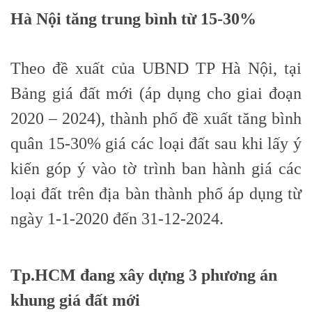
Hà Nội tăng trung bình từ 15-30%
Theo đề xuất của UBND TP Hà Nội, tại
Bảng giá đất mới (áp dụng cho giai đoạn
2020 – 2024), thành phố đề xuất tăng bình
quân 15-30% giá các loại đất sau khi lấy ý
kiến góp ý vào tờ trình ban hành giá các
loại đất trên địa bàn thành phố áp dụng từ
ngày 1-1-2020 đến 31-12-2024.
Tp.HCM đang xây dựng 3 phương án
khung giá đất mới