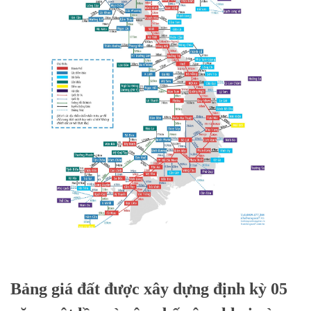
Bảng giá đất được xây dựng định kỳ 05