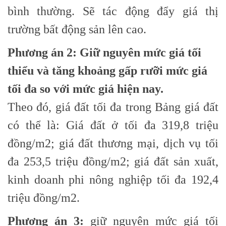
bình thường. Sẽ tác động đẩy giá thị
trường bất động sản lên cao.
Phương án 2
: Giữ nguyên mức giá tối
thiểu và tăng khoảng gấp rưỡi mức giá
tối đa so với mức giá hiện nay.
Theo đó, giá đất tối đa trong Bảng giá đất
có thể là: Giá đất ở tối đa 319,8 triệu
đồng/m2; giá đất thương mại, dịch vụ tối
đa 253,5 triệu đồng/m2; giá đất sản xuất,
kinh doanh phi nông nghiệp tối đa 192,4
triệu đồng/m2.
Phương án 3:
giữ nguyên mức giá tối