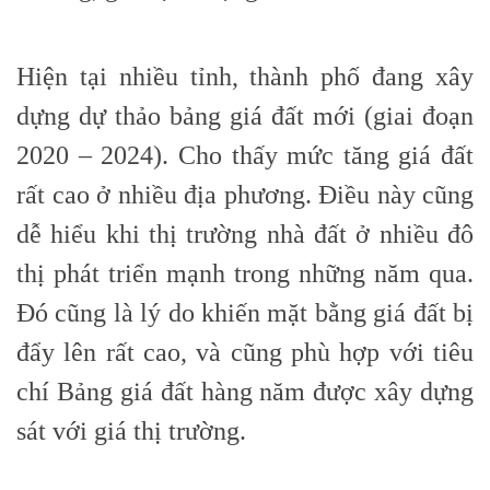
Hiện tại nhiều tỉnh, thành phố đang xây
dựng dự thảo bảng giá đất mới (giai đoạn
2020 – 2024). Cho thấy mức tăng giá đất
rất cao ở nhiều địa phương. Điều này cũng
dễ hiểu khi thị trường nhà đất ở nhiều đô
thị phát triển mạnh trong những năm qua.
Đó cũng là lý do khiến mặt bằng giá đất bị
đẩy lên rất cao, và cũng phù hợp với tiêu
chí Bảng giá đất hàng năm được xây dựng
sát với giá thị trường.