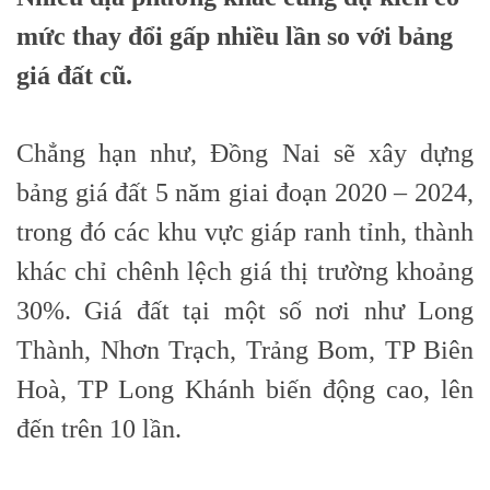
mức thay đổi gấp nhiều lần so với bảng
giá đất cũ.
Chẳng hạn như, Đồng Nai sẽ xây dựng
bảng giá đất 5 năm giai đoạn 2020 – 2024,
trong đó các khu vực giáp ranh tỉnh, thành
khác chỉ chênh lệch giá thị trường khoảng
30%. Giá đất tại một số nơi như Long
Thành, Nhơn Trạch, Trảng Bom, TP Biên
Hoà, TP Long Khánh biến động cao, lên
đến trên 10 lần.