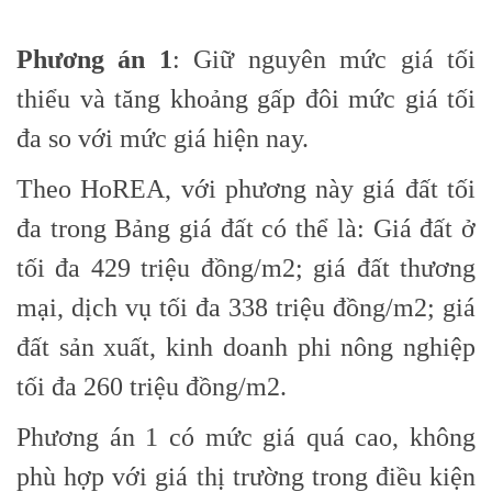
Phương án 1
: Giữ nguyên mức giá tối
thiểu và tăng khoảng gấp đôi mức giá tối
đa so với mức giá hiện nay.
Theo HoREA, với phương này giá đất tối
đa trong Bảng giá đất có thể là: Giá đất ở
tối đa 429 triệu đồng/m2; giá đất thương
mại, dịch vụ tối đa 338 triệu đồng/m2; giá
đất sản xuất, kinh doanh phi nông nghiệp
tối đa 260 triệu đồng/m2.
Phương án 1 có mức giá quá cao, không
phù hợp với giá thị trường trong điều kiện