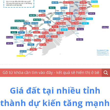
Giá đất tại nhiều tỉnh
thành dự kiến tăng mạnh