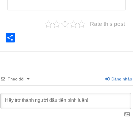
Rate this post
Share
Theo dõi
Đăng nhập