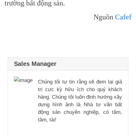
trường bất động sản.
Nguồn
Cafef
Sales Manager
Chúng tôi tự tin rằng sẽ đem lại giá
trị cực kỳ hữu ích cho quý khách
hàng. Chúng tôi luôn định hướng xây
dựng hình ảnh là Nhà tư vấn bất
động sản chuyên nghiệp, có tâm,
tầm, tài!