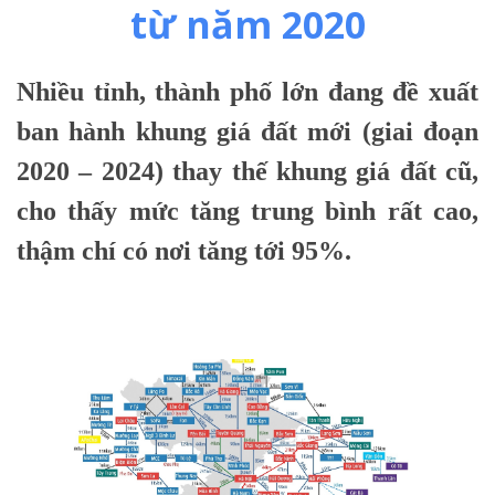
từ năm 2020
Nhiều tỉnh, thành phố lớn đang đề xuất
ban hành khung giá đất mới (giai đoạn
2020 – 2024) thay thế khung giá đất cũ,
cho thấy mức tăng trung bình rất cao,
thậm chí có nơi tăng tới 95%.