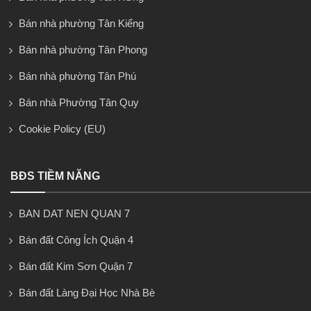
Bán nhà phường Tân Kiểng
Bán nhà phường Tân Phong
Bán nhà phường Tân Phú
Bán nhà Phường Tân Quy
Cookie Policy (EU)
BĐS TIỀM NĂNG
BAN DAT NEN QUAN 7
Bán đất Công Ích Quận 4
Bán đất Kim Sơn Quận 7
Bán đất Làng Đại Học Nhà Bè