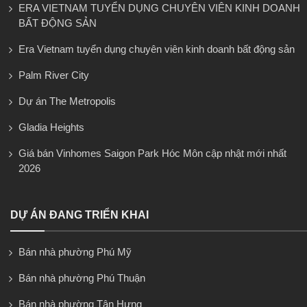
ERA VIETNAM TUYỂN DỤNG CHUYÊN VIÊN KINH DOANH
BẤT ĐỘNG SẢN
Era Vietnam tuyển dụng chuyên viên kinh doanh bất động sản
Palm River City
Dự án The Metropolis
Gladia Heights
Giá bán Vinhomes Saigon Park Hóc Môn cập nhật mới nhất
2026
DỰ ÁN ĐANG TRIỂN KHAI
Bán nhà phường Phú Mỹ
Bán nhà phường Phú Thuận
Bán nhà phường Tân Hưng