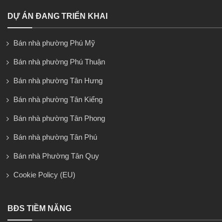
DỰ ÁN ĐANG TRIỂN KHAI
Bán nhà phường Phú Mỹ
Bán nhà phường Phú Thuận
Bán nhà phường Tân Hưng
Bán nhà phường Tân Kiểng
Bán nhà phường Tân Phong
Bán nhà phường Tân Phú
Bán nhà Phường Tân Quy
Cookie Policy (EU)
BĐS TIỀM NĂNG