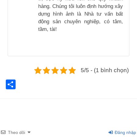
hàng. Chúng tôi luôn định hướng xây
dựng hình ảnh là Nhà tư vấn bất
động sản chuyên nghiệp, có tâm,
tầm, tài!
5/5 - (1 bình chọn)
Share
Theo dõi
Đăng nhập