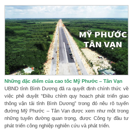
Những đặc điểm của cao tốc Mỹ Phước – Tân Vạn
UBND tỉnh Bình Dương đã ra quyết định chính thức về
việc phê duyệt “Điều chỉnh quy hoạch phát triển giao
thông vận tải tỉnh Bình Dương” trong đó nêu rõ tuyến
đường Mỹ Phước – Tân Vạn được xem như một trong
những tuyến đường quan trọng, được Công ty đầu tư
phát triển công nghiệp nghiên cứu và phát triển.