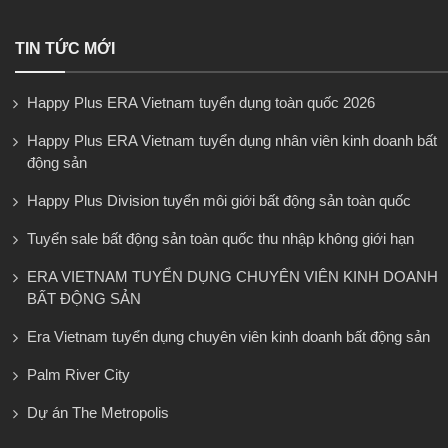
TIN TỨC MỚI
Happy Plus ERA Vietnam tuyển dụng toàn quốc 2026
Happy Plus ERA Vietnam tuyển dụng nhân viên kinh doanh bất
động sản
Happy Plus Division tuyển môi giới bất động sản toàn quốc
Tuyển sale bất động sản toàn quốc thu nhập không giới hạn
ERA VIETNAM TUYỂN DỤNG CHUYÊN VIÊN KINH DOANH
BẤT ĐỘNG SẢN
Era Vietnam tuyển dụng chuyên viên kinh doanh bất động sản
Palm River City
Dự án The Metropolis