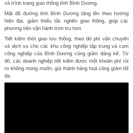
và trình trạng giao thông tỉnh Bình Dương.
Mật độ đường tỉnh Bình Dương tăng lên theo hướng
hiện đại, giảm thiểu tắc nghẽn giao thông, giúp các
phương tiện vận hành trơn tru hơn
Tiết kiệm thời gian lưu thông, theo đó phí vận chuyển
và dịch vụ cho các khu công nghiệp tập trung và cụm
công nghiệp của Bình Dương cũng giảm đáng kể. Từ
đó, các doanh nghiệp tiết kiệm được một khoản phí rủi
ro không mong muốn, giá thành hàng hoá cũng giảm tối
đa.