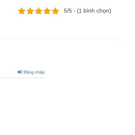
5/5 - (1 bình chọn)
Đăng nhập