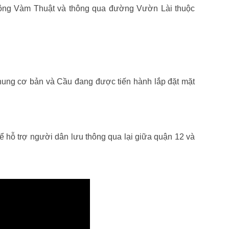
ông Vàm Thuật và thông qua đường Vườn Lài thuộc
hung cơ bản và Cầu đang được tiến hành lắp đặt mặt
hỗ trợ người dân lưu thông qua lại giữa quận 12 và