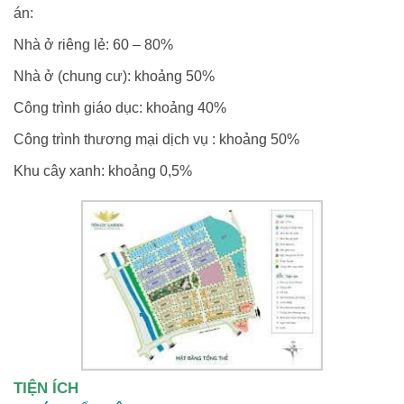
án:
Nhà ở riêng lẻ: 60 – 80%
Nhà ở (chung cư): khoảng 50%
Công trình giáo dục: khoảng 40%
Công trình thương mại dịch vụ : khoảng 50%
Khu cây xanh: khoảng 0,5%
TIỆN ÍCH