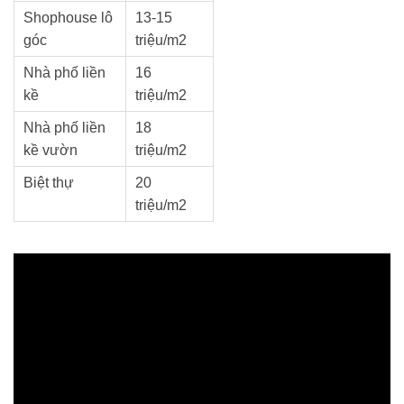
Shophouse lô
13-15
góc
triệu/m2
Nhà phố liền
16
kề
triệu/m2
Nhà phố liền
18
kề vườn
triệu/m2
Biệt thự
20
triệu/m2