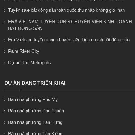
Tuyển sale bất động sản toàn quốc thu nhập không giới hạn
ERA VIETNAM TUYỂN DỤNG CHUYÊN VIÊN KINH DOANH
BẤT ĐỘNG SẢN
Era Vietnam tuyển dụng chuyên viên kinh doanh bất động sản
Palm River City
Dự án The Metropolis
DỰ ÁN ĐANG TRIỂN KHAI
Bán nhà phường Phú Mỹ
Bán nhà phường Phú Thuận
Bán nhà phường Tân Hưng
Bán nhà phường Tân Kiểng