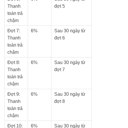
Thanh
đợt 5
toán trả
chậm
Đợt 7:
6%
Sau 30 ngày từ
Thanh
đợt 6
toán trả
chậm
Đợt 8:
6%
Sau 30 ngày từ
Thanh
đợt 7
toán trả
chậm
Đợt 9:
6%
Sau 30 ngày từ
Thanh
đợt 8
toán trả
chậm
Đợt 10:
6%
Sau 30 ngày từ