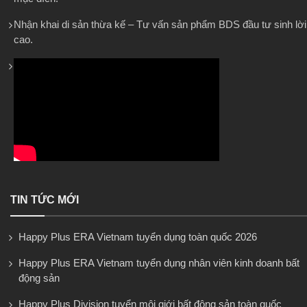
Nhận khai di sản thừa kế – Tư vấn sản phẩm BDS đầu tư sinh lời
cao.
TIN TỨC MỚI
Happy Plus ERA Vietnam tuyển dụng toàn quốc 2026
Happy Plus ERA Vietnam tuyển dụng nhân viên kinh doanh bất
động sản
Happy Plus Division tuyển môi giới bất động sản toàn quốc