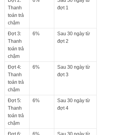
Đợt 2:
6%
Sau 30 ngày từ
Thanh
đợt 1
toán trả
chậm
Đợt 3:
6%
Sau 30 ngày từ
Thanh
đợt 2
toán trả
chậm
Đợt 4:
6%
Sau 30 ngày từ
Thanh
đợt 3
toán trả
chậm
Đợt 5:
6%
Sau 30 ngày từ
Thanh
đợt 4
toán trả
chậm
Đợt 6:
6%
Sau 30 ngày từ