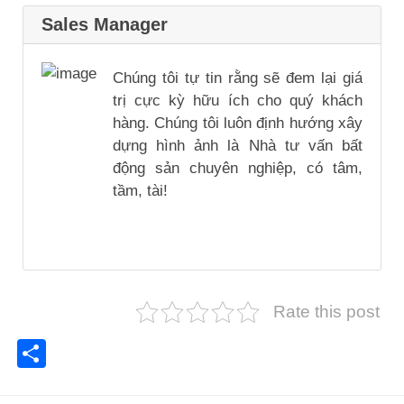
Sales Manager
Chúng tôi tự tin rằng sẽ đem lại giá
trị cực kỳ hữu ích cho quý khách
hàng. Chúng tôi luôn định hướng xây
dựng hình ảnh là Nhà tư vấn bất
động sản chuyên nghiệp, có tâm,
tầm, tài!
Rate this post
Share