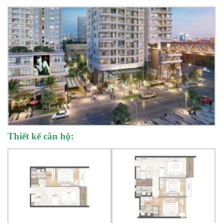
Thiết kế căn hộ: