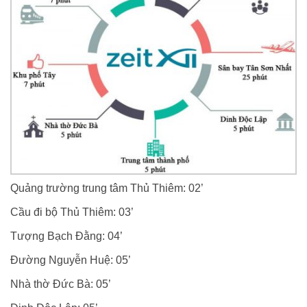
Quảng trường trung tâm Thủ Thiêm: 02’
Cầu đi bộ Thủ Thiêm: 03’
Tượng Bạch Đằng: 04’
Đường Nguyễn Huệ: 05’
Nhà thờ Đức Bà: 05’