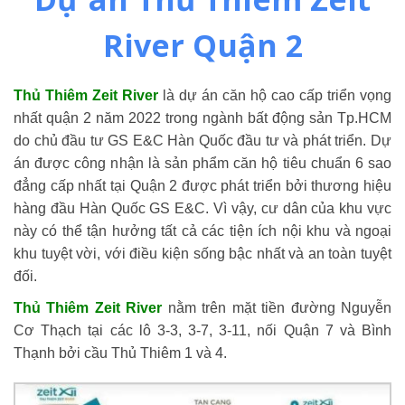
River Quận 2
Thủ Thiêm Zeit River
là dự án căn hộ cao cấp triển vọng
nhất quận 2 năm 2022 trong ngành bất động sản Tp.HCM
do chủ đầu tư GS E&C Hàn Quốc đầu tư và phát triển. Dự
án được công nhận là sản phẩm căn hộ tiêu chuẩn 6 sao
đẳng cấp nhất tại Quận 2 được phát triển bởi thương hiệu
hàng đầu Hàn Quốc GS E&C. Vì vậy, cư dân của khu vực
này có thể tận hưởng tất cả các tiện ích nội khu và ngoại
khu tuyệt vời, với điều kiện sống bậc nhất và an toàn tuyệt
đối.
Thủ Thiêm Zeit River
nằm trên mặt tiền đường Nguyễn
Cơ Thạch tại các lô 3-3, 3-7, 3-11, nối Quận 7 và Bình
Thạnh bởi cầu Thủ Thiêm 1 và 4.