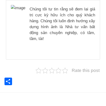
Chúng tôi tự tin rằng sẽ đem lại giá
trị cực kỳ hữu ích cho quý khách
hàng. Chúng tôi luôn định hướng xây
dựng hình ảnh là Nhà tư vấn bất
động sản chuyên nghiệp, có tâm,
tầm, tài!
Rate this post
Share