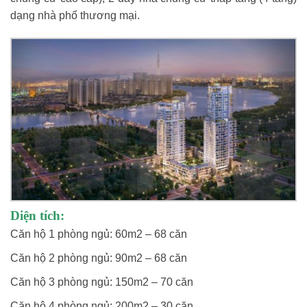
dạng nhà phố thương mại.
Diện tích:
Căn hộ 1 phòng ngủ: 60m2 – 68 căn
Căn hộ 2 phòng ngủ: 90m2 – 68 căn
Căn hộ 3 phòng ngủ: 150m2 – 70 căn
Căn hộ 4 phòng ngủ: 200m2 – 30 căn