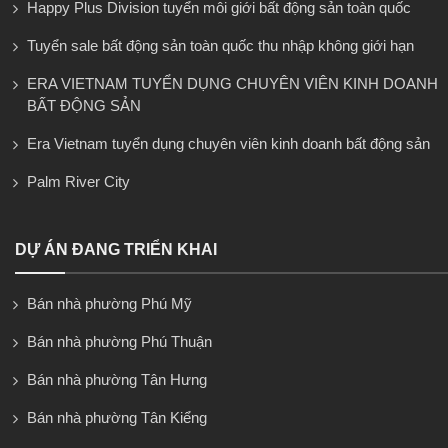
Happy Plus Division tuyển môi giới bất động sản toàn quốc
Tuyển sale bất động sản toàn quốc thu nhập không giới hạn
ERA VIETNAM TUYỂN DỤNG CHUYÊN VIÊN KINH DOANH
BẤT ĐỘNG SẢN
Era Vietnam tuyển dụng chuyên viên kinh doanh bất động sản
Palm River City
DỰ ÁN ĐANG TRIỂN KHAI
Bán nhà phường Phú Mỹ
Bán nhà phường Phú Thuận
Bán nhà phường Tân Hưng
Bán nhà phường Tân Kiểng