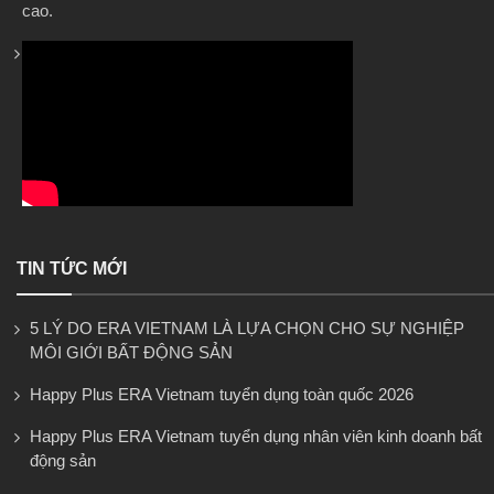
cao.
TIN TỨC MỚI
5 LÝ DO ERA VIETNAM LÀ LỰA CHỌN CHO SỰ NGHIỆP
MÔI GIỚI BẤT ĐỘNG SẢN
Happy Plus ERA Vietnam tuyển dụng toàn quốc 2026
Happy Plus ERA Vietnam tuyển dụng nhân viên kinh doanh bất
động sản