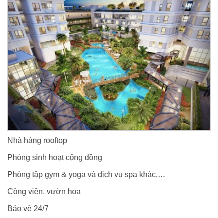
Nhà hàng rooftop
Phòng sinh hoạt cộng đồng
Phòng tập gym & yoga và dịch vụ spa khác,…
Công viên, vườn hoa
Bảo vệ 24/7