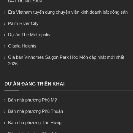
BẤT ĐỘNG SẢN
Era Vietnam tuyển dụng chuyên viên kinh doanh bất động sản
Palm River City
Dự án The Metropolis
Gladia Heights
Giá bán Vinhomes Saigon Park Hóc Môn cập nhật mới nhất
2026
DỰ ÁN ĐANG TRIỂN KHAI
Bán nhà phường Phú Mỹ
Bán nhà phường Phú Thuận
Bán nhà phường Tân Hưng