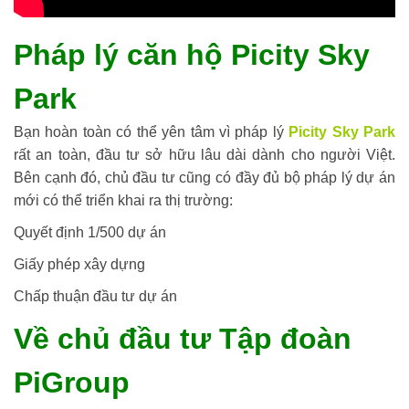
Pháp lý căn hộ Picity Sky
Park
Bạn hoàn toàn có thể yên tâm vì pháp lý
Picity Sky Park
rất an toàn, đầu tư sở hữu lâu dài dành cho người Việt.
Bên cạnh đó, chủ đầu tư cũng có đầy đủ bộ pháp lý dự án
mới có thể triển khai ra thị trường:
Quyết định 1/500 dự án
Giấy phép xây dựng
Chấp thuận đầu tư dự án
Về chủ đầu tư Tập đoàn
PiGroup