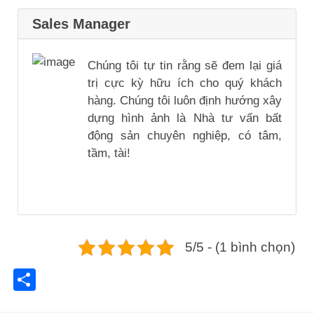
Sales Manager
Chúng tôi tự tin rằng sẽ đem lại giá
trị cực kỳ hữu ích cho quý khách
hàng. Chúng tôi luôn định hướng xây
dựng hình ảnh là Nhà tư vấn bất
động sản chuyên nghiệp, có tâm,
tầm, tài!
5/5 - (1 bình chọn)
Share