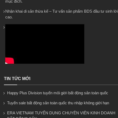
mục đích.
Nhận khai di sản thừa kế – Tư vấn sản phẩm BDS đầu tư sinh lời
cao.
TIN TỨC MỚI
Happy Plus Division tuyển môi giới bất động sản toàn quốc
Tuyển sale bất động sản toàn quốc thu nhập không giới hạn
ERA VIETNAM TUYỂN DỤNG CHUYÊN VIÊN KINH DOANH