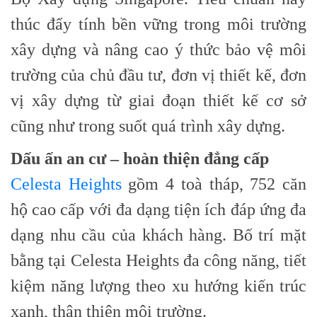
thúc đẩy tính bền vững trong môi trường
xây dựng và nâng cao ý thức bảo vệ môi
trường của chủ đầu tư, đơn vị thiết kế, đơn
vị xây dựng từ giai đoạn thiết kế cơ sở
cũng như trong suốt quá trình xây dựng.
Dấu ấn an cư – hoàn thiện đẳng cấp
Celesta Heights
gồm 4 toà tháp, 752 căn
hộ cao cấp với đa dạng tiện ích đáp ứng đa
dạng nhu cầu của khách hàng. Bố trí mặt
bằng tại Celesta Heights đa công năng, tiết
kiệm năng lượng theo xu hướng kiến trúc
xanh, thân thiện môi trường.