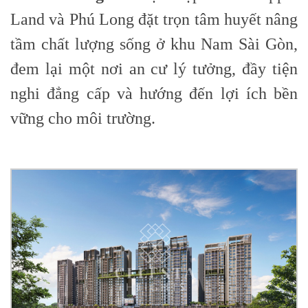
Land và Phú Long đặt trọn tâm huyết nâng
tầm chất lượng sống ở khu Nam Sài Gòn,
đem lại một nơi an cư lý tưởng, đầy tiện
nghi đẳng cấp và hướng đến lợi ích bền
vững cho môi trường.