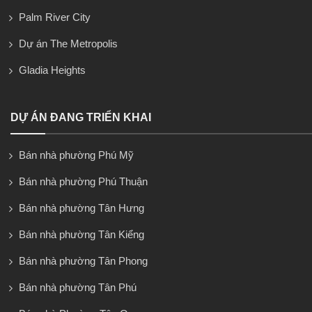
Palm River City
Dự án The Metropolis
Gladia Heights
DỰ ÁN ĐANG TRIỂN KHAI
Bán nhà phường Phú Mỹ
Bán nhà phường Phú Thuận
Bán nhà phường Tân Hưng
Bán nhà phường Tân Kiểng
Bán nhà phường Tân Phong
Bán nhà phường Tân Phú