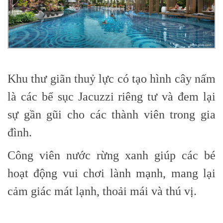
Khu thư giãn thuỷ lực có tạo hình cây nấm
là các bể sục Jacuzzi riêng tư và đem lại
sự gần gũi cho các thành viên trong gia
đình.
Công viên nước rừng xanh giúp các bé
hoạt động vui chơi lành mạnh, mang lại
cảm giác mát lạnh, thoải mái và thú vị.