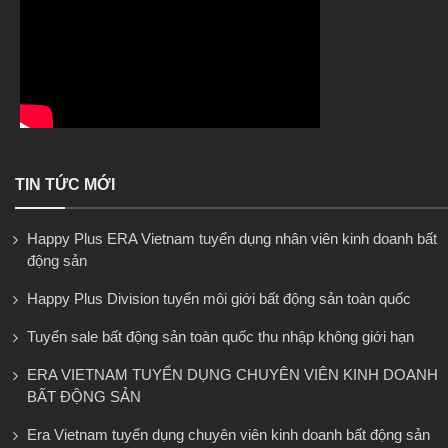
TIN TỨC MỚI
Happy Plus ERA Vietnam tuyển dụng nhân viên kinh doanh bất
động sản
Happy Plus Division tuyển môi giới bất động sản toàn quốc
Tuyển sale bất động sản toàn quốc thu nhập không giới hạn
ERA VIETNAM TUYỂN DỤNG CHUYÊN VIÊN KINH DOANH
BẤT ĐỘNG SẢN
Era Vietnam tuyển dụng chuyên viên kinh doanh bất động sản