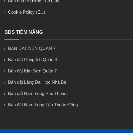
Bán nhà Phường Tân Quy
Cookie Policy (EU)
BĐS TIỀM NĂNG
BAN DAT NEN QUAN 7
Bán đất Công Ích Quận 4
Bán đất Kim Sơn Quận 7
Bán đất Làng Đại Học Nhà Bè
Bán đất Nam Long Phú Thuận
Bán đất Nam Long Tân Thuận Đông