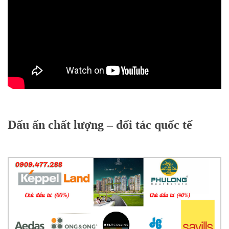
Dấu ấn chất lượng – đối tác quốc tế