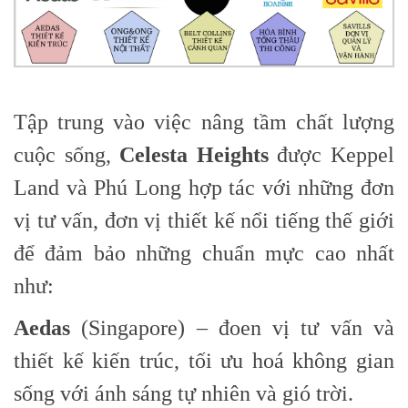
Tập trung vào việc nâng tầm chất lượng
cuộc sống,
Celesta Heights
được Keppel
Land và Phú Long hợp tác với những đơn
vị tư vấn, đơn vị thiết kế nổi tiếng thế giới
để đảm bảo những chuẩn mực cao nhất
như:
Aedas
(Singapore) – đoen vị tư vấn và
thiết kế kiến trúc, tối ưu hoá không gian
sống với ánh sáng tự nhiên và gió trời.