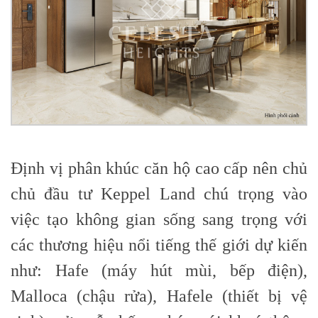
Định vị phân khúc căn hộ cao cấp nên chủ
chủ đầu tư Keppel Land chú trọng vào
việc tạo không gian sống sang trọng với
các thương hiệu nổi tiếng thế giới dự kiến
như: Hafe (máy hút mùi, bếp điện),
Malloca (chậu rửa), Hafele (thiết bị vệ