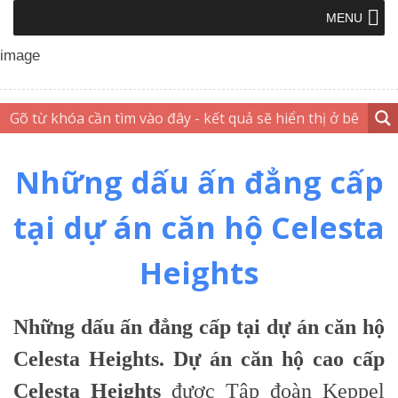
MENU
Những dấu ấn đẳng cấp
tại dự án căn hộ Celesta
Heights
Những dấu ấn đẳng cấp tại dự án căn hộ
Celesta Heights.
Dự án căn hộ cao cấp
Celesta Heights
được Tập đoàn Keppel