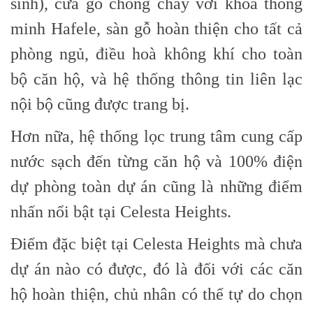
sinh), cửa gỗ chống cháy với khoá thông
minh Hafele, sàn gỗ hoàn thiện cho tất cả
phòng ngủ, điều hoà không khí cho toàn
bộ căn hộ, và hệ thống thông tin liên lạc
nội bộ cũng được trang bị.
Hơn nữa, hệ thống lọc trung tâm cung cấp
nước sạch đến từng căn hộ và 100% điện
dự phòng toàn dự án cũng là những điểm
nhấn nổi bật tại Celesta Heights.
Điểm đặc biệt tại Celesta Heights mà chưa
dự án nào có được, đó là đối với các căn
hộ hoàn thiện, chủ nhân có thể tự do chọn