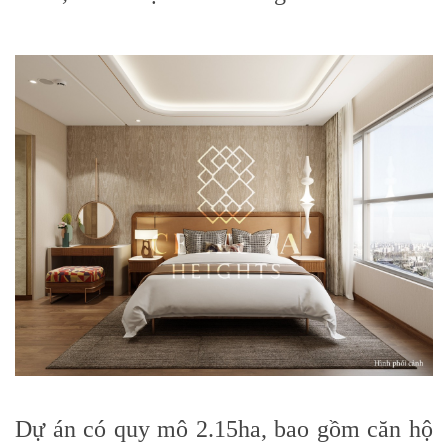
Dự án có quy mô 2.15ha, bao gồm căn hộ