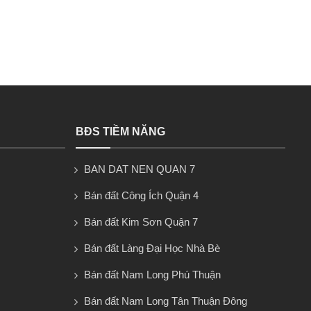
BĐS TIỀM NĂNG
BAN DAT NEN QUAN 7
Bán đất Công Ích Quận 4
Bán đất Kim Sơn Quận 7
Bán đất Làng Đại Học Nhà Bè
Bán đất Nam Long Phú Thuận
Bán đất Nam Long Tân Thuận Đông