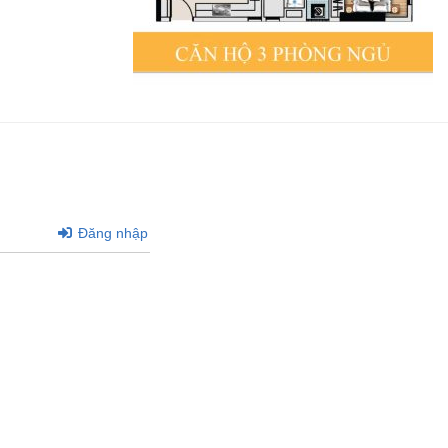
Đăng nhập