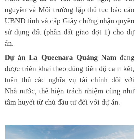
nguyên và Môi trường lập thủ tục báo cáo
UBND tỉnh và cấp Giấy chứng nhận quyền
sử dụng đất (phần đất giao đợt 1) cho dự
án.
Dự án La Queenara Quảng Nam
đang
được triển khai theo đúng tiến độ cam kết,
tuân thủ các nghĩa vụ tài chính đối với
Nhà nước, thể hiện trách nhiệm cũng như
tâm huyết từ chủ đầu tư đối với dự án.