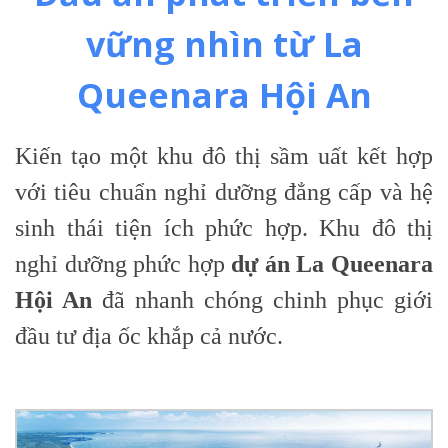
vững nhìn từ La
Queenara Hội An
Kiến tạo một khu đô thị sầm uất kết hợp
với tiêu chuẩn nghỉ dưỡng đẳng cấp và hệ
sinh thái tiện ích phức hợp. Khu đô thị
nghỉ dưỡng phức hợp
dự án La Queenara
Hội An
đã nhanh chóng chinh phục giới
đầu tư địa ốc khắp cả nước.