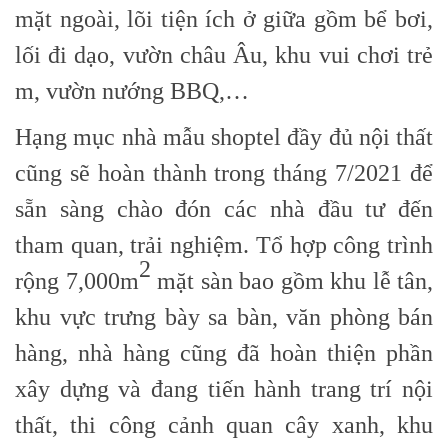
mặt ngoài, lõi tiện ích ở giữa gồm bể bơi,
lối đi dạo, vườn châu Âu, khu vui chơi trẻ
m, vườn nướng BBQ,…
Hạng mục nhà mẫu shoptel đầy đủ nội thất
cũng sẽ hoàn thành trong tháng 7/2021 để
sẵn sàng chào đón các nhà đầu tư đến
tham quan, trải nghiệm. Tổ hợp công trình
2
rộng 7,000m
mặt sàn bao gồm khu lễ tân,
khu vực trưng bày sa bàn, văn phòng bán
hàng, nhà hàng cũng đã hoàn thiện phần
xây dựng và đang tiến hành trang trí nội
thất, thi công cảnh quan cây xanh, khu