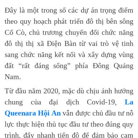
Đây là một trong số các dự án trọng điểm
theo quy hoạch phát triển đô thị bên sông
Cổ Cò, chủ trương chuyển đổi chức năng
đô thị thị xã Điện Bàn từ vai trò vệ tinh
sang chức năng kết nối và xây dựng vùng
đất “rất đáng sống” phía Đông Quảng
Nam.
Từ đầu năm 2020, mặc dù chịu ảnh hưởng
chung của đại dịch Covid-19,
La
Queenara Hội An
vẫn được chủ đầu tư nỗ
lực thực hiện thủ tục đầu tư theo đúng quy
trình, đẩy nhanh tiến độ để đảm bảo cam