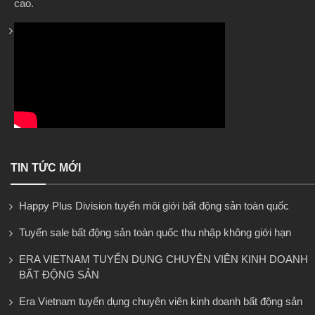
cao.
TIN TỨC MỚI
Happy Plus Division tuyển môi giới bất động sản toàn quốc
Tuyển sale bất động sản toàn quốc thu nhập không giới hạn
ERA VIETNAM TUYỂN DỤNG CHUYÊN VIÊN KINH DOANH
BẤT ĐỘNG SẢN
Era Vietnam tuyển dụng chuyên viên kinh doanh bất động sản