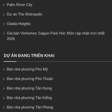
Palm River City
Dự án The Metropolis
Gladia Heights
Giá bán Vinhomes Saigon Park Hóc Môn cập nhật mới nhất
2026
DỰ ÁN ĐANG TRIỂN KHAI
Bán nhà phường Phú Mỹ
Bán nhà phường Phú Thuận
Bán nhà phường Tân Hưng
Bán nhà phường Tân Kiểng
Bán nhà phường Tân Phong