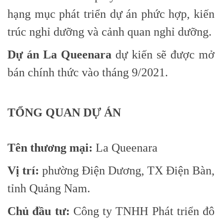
hạng mục phát triển dự án phức hợp, kiến
trúc nghỉ dưỡng và cảnh quan nghỉ dưỡng.
Dự án La Queenara
dự kiến sẽ được mở
bán chính thức vào tháng 9/2021.
TỔNG QUAN DỰ ÁN
Tên thương mại:
La Queenara
Vị trí:
phường Điện Dương, TX Điện Bàn,
tỉnh Quảng Nam.
Chủ đầu tư:
Công ty TNHH Phát triển đô