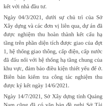
kết với nhà đầu tư.
Ngày 04/3/2021, dưới sự chủ trì của Sở
Xây dựng và các đơn vị liên qua, dự án đã
được nghiệm thu hoàn thành kết cấu hạ
tầng trên phần diện tích được giao của đợt
1, hệ thống giao thông, cấp điện, cấp nước
đã đấu nối với hệ thống hạ tầng chung của
khu vực, đảm bảo điều kiện thiết yếu để ở.
Biên bản kiểm tra công tác nghiệm thu
được ký kết ngày 14/6/2021.
Ngày 14/7/2021, Sở Xây dựng tỉnh Quảng
Nam cũng đã có văn bản đề nghị Sở Tài