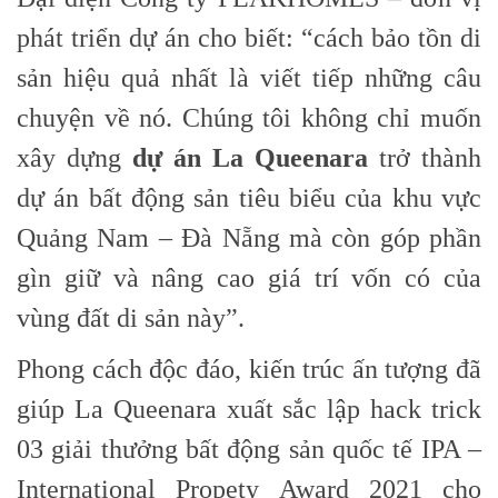
phát triển dự án cho biết: “cách bảo tồn di
sản hiệu quả nhất là viết tiếp những câu
chuyện về nó. Chúng tôi không chỉ muốn
xây dựng
dự án La Queenara
trở thành
dự án bất động sản tiêu biểu của khu vực
Quảng Nam – Đà Nẵng mà còn góp phần
gìn giữ và nâng cao giá trí vốn có của
vùng đất di sản này”.
Phong cách độc đáo, kiến trúc ấn tượng đã
giúp La Queenara xuất sắc lập hack trick
03 giải thưởng bất động sản quốc tế IPA –
International Propety Award 2021 cho