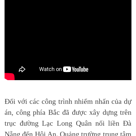
Đối với các công trình nhiểm nhấn của dự
án, công phía Bắc đã được xây dựng trên
trục đường Lạc Long Quân nối liền Đà
Nẵng đến Hội An. Quảng trường trung tâm