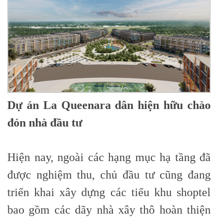
Dự án La Queenara dân hiện hữu chào
đón nhà đầu tư
Hiện nay, ngoài các hạng mục hạ tầng đã
được nghiệm thu, chủ đầu tư cũng đang
triển khai xây dựng các tiểu khu shoptel
bao gồm các dãy nhà xây thô hoàn thiện