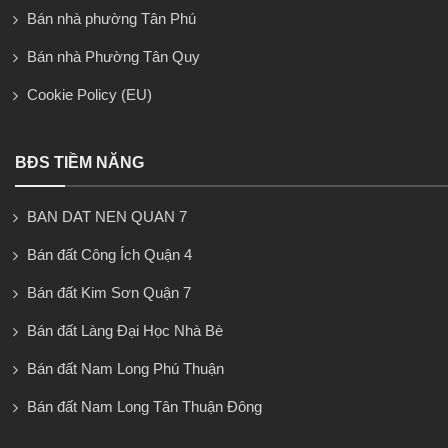
Bán nhà phường Tân Phú
Bán nhà Phường Tân Quy
Cookie Policy (EU)
BĐS TIỀM NĂNG
BAN DAT NEN QUAN 7
Bán đất Công Ích Quận 4
Bán đất Kim Sơn Quận 7
Bán đất Làng Đại Học Nhà Bè
Bán đất Nam Long Phú Thuận
Bán đất Nam Long Tân Thuận Đông