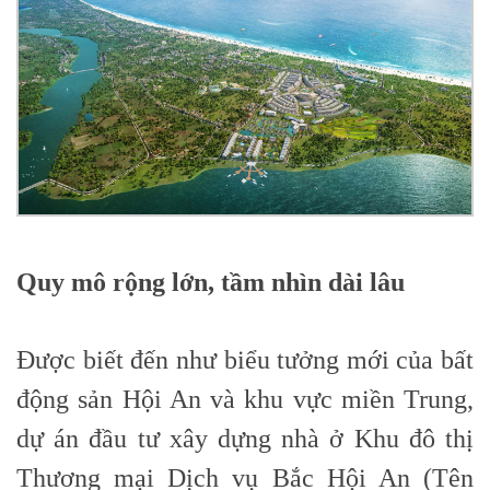
Quy mô rộng lớn, tầm nhìn dài lâu
Được biết đến như biểu tưởng mới của bất
động sản Hội An và khu vực miền Trung,
dự án đầu tư xây dựng nhà ở Khu đô thị
Thương mại Dịch vụ Bắc Hội An (Tên