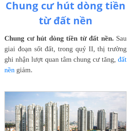
Chung cư hút dòng tiền
từ đất nền
Chung cư hút dòng tiền từ đất nền.
Sau
giai đoạn sốt đất, trong quý II, thị trường
ghi nhận lượt quan tâm chung cư tăng,
đất
nền
giảm.