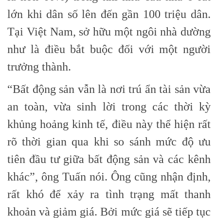
lớn khi dân số lên đến gần 100 triệu dân.
Tại Việt Nam, sở hữu một ngôi nhà dường
như là điều bắt buộc đối với một người
trưởng thành.
“Bất động sản vẫn là nơi trú ẩn tài sản vừa
an toàn, vừa sinh lời trong các thời kỳ
khủng hoảng kinh tế, điều này thể hiện rất
rõ thời gian qua khi so sánh mức độ ưu
tiên đầu tư giữa bất động sản và các kênh
khác”, ông Tuấn nói. Ông cũng nhận định,
rất khó để xảy ra tình trạng mất thanh
khoản và giảm giá. Bởi mức giá sẽ tiếp tục