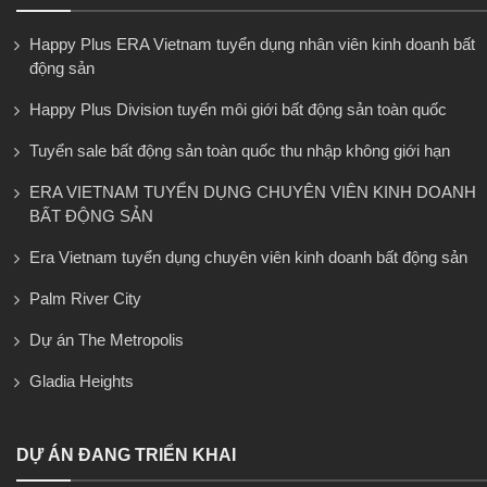
Happy Plus ERA Vietnam tuyển dụng nhân viên kinh doanh bất
động sản
Happy Plus Division tuyển môi giới bất động sản toàn quốc
Tuyển sale bất động sản toàn quốc thu nhập không giới hạn
ERA VIETNAM TUYỂN DỤNG CHUYÊN VIÊN KINH DOANH
BẤT ĐỘNG SẢN
Era Vietnam tuyển dụng chuyên viên kinh doanh bất động sản
Palm River City
Dự án The Metropolis
Gladia Heights
DỰ ÁN ĐANG TRIỂN KHAI