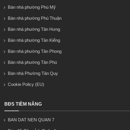
Bán nhà phường Phú Mỹ
Bán nhà phường Phú Thuận
Bán nhà phường Tân Hưng
Bán nhà phường Tân Kiểng
Bán nhà phường Tân Phong
Bán nhà phường Tân Phú
Bán nhà Phường Tân Quy
Cookie Policy (EU)
BĐS TIỀM NĂNG
BAN DAT NEN QUAN 7