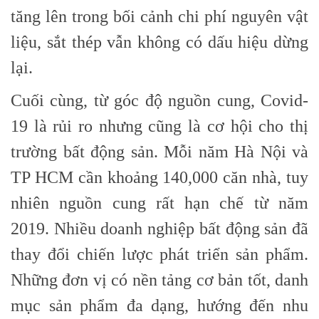
tăng lên trong bối cảnh chi phí nguyên vật
liệu, sắt thép vẫn không có dấu hiệu dừng
lại.
Cuối cùng, từ góc độ nguồn cung, Covid-
19 là rủi ro nhưng cũng là cơ hội cho thị
trường bất động sản. Mỗi năm Hà Nội và
TP HCM cần khoảng 140,000 căn nhà, tuy
nhiên nguồn cung rất hạn chế từ năm
2019. Nhiều doanh nghiệp bất động sản đã
thay đổi chiến lược phát triển sản phẩm.
Những đơn vị có nền tảng cơ bản tốt, danh
mục sản phẩm đa dạng, hướng đến nhu