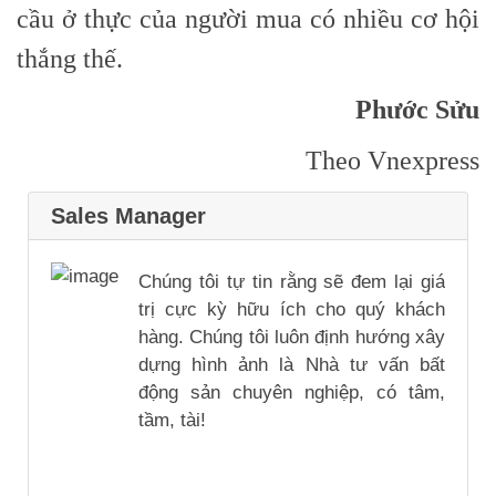
cầu ở thực của người mua có nhiều cơ hội
thắng thế.
Phước Sửu
Theo Vnexpress
Sales Manager
Chúng tôi tự tin rằng sẽ đem lại giá
trị cực kỳ hữu ích cho quý khách
hàng. Chúng tôi luôn định hướng xây
dựng hình ảnh là Nhà tư vấn bất
động sản chuyên nghiệp, có tâm,
tầm, tài!