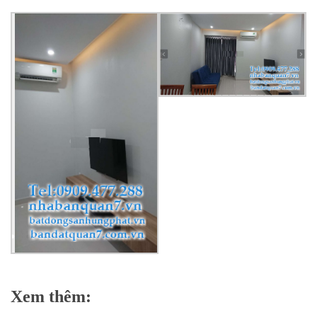
Xem thêm: