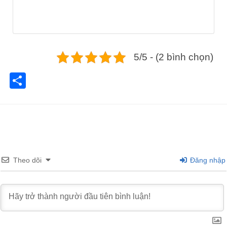
5/5 - (2 bình chọn)
Share
Theo dõi
Đăng nhập