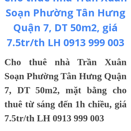
Soạn Phường Tân Hưng
Quận 7, DT 50m2, giá
7.5tr/th LH 0913 999 003
Cho thuê nhà Trần Xuân
Soạn Phường Tân Hưng Quận
7, DT 50m2, mặt bằng cho
thuê từ sáng đến 1h chiều, giá
7.5tr/th LH 0913 999 003