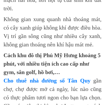
trời.
Không gian xung quanh nhà thoáng mát,
có cây xanh giúp không khí được điều hòa.
Vị trí gần sông cũng như nhiều cây xanh,
không gian thoáng nên khí hậu mát mẻ.
Cách khu đô thị Phú Mỹ Hưng khoảng 5
phút, với nhiều tiện ích cao cấp như
gym, sân golf, hồ bơi,…
Cho thuê nhà đường số Tân Quy
gần
chợ, chợ được mở cả ngày, lúc nào cũng
có thực phẩm tươi ngon cho bạn lựa chọn.