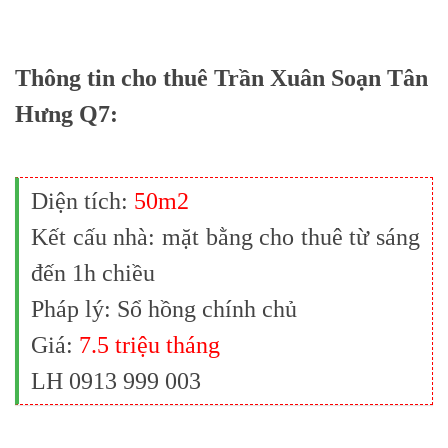
Thông tin cho thuê Trần Xuân Soạn Tân
Hưng Q7:
Diện tích:
50m2
Kết cấu nhà: mặt bằng cho thuê từ sáng
đến 1h chiều
Pháp lý: Sổ hồng chính chủ
Giá:
7.5 triệu tháng
LH 0913 999 003