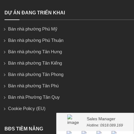
DỰ ÁN ĐANG TRIỂN KHAI
Bán nhà phường Phú Mỹ
Bán nhà phường Phú Thuận
Bán nhà phường Tân Hưng
Bán nhà phường Tân Kiểng
Bán nhà phường Tân Phong
Bán nhà phường Tân Phú
Bán nhà Phường Tân Quy
Cookie Policy (EU)
Sales Manager
Hotline: 0918.089.169
BĐS TIỀM NĂNG