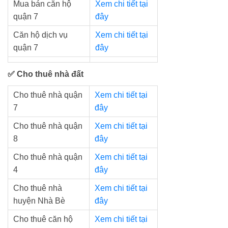
Mua bán căn hộ
Xem chi tiết tại
quận 7
đây
Căn hộ dịch vụ
Xem chi tiết tại
quận 7
đây
✅ Cho thuê nhà đất
Cho thuê nhà quận
Xem chi tiết tại
7
đây
Cho thuê nhà quận
Xem chi tiết tại
8
đây
Cho thuê nhà quận
Xem chi tiết tại
4
đây
Cho thuê nhà
Xem chi tiết tại
huyện Nhà Bè
đây
Cho thuê căn hộ
Xem chi tiết tại