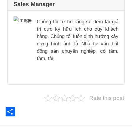
Sales Manager
Chúng tôi tự tin rằng sẽ đem lại giá
trị cực kỳ hữu ích cho quý khách
hàng. Chúng tôi luôn định hướng xây
dựng hình ảnh là Nhà tư vấn bất
động sản chuyên nghiệp, có tâm,
tầm, tài!
Rate this post
Share