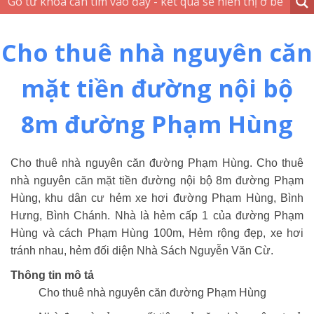
Cho thuê nhà nguyên căn
mặt tiền đường nội bộ
8m đường Phạm Hùng
Cho thuê nhà nguyên căn đường Phạm Hùng. Cho thuê
nhà nguyên căn mặt tiền đường nội bộ 8m đường Phạm
Hùng, khu dân cư hẻm xe hơi đường Phạm Hùng, Bình
Hưng, Bình Chánh. Nhà là hẻm cấp 1 của đường Phạm
Hùng và cách Phạm Hùng 100m, Hẻm rộng đẹp, xe hơi
tránh nhau, hẻm đối diện Nhà Sách Nguyễn Văn Cừ.
Thông tin mô tả
Cho thuê nhà nguyên căn đường Phạm Hùng