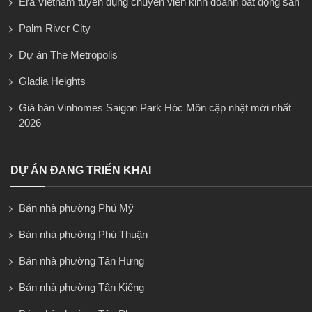
Era Vietnam tuyển dụng chuyên viên kinh doanh bất động sản
Palm River City
Dự án The Metropolis
Gladia Heights
Giá bán Vinhomes Saigon Park Hóc Môn cập nhật mới nhất
2026
DỰ ÁN ĐANG TRIỂN KHAI
Bán nhà phường Phú Mỹ
Bán nhà phường Phú Thuận
Bán nhà phường Tân Hưng
Bán nhà phường Tân Kiểng