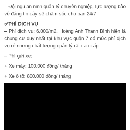
– Đội ngũ an ninh quản lý chuyên nghiệp, lực lượng bảo
vệ đáng tin cậy sẽ chăm sóc cho bạn 24/7
✅PHÍ DỊCH VỤ
– Phí dịch vụ: 6,000/m2, Hoàng Anh Thanh Bình hiện là
chung cư duy nhất tại khu vực quận 7 có mức phí dịch
vụ rẻ nhưng chất lượng quản lý rất cao cấp
– Phí gửi xe:
+ Xe máy: 100,000 đồng/ tháng
+ Xe ô tô: 800,000 đồng/ tháng