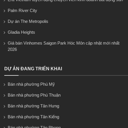
Palm River City
Dự án The Metropolis
Gladia Heights
Giá bán Vinhomes Saigon Park Hóc Môn cập nhật mới nhất
2026
DỰ ÁN ĐANG TRIỂN KHAI
Bán nhà phường Phú Mỹ
Bán nhà phường Phú Thuận
Bán nhà phường Tân Hưng
Bán nhà phường Tân Kiểng
Bán nhà phường Tân Phong