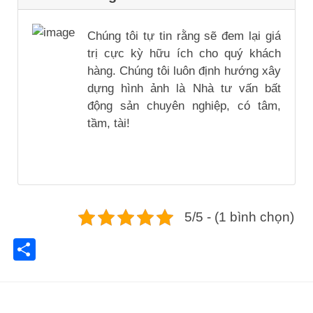
Chúng tôi tự tin rằng sẽ đem lại giá
trị cực kỳ hữu ích cho quý khách
hàng. Chúng tôi luôn định hướng xây
dựng hình ảnh là Nhà tư vấn bất
động sản chuyên nghiệp, có tâm,
tầm, tài!
5/5 - (1 bình chọn)
Share