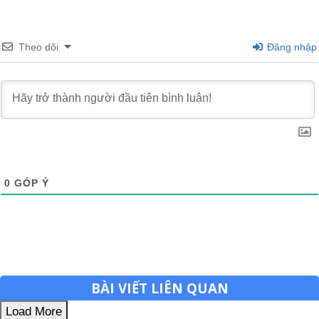
Theo dõi
Đăng nhập
0
GÓP Ý
BÀI VIẾT LIÊN QUAN
Load More