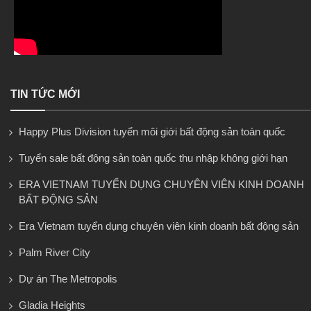
TIN TỨC MỚI
Happy Plus Division tuyển môi giới bất động sản toàn quốc
Tuyển sale bất động sản toàn quốc thu nhập không giới hạn
ERA VIETNAM TUYỂN DỤNG CHUYÊN VIÊN KINH DOANH
BẤT ĐỘNG SẢN
Era Vietnam tuyển dụng chuyên viên kinh doanh bất động sản
Palm River City
Dự án The Metropolis
Gladia Heights