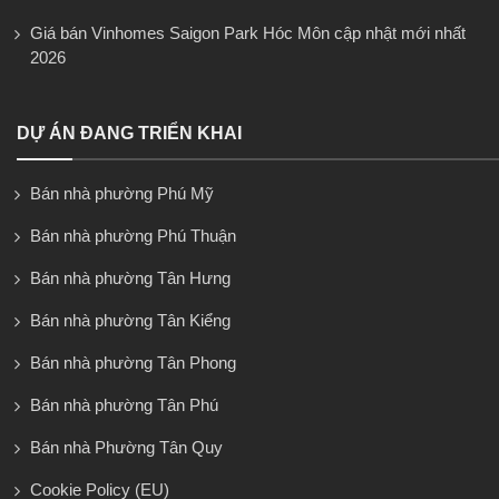
Giá bán Vinhomes Saigon Park Hóc Môn cập nhật mới nhất
2026
DỰ ÁN ĐANG TRIỂN KHAI
Bán nhà phường Phú Mỹ
Bán nhà phường Phú Thuận
Bán nhà phường Tân Hưng
Bán nhà phường Tân Kiểng
Bán nhà phường Tân Phong
Bán nhà phường Tân Phú
Bán nhà Phường Tân Quy
Cookie Policy (EU)