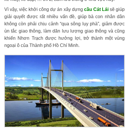
Vì vậy, việc khởi công dự án xây dựng
cầu Cát Lái
sẽ giúp
giải quyết được rất nhiều vấn đề, giúp bà con nhân dân
không còn phải chịu cảnh “qua sông lụy phà”, giảm được
ùn tắc giao thông, làm dãn lưu lượng giao thông và cũng
khiến Nhơn Trạch được hưởng lợi, trở thành một vùng
ngoại ô của Thành phố Hồ Chí Minh.