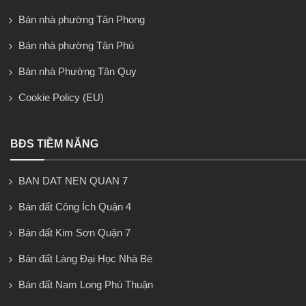
Bán nhà phường Tân Phong
Bán nhà phường Tân Phú
Bán nhà Phường Tân Quy
Cookie Policy (EU)
BĐS TIỀM NĂNG
BAN DAT NEN QUAN 7
Bán đất Công Ích Quận 4
Bán đất Kim Sơn Quận 7
Bán đất Làng Đại Học Nhà Bè
Bán đất Nam Long Phú Thuận