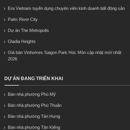
Era Vietnam tuyển dụng chuyên viên kinh doanh bất động sản
Palm River City
Dự án The Metropolis
Gladia Heights
Giá bán Vinhomes Saigon Park Hóc Môn cập nhật mới nhất
2026
DỰ ÁN ĐANG TRIỂN KHAI
Bán nhà phường Phú Mỹ
Bán nhà phường Phú Thuận
Bán nhà phường Tân Hưng
Bán nhà phường Tân Kiểng