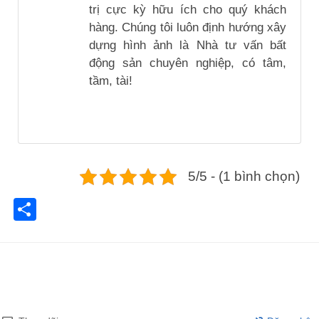
trị cực kỳ hữu ích cho quý khách
hàng. Chúng tôi luôn định hướng xây
dựng hình ảnh là Nhà tư vấn bất
động sản chuyên nghiệp, có tâm,
tầm, tài!
5/5 - (1 bình chọn)
Share