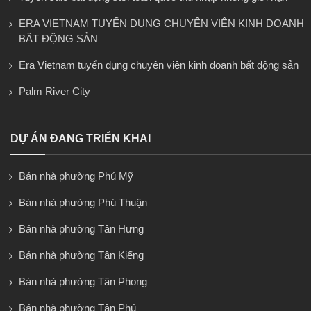
ERA VIETNAM TUYỂN DỤNG CHUYÊN VIÊN KINH DOANH
BẤT ĐỘNG SẢN
Era Vietnam tuyển dụng chuyên viên kinh doanh bất động sản
Palm River City
DỰ ÁN ĐANG TRIỂN KHAI
Bán nhà phường Phú Mỹ
Bán nhà phường Phú Thuận
Bán nhà phường Tân Hưng
Bán nhà phường Tân Kiểng
Bán nhà phường Tân Phong
Bán nhà phường Tân Phú