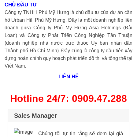
CHỦ ĐẦU TƯ
Công ty TNHH Phú Mỹ Hưng là chủ đầu tư của dự án căn
hộ Urban Hill Phú Mỹ Hưng. Đây là một doanh nghiệp liên
doanh giữa Công ty Phú Mỹ Hưng Asia Holdings (Đài
Loan) và Công ty Phát Triển Công Nghiệp Tân Thuận
(doanh nghiệp nhà nước trực thuộc Ủy ban nhân dân
Thành phố Hồ Chí Minh). Đây cũng là công ty đầu tiên xây
dựng hoàn chỉnh quy hoạch phát triển đô thị và tổng thể tại
Việt Nam.
LIÊN HỆ
Hotline 24/7: 0909.47.288
Sales Manager
Chúng tôi tự tin rằng sẽ đem lại giá