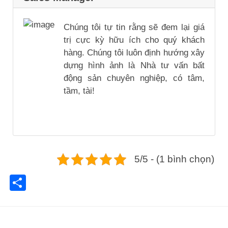
Chúng tôi tự tin rằng sẽ đem lại giá
trị cực kỳ hữu ích cho quý khách
hàng. Chúng tôi luôn định hướng xây
dựng hình ảnh là Nhà tư vấn bất
động sản chuyên nghiệp, có tâm,
tầm, tài!
5/5 - (1 bình chọn)
Share