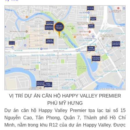
VỊ TRÍ DỰ ÁN CĂN HỘ HAPPY VALLEY PREMIER
PHÚ MỸ HƯNG
Dự án căn hộ Happy Valley Premier tọa lạc tại số 15
Nguyễn Cao, Tân Phong, Quận 7, Thành phố Hồ Chí
Minh, nằm trong khu R12 của dự án Happy Valley. Được