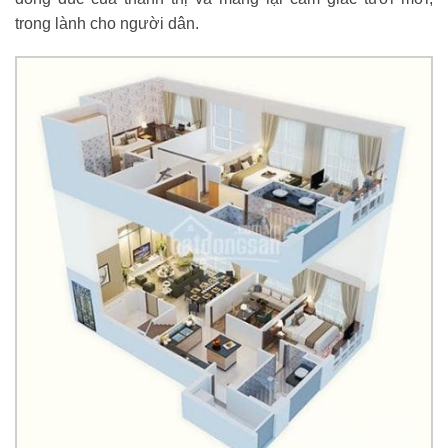
trong lành cho người dân.