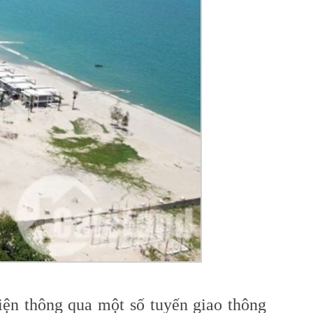
n thông qua một số tuyến giao thông