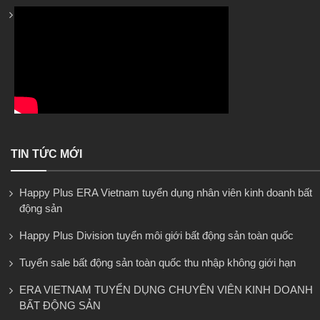
TIN TỨC MỚI
Happy Plus ERA Vietnam tuyển dụng nhân viên kinh doanh bất
động sản
Happy Plus Division tuyển môi giới bất động sản toàn quốc
Tuyển sale bất động sản toàn quốc thu nhập không giới hạn
ERA VIETNAM TUYỂN DỤNG CHUYÊN VIÊN KINH DOANH
BẤT ĐỘNG SẢN