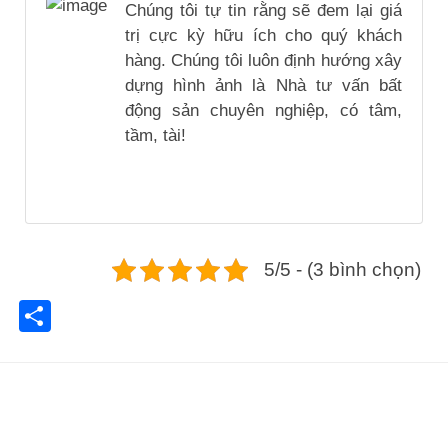
Chúng tôi tự tin rằng sẽ đem lại giá
trị cực kỳ hữu ích cho quý khách
hàng. Chúng tôi luôn định hướng xây
dựng hình ảnh là Nhà tư vấn bất
động sản chuyên nghiệp, có tâm,
tầm, tài!
5/5 - (3 bình chọn)
Share