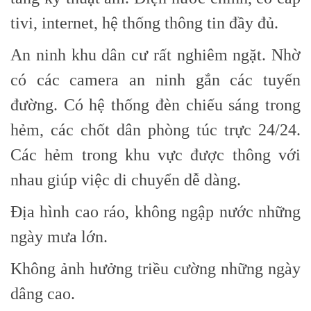
tivi, internet, hệ thống thông tin đầy đủ.
An ninh khu dân cư rất nghiêm ngặt. Nhờ
có các camera an ninh gắn các tuyến
đường. Có hệ thống đèn chiếu sáng trong
hẻm, các chốt dân phòng túc trực 24/24.
Các hẻm trong khu vực được thông với
nhau giúp việc di chuyển dễ dàng.
Địa hình cao ráo, không ngập nước những
ngày mưa lớn.
Không ảnh hưởng triều cường những ngày
dâng cao.