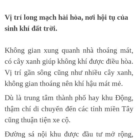
Vị trí long mạch hài hòa, nơi hội tụ của
sinh khí đất trời.
Không gian xung quanh nhà thoáng mát,
có cây xanh giúp không khí được điều hòa.
Vị trí gần sông cũng như nhiều cây xanh,
không gian thoáng nên khí hậu mát mẻ.
Dù là trung tâm thành phố hay khu Động,
thậm chí di chuyển đến các tỉnh miền Tây
cũng thuận tiện xe cộ.
Đường sá nội khu được đầu tư mở rộng,