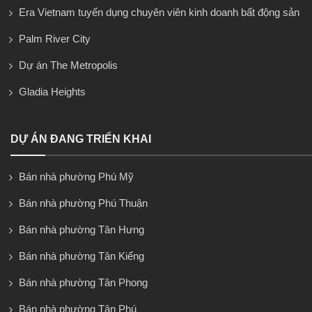
Era Vietnam tuyển dụng chuyên viên kinh doanh bất động sản
Palm River City
Dự án The Metropolis
Gladia Heights
DỰ ÁN ĐANG TRIỂN KHAI
Bán nhà phường Phú Mỹ
Bán nhà phường Phú Thuận
Bán nhà phường Tân Hưng
Bán nhà phường Tân Kiểng
Bán nhà phường Tân Phong
Bán nhà phường Tân Phú