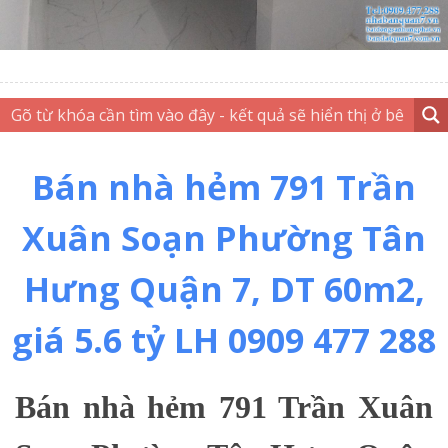
Bán nhà hẻm 791 Trần
Xuân Soạn Phường Tân
Hưng Quận 7, DT 60m2,
giá 5.6 tỷ LH 0909 477 288
Bán nhà hẻm 791 Trần Xuân