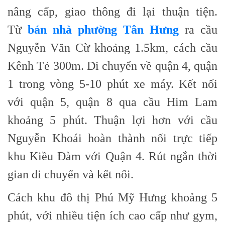
nâng cấp, giao thông đi lại thuận tiện.
Từ
bán nhà phường Tân Hưng
ra cầu
Nguyễn Văn Cừ khoảng 1.5km, cách cầu
Kênh Tẻ 300m. Di chuyển về quận 4, quận
1 trong vòng 5-10 phút xe máy. Kết nối
với quận 5, quận 8 qua cầu Him Lam
khoảng 5 phút. Thuận lợi hơn với cầu
Nguyễn Khoái hoàn thành nối trực tiếp
khu Kiều Đàm với Quận 4. Rút ngắn thời
gian di chuyển và kết nối.
Cách khu đô thị Phú Mỹ Hưng khoảng 5
phút, với nhiều tiện ích cao cấp như gym,