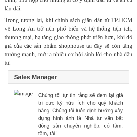
lâu dài.
Trong tương lai, khi chính sách giãn dân từ TP.HCM
về Long An trở nên phổ biến và hệ thống tiện ích,
thương mại, hạ tầng giao thông phát triển hơn, khi đó
giá của các sản phẩm shophouse tại đây sẽ còn tăng
trưởng mạnh, mở ra nhiều cơ hội sinh lời cho nhà đầu
tư.
Sales Manager
Chúng tôi tự tin rằng sẽ đem lại giá
trị cực kỳ hữu ích cho quý khách
hàng. Chúng tôi luôn định hướng xây
dựng hình ảnh là Nhà tư vấn bất
động sản chuyên nghiệp, có tâm,
tầm, tài!