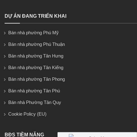
DỰ ÁN ĐANG TRIỂN KHAI
Bán nhà phường Phú Mỹ
Bán nhà phường Phú Thuận
Bán nhà phường Tân Hưng
Bán nhà phường Tân Kiểng
Bán nhà phường Tân Phong
Bán nhà phường Tân Phú
Bán nhà Phường Tân Quy
Cookie Policy (EU)
BĐS TIỀM NĂNG