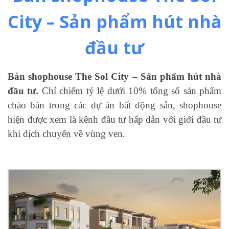
City – Sản phẩm hút nhà
đầu tư
Bán shophouse The Sol City – Sản phẩm hút nhà
đầu tư.
Chỉ chiếm tỷ lệ dưới 10% tổng số sản phẩm
chào bán trong các dự án bất động sản, shophouse
hiện được xem là kênh đầu tư hấp dẫn với giới đầu tư
khi dịch chuyển về vùng ven.