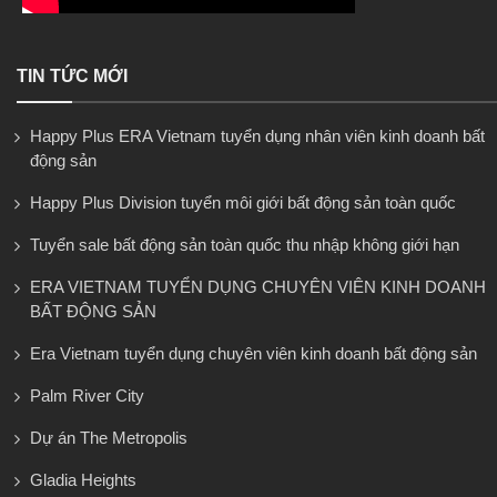
TIN TỨC MỚI
Happy Plus ERA Vietnam tuyển dụng nhân viên kinh doanh bất
động sản
Happy Plus Division tuyển môi giới bất động sản toàn quốc
Tuyển sale bất động sản toàn quốc thu nhập không giới hạn
ERA VIETNAM TUYỂN DỤNG CHUYÊN VIÊN KINH DOANH
BẤT ĐỘNG SẢN
Era Vietnam tuyển dụng chuyên viên kinh doanh bất động sản
Palm River City
Dự án The Metropolis
Gladia Heights