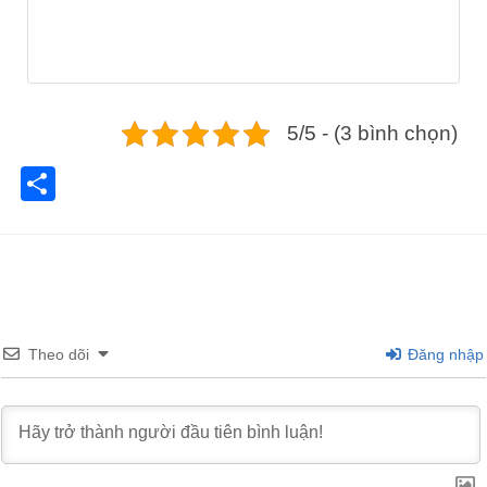
5/5 - (3 bình chọn)
Share
Theo dõi
Đăng nhập