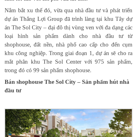
Nắm bắt xu thế đó, vừa qua nhà đầu tư và phát triển
dự án Thắng Lợi Group đã trình làng tại khu Tây dự
án The Sol City – đại đô thị vùng ven với đa dạng các
loại hình sản phẩm dành cho nhà đầu tư từ
shophouse, đất nền, nhà phố cao cấp cho đến cụm
khu công nghiệp. Trong giai đoạn 1, dự án sẽ cho ra
mắt phân khu The Sol Center với 975 sản phẩm,
trong đó có 99 sản phẩm shophouse.
Bán shophouse The Sol City – Sản phẩm hút nhà
đầu tư