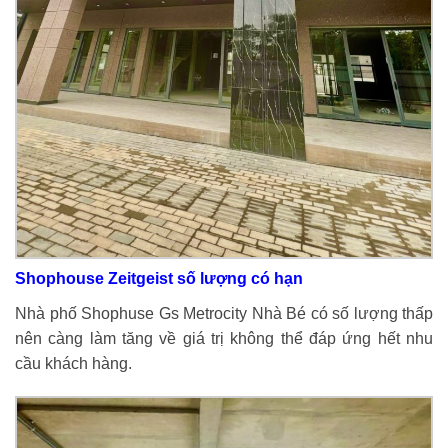
Shophouse Zeitgeist số lượng có hạn
Nhà phố Shophuse Gs Metrocity Nhà Bé có số lượng thấp
nên càng làm tăng về giá trị không thể đáp ứng hết nhu
cầu khách hàng.