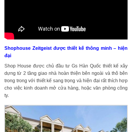
Shophouse Zeitgeist được thiết kế thông minh – hiện
đại
Shop House được chủ đầu tư Gs Hàn Quốc thiết kế xây
dựng từ 2 tầng giao nhà hoàn thiện bên ngoài và thô bên
trong trong với thiết kế sang trọng và hiện đại rất thích hợp
cho việc kinh doanh mở cửa hàng, hoặc văn phòng công
ty.