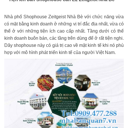
Nhà phố Shophouse Zeitgeist Nhà Bè với chức năng vừa
có mặt bằng kinh doanh ở những vị trí đắc địa nhất, vừa có
thể ở với những tiện ích cao cấp nhất. Tầng dưới có thể
kinh doanh buôn bán, các tầng trên dùng để ở rất tiện nghi.
Dãy shophouse này có giá trị cao về mặt kinh tế khi nó phù
hợp với mô hình phát triển kinh tế của người Việt Nam.