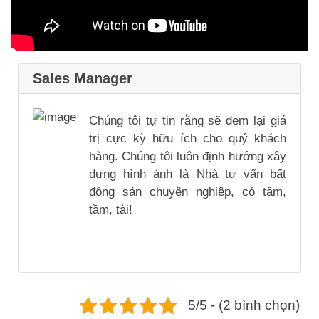
Sales Manager
Chúng tôi tự tin rằng sẽ đem lại giá
trị cực kỳ hữu ích cho quý khách
hàng. Chúng tôi luôn định hướng xây
dựng hình ảnh là Nhà tư vấn bất
động sản chuyên nghiệp, có tâm,
tầm, tài!
5/5 - (2 bình chọn)