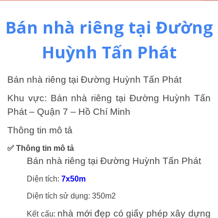
Bán nhà riêng tại Đường
Huỳnh Tấn Phát
Bán nhà riêng tại Đường Huỳnh Tấn Phát
Khu vực:
Bán nhà riêng tại Đường Huỳnh Tấn
Phát
– Quận 7 – Hồ Chí Minh
Thông tin mô tả
✅ Thông tin mô tả
Bán nhà riêng tại Đường Huỳnh Tấn Phát
Diện tích:
7x50m
Diện tích sử dụng: 350m2
nhà mới đẹp có giấy phép xây dựng
Kết cấu: