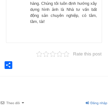
hàng. Chúng tôi luôn định hướng xây
dựng hình ảnh là Nhà tư vấn bất
động sản chuyên nghiệp, có tâm,
tầm, tài!
Rate this post
Share
Theo dõi
Đăng nhập