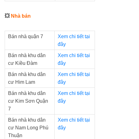
💥
Nhà bán
Bán nhà quận 7
Xem chi tiết tại
đây
Bán nhà khu dân
Xem chi tiết tại
cư Kiều Đàm
đây
Bán nhà khu dân
Xem chi tiết tại
cư Him Lam
đây
Bán nhà khu dân
Xem chi tiết tại
cư Kim Sơn Quận
đây
7
Bán nhà khu dân
Xem chi tiết tại
cư Nam Long Phú
đây
Thuận