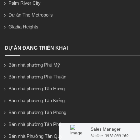
Palm River City
Dự án The Metropolis
Gladia Heights
DỰ ÁN ĐANG TRIỂN KHAI
Bán nhà phường Phú Mỹ
Bán nhà phường Phú Thuận
Bán nhà phường Tân Hưng
Bán nhà phường Tân Kiểng
Bán nhà phường Tân Phong
Bán nhà phường Tân Phú
Sales Manager
Bán nhà Phường Tân Quy
Hotline: 0918.089.169