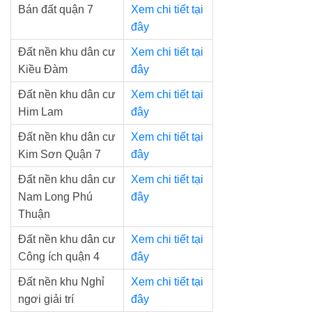
Bán đất quận 7
Xem chi tiết tại
đây
Đất nền khu dân cư
Xem chi tiết tại
Kiều Đàm
đây
Đất nền khu dân cư
Xem chi tiết tại
Him Lam
đây
Đất nền khu dân cư
Xem chi tiết tại
Kim Sơn Quận 7
đây
Đất nền khu dân cư
Xem chi tiết tại
Nam Long Phú
đây
Thuận
Đất nền khu dân cư
Xem chi tiết tại
Công ích quận 4
đây
Đất nền khu Nghỉ
Xem chi tiết tại
ngơi giải trí
đây