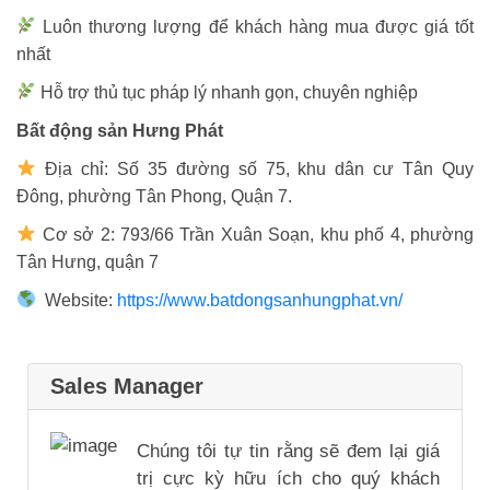
Luôn thương lượng để khách hàng mua được giá tốt
nhất
Hỗ trợ thủ tục pháp lý nhanh gọn, chuyên nghiệp
Bất động sản Hưng Phát
Địa chỉ: Số 35 đường số 75, khu dân cư Tân Quy
Đông, phường Tân Phong, Quận 7.
Cơ sở 2: 793/66 Trần Xuân Soạn, khu phố 4, phường
Tân Hưng, quận 7
Website:
https://www.batdongsanhungphat.vn/
Sales Manager
Chúng tôi tự tin rằng sẽ đem lại giá
trị cực kỳ hữu ích cho quý khách