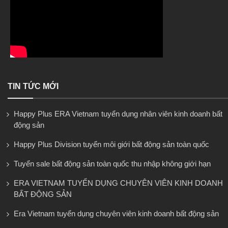
TIN TỨC MỚI
Happy Plus ERA Vietnam tuyển dụng nhân viên kinh doanh bất
động sản
Happy Plus Division tuyển môi giới bất động sản toàn quốc
Tuyển sale bất động sản toàn quốc thu nhập không giới hạn
ERA VIETNAM TUYỂN DỤNG CHUYÊN VIÊN KINH DOANH
BẤT ĐỘNG SẢN
Era Vietnam tuyển dụng chuyên viên kinh doanh bất động sản