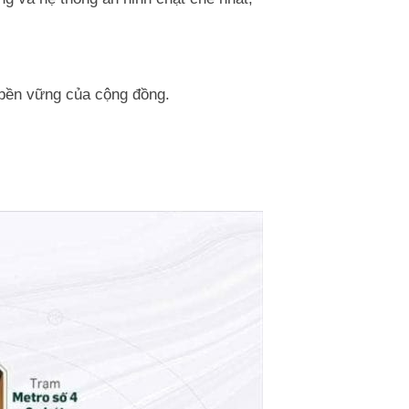
n bền vững của cộng đồng.