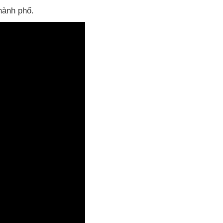
hành phố.