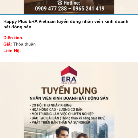
Happy Plus ERA Vietnam tuyển dụng nhân viên kinh doanh
bất động sản
Diện tích:
Giá:
Thỏa thuận
Liên Hệ: