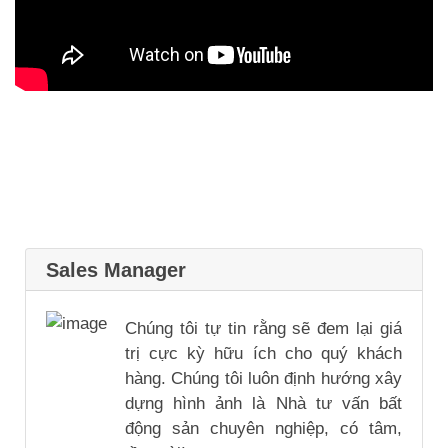
Sales Manager
Chúng tôi tự tin rằng sẽ đem lại giá
trị cực kỳ hữu ích cho quý khách
hàng. Chúng tôi luôn định hướng xây
dựng hình ảnh là Nhà tư vấn bất
động sản chuyên nghiệp, có tâm,