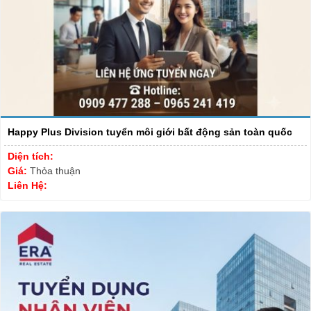
Happy Plus Division tuyển môi giới bất động sản toàn quốc
Diện tích:
Giá:
Thỏa thuận
Liên Hệ: