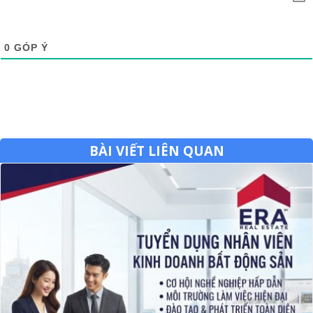
0
GÓP Ý
BÀI VIẾT LIÊN QUAN