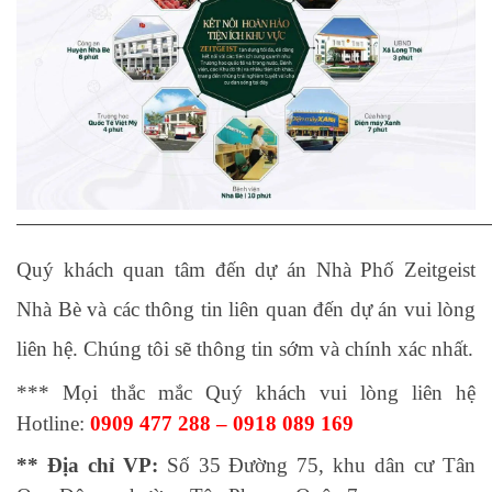
—————————————————————————
Quý khách quan tâm đến dự án Nhà Phố Zeitgeist
Nhà Bè và các thông tin liên quan đến dự án vui lòng
liên hệ. Chúng tôi sẽ thông tin sớm và chính xác nhất.
*** Mọi thắc mắc Quý khách vui lòng liên hệ
Hotline:
0909 477 288 – 0918 089 169
** Địa chỉ VP:
Số 35 Đường 75, khu dân cư Tân