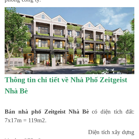
Thông tin chi tiết về Nhà Phố Zeitgeist
Nhà Bè
Bán nhà phố Zeitgeist Nhà Bè
có diện tích đất:
7x17m = 119m2.
Diện tích xây dựng