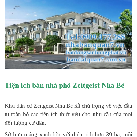
Tiện ích bán nhà phố Zeitgeist Nhà Bè
Khu dân cư Zeitgeist Nhà Bè rất chú trọng về việc đầu
tư toàn bộ các tiện ích thiết yếu cho nhu cầu của mọi
đối tượng cư dân.
Sở hữu mảng xanh lớn với diện tích hơn 39 ha, mỗi