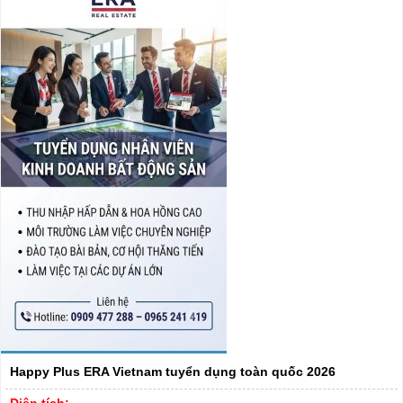
Happy Plus ERA Vietnam tuyển dụng toàn quốc 2026