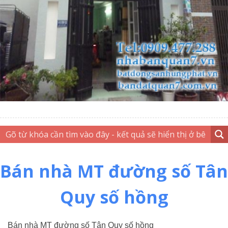
Bán nhà MT đường số Tân
Quy số hồng
Bán nhà MT đường số Tân Quy số hồng