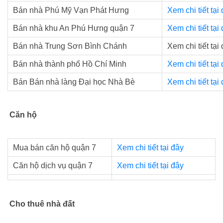
Bán nhà Phú Mỹ Vạn Phát Hưng
Xem chi tiết tại
Bán nhà khu An Phú Hưng quận 7
Xem chi tiết tại
Bán nhà Trung Sơn Bình Chánh
Xem chi tiết tại
Bán nhà thành phố Hồ Chí Minh
Xem chi tiết tại
Bán Bán nhà làng Đại học Nhà Bè
Xem chi tiết tại
Căn hộ
Mua bán căn hộ quận 7
Xem chi tiết tại đây
Căn hộ dịch vụ quận 7
Xem chi tiết tại đây
Cho thuê nhà đất