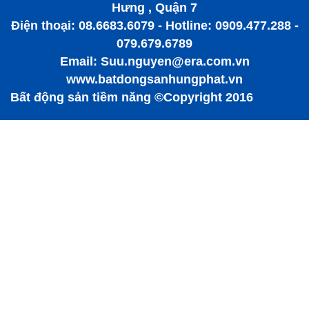
Hưng , Quận 7
Điện thoại: 08.6683.6079 - Hotline: 0909.477.288 -
079.679.6789
Email: Suu.nguyen@era.com.vn
www.batdongsanhungphat.vn
Bất động sản tiềm năng ©Copyright 2016