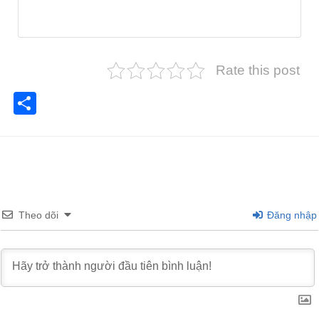
Rate this post
Share
Theo dõi
Đăng nhập