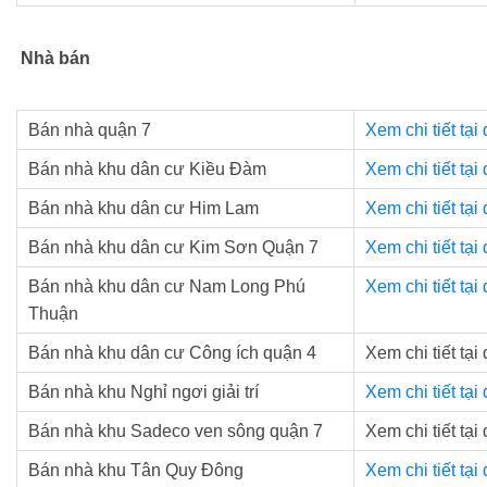
Nhà bán
Bán nhà quận 7
Xem chi tiết tại
Bán nhà khu dân cư Kiều Đàm
Xem chi tiết tại
Bán nhà khu dân cư Him Lam
Xem chi tiết tại
Bán nhà khu dân cư Kim Sơn Quận 7
Xem chi tiết tại
Bán nhà khu dân cư Nam Long Phú
Xem chi tiết tại
Thuận
Bán nhà khu dân cư Công ích quận 4
Xem chi tiết tại
Bán nhà khu Nghỉ ngơi giải trí
Xem chi tiết tại
Bán nhà khu Sadeco ven sông quận 7
Xem chi tiết tại
Bán nhà khu Tân Quy Đông
Xem chi tiết tại