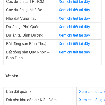
Các dự án tại TP HCM
Xem chi tiết tại đây
Các dự án tại Nhà Bè
Xem chi tiết tại đây
Nhà đất Vũng Tàu
Xem chi tiết tại đây
Dự án tại Phú Quốc
Xem chi tiết tại đây
Dự án tại Bình Dương
Xem chi tiết tại đây
Bất động sản Bình Thuận
Xem chi tiết tại đây
Bất động sản Quy Nhơn –
Xem chi tiết tại đây
Bình Định
Đất nền
Bán đất quận 7
Xem chi tiết tại
Đất nền khu dân cư Kiều Đàm
Xem chi tiết tại