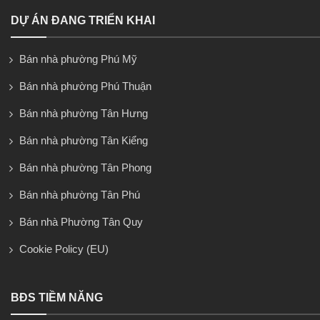
DỰ ÁN ĐANG TRIỂN KHAI
Bán nhà phường Phú Mỹ
Bán nhà phường Phú Thuận
Bán nhà phường Tân Hưng
Bán nhà phường Tân Kiểng
Bán nhà phường Tân Phong
Bán nhà phường Tân Phú
Bán nhà Phường Tân Quy
Cookie Policy (EU)
BĐS TIỀM NĂNG