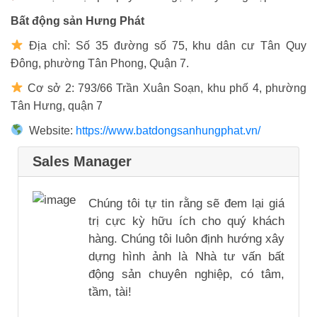
Bất động sản Hưng Phát
Địa chỉ: Số 35 đường số 75, khu dân cư Tân Quy
Đông, phường Tân Phong, Quận 7.
Cơ sở 2: 793/66 Trần Xuân Soạn, khu phố 4, phường
Tân Hưng, quận 7
Website:
https://www.batdongsanhungphat.vn/
Sales Manager
Chúng tôi tự tin rằng sẽ đem lại giá
trị cực kỳ hữu ích cho quý khách
hàng. Chúng tôi luôn định hướng xây
dựng hình ảnh là Nhà tư vấn bất
động sản chuyên nghiệp, có tâm,
tầm, tài!