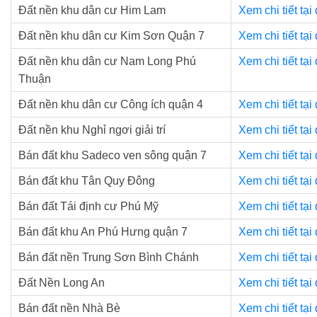
Đất nền khu dân cư Him Lam
Xem chi tiết tại
Đất nền khu dân cư Kim Sơn Quận 7
Xem chi tiết tại
Đất nền khu dân cư Nam Long Phú
Xem chi tiết tại
Thuận
Đất nền khu dân cư Công ích quận 4
Xem chi tiết tại
Đất nền khu Nghỉ ngơi giải trí
Xem chi tiết tại
Bán đất khu Sadeco ven sông quận 7
Xem chi tiết tại
Bán đất khu Tân Quy Đông
Xem chi tiết tại
Bán đất Tái định cư Phú Mỹ
Xem chi tiết tại
Bán đất khu An Phú Hưng quận 7
Xem chi tiết tại
Bán đất nền Trung Sơn Bình Chánh
Xem chi tiết tại
Đất Nền Long An
Xem chi tiết tại
Bán đất nền Nhà Bè
Xem chi tiết tại