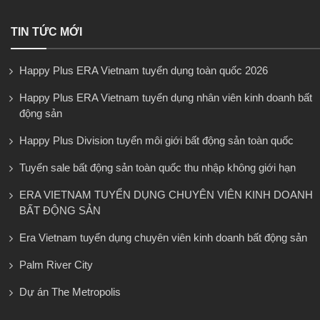
TIN TỨC MỚI
Happy Plus ERA Vietnam tuyển dụng toàn quốc 2026
Happy Plus ERA Vietnam tuyển dụng nhân viên kinh doanh bất
động sản
Happy Plus Division tuyển môi giới bất động sản toàn quốc
Tuyển sale bất động sản toàn quốc thu nhập không giới hạn
ERA VIETNAM TUYỂN DỤNG CHUYÊN VIÊN KINH DOANH
BẤT ĐỘNG SẢN
Era Vietnam tuyển dụng chuyên viên kinh doanh bất động sản
Palm River City
Dự án The Metropolis