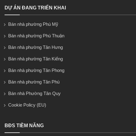
DỰ ÁN ĐANG TRIỂN KHAI
Bán nhà phường Phú Mỹ
Bán nhà phường Phú Thuận
Bán nhà phường Tân Hưng
Bán nhà phường Tân Kiểng
Bán nhà phường Tân Phong
Bán nhà phường Tân Phú
Bán nhà Phường Tân Quy
Cookie Policy (EU)
BĐS TIỀM NĂNG