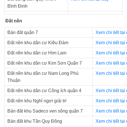
Bình Định
Đất nền
Bán đất quận 7
Xem chi tiết tại
Đất nền khu dân cư Kiều Đàm
Xem chi tiết tại
Đất nền khu dân cư Him Lam
Xem chi tiết tại
Đất nền khu dân cư Kim Sơn Quận 7
Xem chi tiết tại
Đất nền khu dân cư Nam Long Phú
Xem chi tiết tại
Thuận
Đất nền khu dân cư Công ích quận 4
Xem chi tiết tại
Đất nền khu Nghỉ ngơi giải trí
Xem chi tiết tại
Bán đất khu Sadeco ven sông quận 7
Xem chi tiết tại
Bán đất khu Tân Quy Đông
Xem chi tiết tại