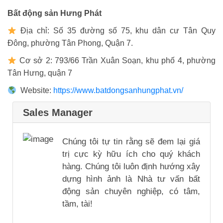
Bất động sản Hưng Phát
Địa chỉ: Số 35 đường số 75, khu dân cư Tân Quy
Đông, phường Tân Phong, Quận 7.
Cơ sở 2: 793/66 Trần Xuân Soạn, khu phố 4, phường
Tân Hưng, quận 7
Website:
https://www.batdongsanhungphat.vn/
Sales Manager
Chúng tôi tự tin rằng sẽ đem lại giá
trị cực kỳ hữu ích cho quý khách
hàng. Chúng tôi luôn định hướng xây
dựng hình ảnh là Nhà tư vấn bất
động sản chuyên nghiệp, có tâm,
tầm, tài!