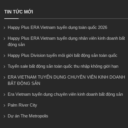
TIN TỨC MỚI
Happy Plus ERA Vietnam tuyển dụng toàn quốc 2026
Happy Plus ERA Vietnam tuyển dụng nhân viên kinh doanh bất
động sản
Happy Plus Division tuyển môi giới bất động sản toàn quốc
Tuyển sale bất động sản toàn quốc thu nhập không giới hạn
ERA VIETNAM TUYỂN DỤNG CHUYÊN VIÊN KINH DOANH
BẤT ĐỘNG SẢN
Era Vietnam tuyển dụng chuyên viên kinh doanh bất động sản
Palm River City
Dự án The Metropolis