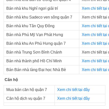
Bán nhà khu Nghỉ ngơi giải trí
Xem chi tiết tại
Bán nhà khu Sadeco ven sông quận 7
Xem chi tiết tại
Bán nhà khu Tân Quy Đông
Xem chi tiết tại
Bán nhà Phú Mỹ Vạn Phát Hưng
Xem chi tiết tại
Bán nhà khu An Phú Hưng quận 7
Xem chi tiết tại
Bán nhà Trung Sơn Bình Chánh
Xem chi tiết tại
Bán nhà thành phố Hồ Chí Minh
Xem chi tiết tại
Bán Bán nhà làng Đại học Nhà Bè
Xem chi tiết tại
Căn hộ
Mua bán căn hộ quận 7
Xem chi tiết tại đây
Căn hộ dịch vụ quận 7
Xem chi tiết tại đây