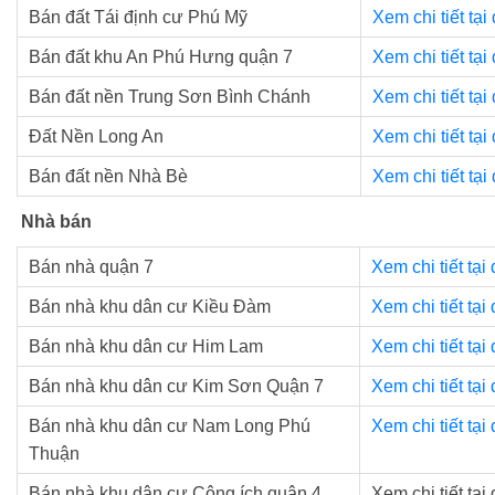
Bán đất Tái định cư Phú Mỹ
Xem chi tiết tại
Bán đất khu An Phú Hưng quận 7
Xem chi tiết tại
Bán đất nền Trung Sơn Bình Chánh
Xem chi tiết tại
Đất Nền Long An
Xem chi tiết tại
Bán đất nền Nhà Bè
Xem chi tiết tại
Nhà bán
Bán nhà quận 7
Xem chi tiết tại
Bán nhà khu dân cư Kiều Đàm
Xem chi tiết tại
Bán nhà khu dân cư Him Lam
Xem chi tiết tại
Bán nhà khu dân cư Kim Sơn Quận 7
Xem chi tiết tại
Bán nhà khu dân cư Nam Long Phú
Xem chi tiết tại
Thuận
Bán nhà khu dân cư Công ích quận 4
Xem chi tiết tại