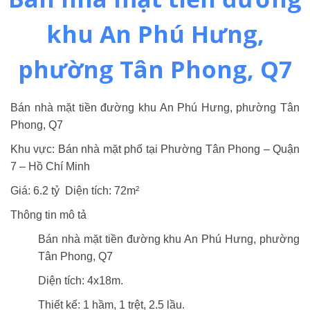
khu An Phú Hưng,
phường Tân Phong, Q7
Bán nhà mặt tiền đường khu An Phú Hưng, phường Tân
Phong, Q7
Khu vực: Bán nhà mặt phố tại Phường Tân Phong – Quận
7 – Hồ Chí Minh
Giá: 6.2 tỷ Diện tích: 72m²
Thông tin mô tả
Bán nhà mặt tiền đường khu An Phú Hưng, phường
Tân Phong, Q7
Diện tích: 4x18m.
Thiết kế: 1 hầm, 1 trệt, 2.5 lầu.