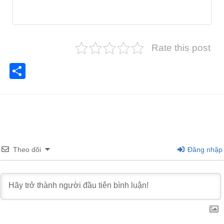
Rate this post
Share
Theo dõi
Đăng nhập