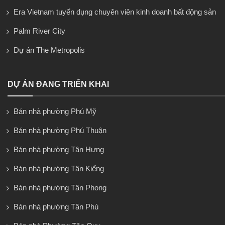
Era Vietnam tuyển dụng chuyên viên kinh doanh bất động sản
Palm River City
Dự án The Metropolis
DỰ ÁN ĐANG TRIỂN KHAI
Bán nhà phường Phú Mỹ
Bán nhà phường Phú Thuận
Bán nhà phường Tân Hưng
Bán nhà phường Tân Kiểng
Bán nhà phường Tân Phong
Bán nhà phường Tân Phú