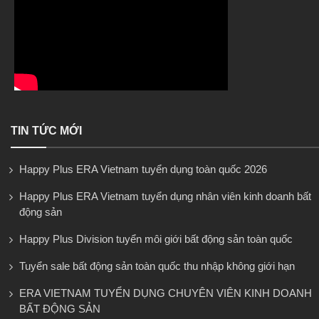
TIN TỨC MỚI
Happy Plus ERA Vietnam tuyển dụng toàn quốc 2026
Happy Plus ERA Vietnam tuyển dụng nhân viên kinh doanh bất
động sản
Happy Plus Division tuyển môi giới bất động sản toàn quốc
Tuyển sale bất động sản toàn quốc thu nhập không giới hạn
ERA VIETNAM TUYỂN DỤNG CHUYÊN VIÊN KINH DOANH
BẤT ĐỘNG SẢN