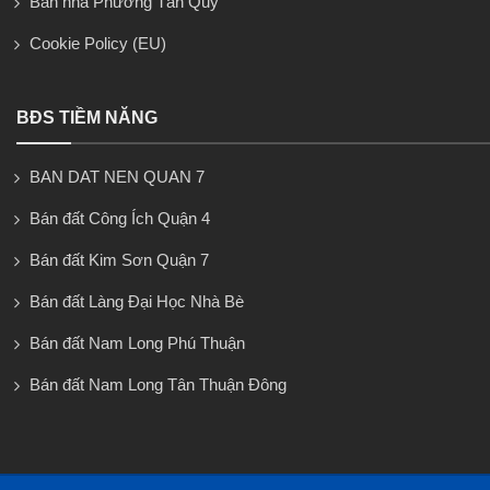
Bán nhà Phường Tân Quy
Cookie Policy (EU)
BĐS TIỀM NĂNG
BAN DAT NEN QUAN 7
Bán đất Công Ích Quận 4
Bán đất Kim Sơn Quận 7
Bán đất Làng Đại Học Nhà Bè
Bán đất Nam Long Phú Thuận
Bán đất Nam Long Tân Thuận Đông