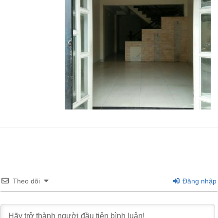
Theo dõi
Đăng nhập