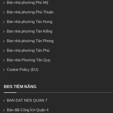
Bán nhà phường Phú Mỹ
Bán nhà phường Phú Thuận
Bán nhà phường Tân Hưng
Bán nhà phường Tân Kiểng
Bán nhà phường Tân Phong
Bán nhà phường Tân Phú
Bán nhà Phường Tân Quy
Cookie Policy (EU)
BĐS TIỀM NĂNG
BAN DAT NEN QUAN 7
Bán đất Công Ích Quận 4