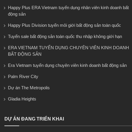
Happy Plus ERA Vietnam tuyển dụng nhân viên kinh doanh bất
động sản
Happy Plus Division tuyển môi giới bất động sản toàn quốc
Tuyển sale bất động sản toàn quốc thu nhập không giới hạn
ERA VIETNAM TUYỂN DỤNG CHUYÊN VIÊN KINH DOANH
BẤT ĐỘNG SẢN
Era Vietnam tuyển dụng chuyên viên kinh doanh bất động sản
Palm River City
Dự án The Metropolis
Gladia Heights
DỰ ÁN ĐANG TRIỂN KHAI