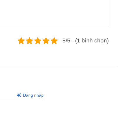
5/5 - (1 bình chọn)
Đăng nhập