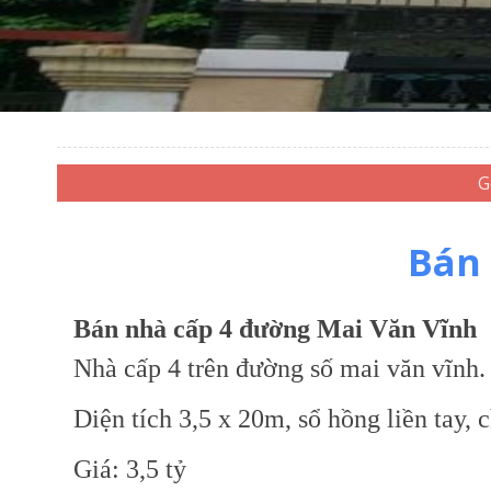
Bán 
Bán nhà cấp 4 đường Mai Văn Vĩnh
Nhà cấp 4 trên đường số mai văn vĩnh.
Diện tích 3,5 x 20m, sổ hồng liền tay, c
Giá: 3,5 tỷ