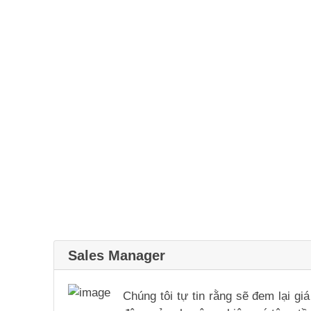
Sales Manager
Chúng tôi tự tin rằng sẽ đem lại g