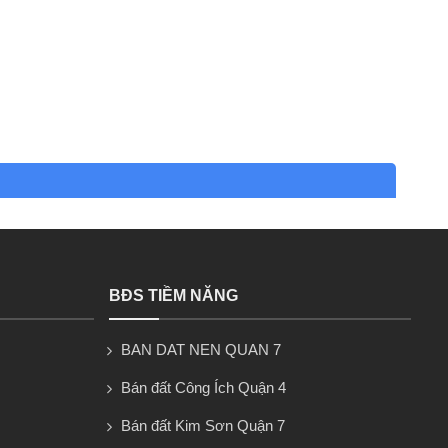
BĐS TIỀM NĂNG
BAN DAT NEN QUAN 7
Bán đất Công Ích Quận 4
Bán đất Kim Sơn Quận 7