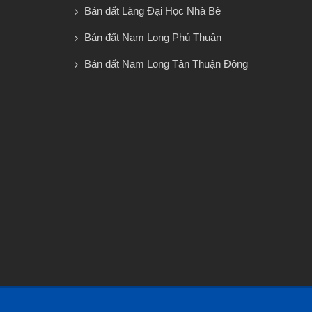
Bán đất Làng Đại Học Nhà Bè
Bán đất Nam Long Phú Thuận
Bán đất Nam Long Tân Thuận Đông