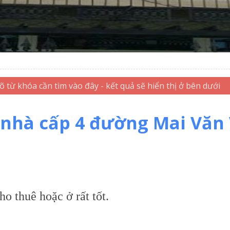
nhà cấp 4 đường Mai Văn
ho thuê hoặc ở rất tốt.