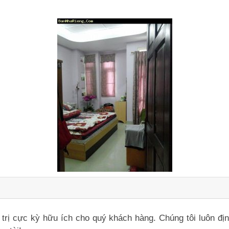
iá trị cực kỳ hữu ích cho quý khách hàng. Chúng tôi luôn đ