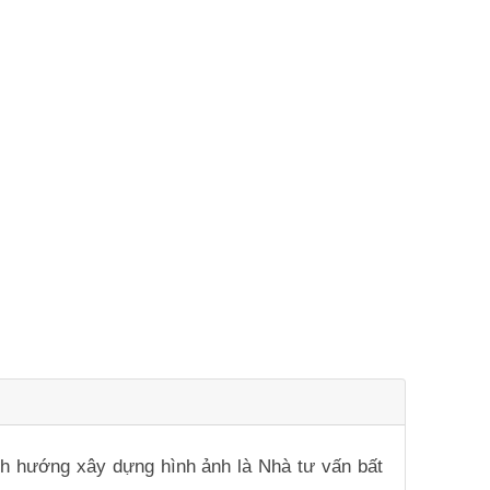
ịnh hướng xây dựng hình ảnh là Nhà tư vấn bất