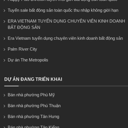
Tuyển sale bất động sản toàn quốc thu nhập không giới hạn
ERA VIETNAM TUYỂN DỤNG CHUYÊN VIÊN KINH DOANH
BẤT ĐỘNG SẢN
Era Vietnam tuyển dụng chuyên viên kinh doanh bất động sản
Palm River City
Dự án The Metropolis
DỰ ÁN ĐANG TRIỂN KHAI
Bán nhà phường Phú Mỹ
Bán nhà phường Phú Thuận
Bán nhà phường Tân Hưng
Bán nhà phường Tân Kiểng