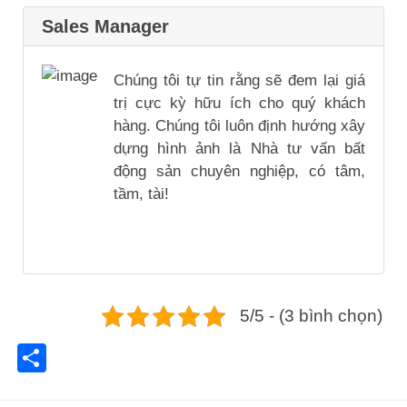
Sales Manager
Chúng tôi tự tin rằng sẽ đem lại giá
trị cực kỳ hữu ích cho quý khách
hàng. Chúng tôi luôn định hướng xây
dựng hình ảnh là Nhà tư vấn bất
động sản chuyên nghiệp, có tâm,
tầm, tài!
5/5 - (3 bình chọn)
Share