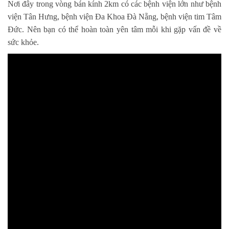
Nơi đây trong vòng bán kính 2km có các bệnh viện lớn như bệnh
viện Tân Hưng, bệnh viện Đa Khoa Đà Nẵng, bệnh viện tim Tâm
Đức. Nên bạn có thể hoàn toàn yên tâm mỗi khi gặp vấn đề về
sức khỏe.