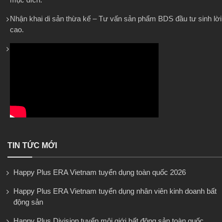
Nhận khai di sản thừa kế – Tư vấn sản phẩm BDS đầu tư sinh lời
cao.
TIN TỨC MỚI
Happy Plus ERA Vietnam tuyển dụng toàn quốc 2026
Happy Plus ERA Vietnam tuyển dụng nhân viên kinh doanh bất
động sản
Happy Plus Division tuyển môi giới bất động sản toàn quốc