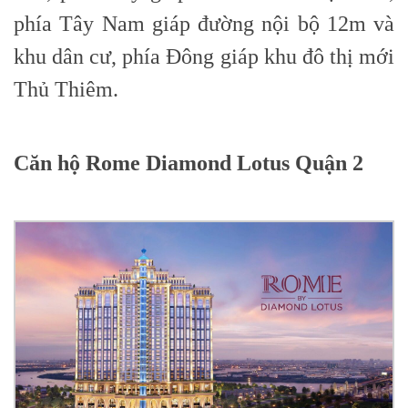
phía Tây Nam giáp đường nội bộ 12m và
khu dân cư, phía Đông giáp khu đô thị mới
Thủ Thiêm.
Căn hộ Rome Diamond Lotus Quận 2