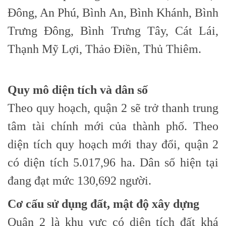
Đông, An Phú, Bình An, Bình Khánh, Bình
Trưng Đông, Bình Trưng Tây, Cát Lái,
Thạnh Mỹ Lợi, Thảo Điền, Thủ Thiêm.
Quy mô diện tích và dân số
Theo quy hoạch, quận 2 sẽ trở thanh trung
tâm tài chính mới của thành phố. Theo
diện tích quy hoạch mới thay đổi, quận 2
có diện tích 5.017,96 ha. Dân số hiện tại
đang đạt mức 130,692 người.
Cơ cấu sử dụng đất, mật độ xây dựng
Quận 2 là khu vực có diện tích đất khá