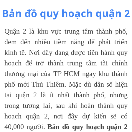
Bản đồ quy hoạch quận 2
Quận 2 là khu vực trung tâm thành phố,
đem đến nhiều tiềm năng để phát triển
kinh tế. Nơi đây đang được tiến hành quy
hoạch để trở thành trung tâm tài chính
thương mại của TP HCM ngay khu thành
phố mới Thủ Thiêm. Mặc dù dân số hiện
tại quận 2 là ít nhất thành phố, nhưng
trong tương lai, sau khi hoàn thành quy
hoạch quận 2, nơi đây dự kiến sẽ có
40,000 người.
Bản đồ quy hoạch quận 2