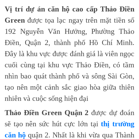
Vị trí dự án căn hộ cao cấp Thảo Điền
Green
được tọa lạc ngay trên mặt tiền số
192 Nguyễn Văn Hưởng, Phường Thảo
Điền, Quận 2, thành phố Hồ Chí Minh.
Đây là khu vực được đánh giá là viên ngọc
cuối cùng tại khu vực Thảo Điền, có tầm
nhìn bao quát thành phố và sông Sài Gòn,
tạo nên một cảnh sắc giao hòa giữa thiên
nhiên và cuộc sống hiện đại
Thảo Điền Green Quận 2
được dự đoán
sẽ tạo nên sức hút cực lớn tại
thị trường
căn hộ
quận 2. Nhất là khi vừa qua Thành