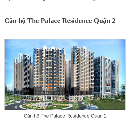
Căn hộ The Palace Residence Quận 2
Căn hộ The Palace Residence Quận 2