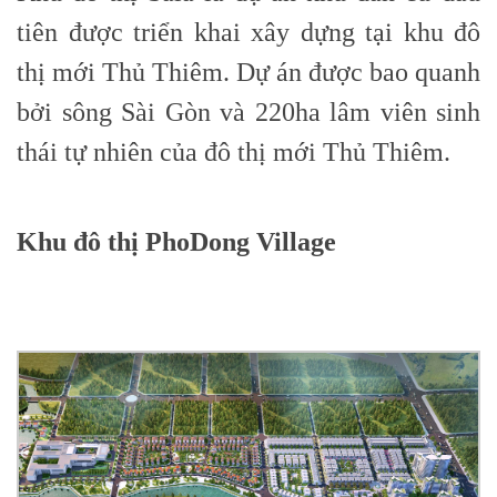
tiên được triển khai xây dựng tại khu đô
thị mới Thủ Thiêm. Dự án được bao quanh
bởi sông Sài Gòn và 220ha lâm viên sinh
thái tự nhiên của đô thị mới Thủ Thiêm.
Khu đô thị PhoDong Village