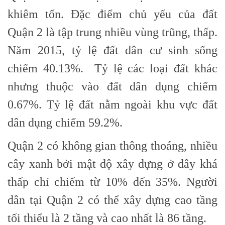
khiêm tốn. Đặc điểm chủ yếu của đất
Quận 2 là tập trung nhiều vùng trũng, thấp.
Năm 2015, tỷ lệ đất dân cư sinh sống
chiếm 40.13%. Tỷ lệ các loại đất khác
nhưng thuộc vào đất dân dụng chiếm
0.67%. Tỷ lệ đất nằm ngoài khu vực đất
dân dụng chiếm 59.2%.
Quận 2 có không gian thông thoáng, nhiều
cây xanh bởi mật độ xây dựng ở đây khá
thấp chỉ chiếm từ 10% đến 35%. Người
dân tại Quận 2 có thể xây dựng cao tầng
tối thiểu là 2 tầng và cao nhất là 86 tầng.