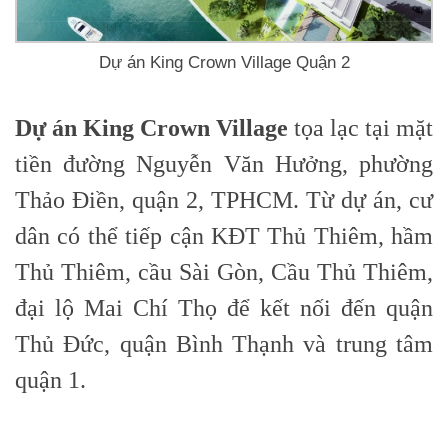
Dự án King Crown Village Quận 2
Dự án King Crown Village
tọa lạc tại mặt
tiền đường Nguyễn Văn Hưởng, phường
Thảo Điền, quận 2, TPHCM. Từ dự án, cư
dân có thể tiếp cận KĐT Thủ Thiêm, hầm
Thủ Thiêm, cầu Sài Gòn, Cầu Thủ Thiêm,
đại lộ Mai Chí Thọ để kết nối đến quận
Thủ Đức, quận Bình Thạnh và trung tâm
quận 1.