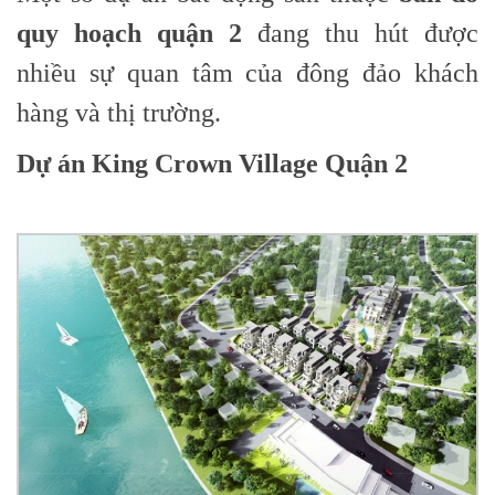
quy hoạch quận 2
đang thu hút được
nhiều sự quan tâm của đông đảo khách
hàng và thị trường.
Dự án King Crown Village Quận 2