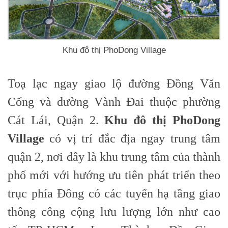
Khu đô thị PhoDong Village
Toạ lạc ngay giao lộ đường Đồng Văn
Cống và đường Vành Đai thuộc phường
Cát Lái, Quận 2.
Khu đô thị PhoDong
Village
có vị trí đắc địa ngay trung tâm
quận 2, nơi đây là khu trung tâm của thành
phố mới với hướng ưu tiên phát triển theo
trục phía Đông có các tuyến hạ tầng giao
thông công cộng lưu lượng lớn như cao