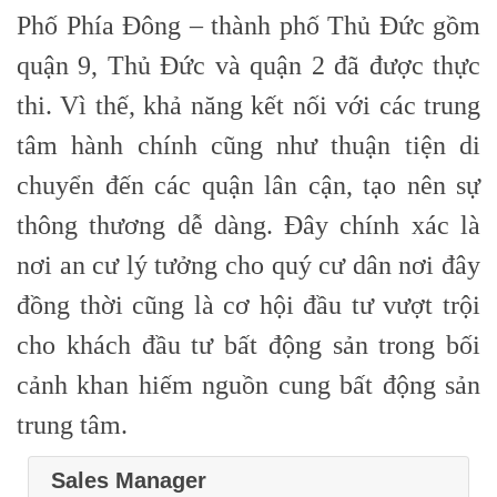
Phố Phía Đông – thành phố Thủ Đức gồm
quận 9, Thủ Đức và quận 2 đã được thực
thi. Vì thế, khả năng kết nối với các trung
tâm hành chính cũng như thuận tiện di
chuyển đến các quận lân cận, tạo nên sự
thông thương dễ dàng. Đây chính xác là
nơi an cư lý tưởng cho quý cư dân nơi đây
đồng thời cũng là cơ hội đầu tư vượt trội
cho khách đầu tư bất động sản trong bối
cảnh khan hiếm nguồn cung bất động sản
trung tâm.
Sales Manager