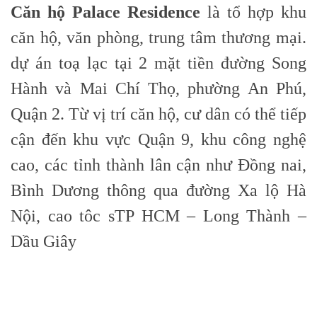
Căn hộ Palace Residence
là tổ hợp khu
căn hộ, văn phòng, trung tâm thương mại.
dự án toạ lạc tại 2 mặt tiền đường Song
Hành và Mai Chí Thọ, phường An Phú,
Quận 2. Từ vị trí căn hộ, cư dân có thể tiếp
cận đến khu vực Quận 9, khu công nghệ
cao, các tỉnh thành lân cận như Đồng nai,
Bình Dương thông qua đường Xa lộ Hà
Nội, cao tôc sTP HCM – Long Thành –
Dầu Giây