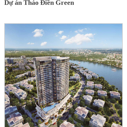
Dự án Thảo Điền Green