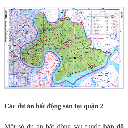
Các dự án bất động sản tại quận 2
Một số dự án bất động sản thuộc
bản đồ