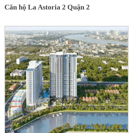
Căn hộ La Astoria 2 Quận 2