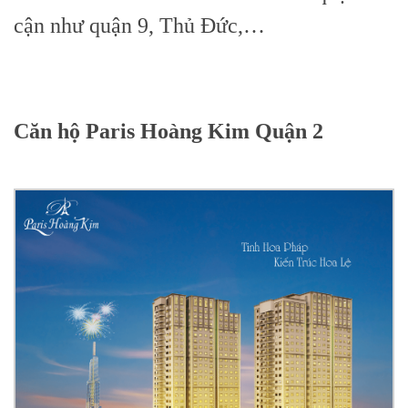
cận như quận 9, Thủ Đức,…
Căn hộ Paris Hoàng Kim Quận 2