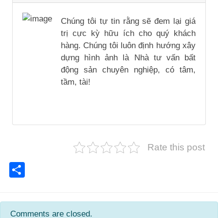
Chúng tôi tự tin rằng sẽ đem lại giá
trị cực kỳ hữu ích cho quý khách
hàng. Chúng tôi luôn định hướng xây
dựng hình ảnh là Nhà tư vấn bất
động sản chuyên nghiệp, có tâm,
tầm, tài!
Rate this post
Share
Comments are closed.