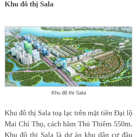
Khu đô thị Sala
Khu đô thị Sala
Khu đô thị Sala toạ lạc trên mặt tiền Đại lộ
Mai Chí Thọ, cách hầm Thủ Thiêm 550m.
Khu đô thị Sala là dự án khu dân cư đầu