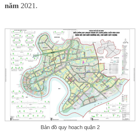
năm
2021.
Bản đồ quy hoạch quận 2