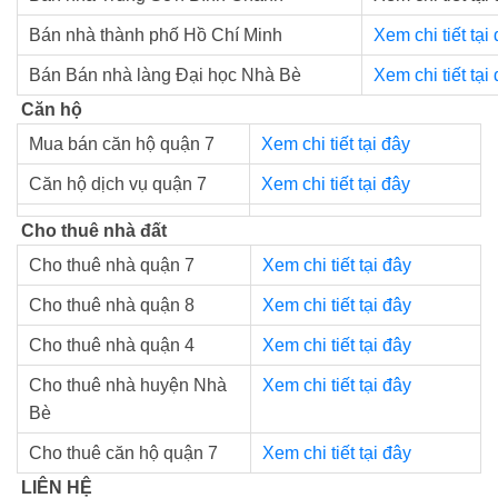
Bán nhà thành phố Hồ Chí Minh
Xem chi tiết tại
Bán Bán nhà làng Đại học Nhà Bè
Xem chi tiết tại
Căn hộ
Mua bán căn hộ quận 7
Xem chi tiết tại đây
Căn hộ dịch vụ quận 7
Xem chi tiết tại đây
Cho thuê nhà đất
Cho thuê nhà quận 7
Xem chi tiết tại đây
Cho thuê nhà quận 8
Xem chi tiết tại đây
Cho thuê nhà quận 4
Xem chi tiết tại đây
Cho thuê nhà huyện Nhà
Xem chi tiết tại đây
Bè
Cho thuê căn hộ quận 7
Xem chi tiết tại đây
LIÊN HỆ