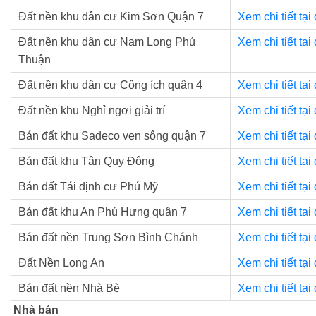
Đất nền khu dân cư Kim Sơn Quận 7
Xem chi tiết tại
Đất nền khu dân cư Nam Long Phú
Xem chi tiết tại
Thuận
Đất nền khu dân cư Công ích quận 4
Xem chi tiết tại
Đất nền khu Nghỉ ngơi giải trí
Xem chi tiết tại
Bán đất khu Sadeco ven sông quận 7
Xem chi tiết tại
Bán đất khu Tân Quy Đông
Xem chi tiết tại
Bán đất Tái định cư Phú Mỹ
Xem chi tiết tại
Bán đất khu An Phú Hưng quận 7
Xem chi tiết tại
Bán đất nền Trung Sơn Bình Chánh
Xem chi tiết tại
Đất Nền Long An
Xem chi tiết tại
Bán đất nền Nhà Bè
Xem chi tiết tại
Nhà bán