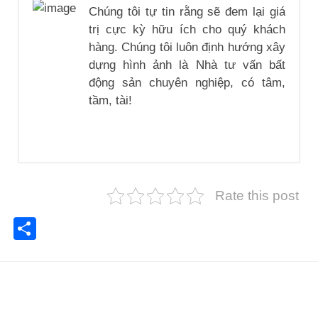
Chúng tôi tự tin rằng sẽ đem lại giá
trị cực kỳ hữu ích cho quý khách
hàng. Chúng tôi luôn định hướng xây
dựng hình ảnh là Nhà tư vấn bất
động sản chuyên nghiệp, có tâm,
tầm, tài!
Rate this post
Share