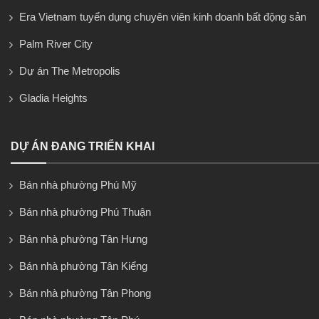
Era Vietnam tuyển dụng chuyên viên kinh doanh bất động sản
Palm River City
Dự án The Metropolis
Gladia Heights
DỰ ÁN ĐANG TRIỂN KHAI
Bán nhà phường Phú Mỹ
Bán nhà phường Phú Thuận
Bán nhà phường Tân Hưng
Bán nhà phường Tân Kiểng
Bán nhà phường Tân Phong