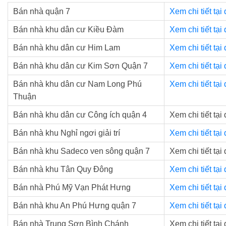
Bán nhà quận 7
Xem chi tiết tại
Bán nhà khu dân cư Kiều Đàm
Xem chi tiết tại
Bán nhà khu dân cư Him Lam
Xem chi tiết tại
Bán nhà khu dân cư Kim Sơn Quận 7
Xem chi tiết tại
Bán nhà khu dân cư Nam Long Phú
Xem chi tiết tại
Thuận
Bán nhà khu dân cư Công ích quận 4
Xem chi tiết tại
Bán nhà khu Nghỉ ngơi giải trí
Xem chi tiết tại
Bán nhà khu Sadeco ven sông quận 7
Xem chi tiết tại
Bán nhà khu Tân Quy Đông
Xem chi tiết tại
Bán nhà Phú Mỹ Vạn Phát Hưng
Xem chi tiết tại
Bán nhà khu An Phú Hưng quận 7
Xem chi tiết tại
Bán nhà Trung Sơn Bình Chánh
Xem chi tiết tại