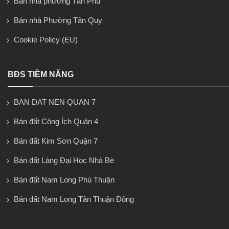
Bán nhà phường Tân Phú
Bán nhà Phường Tân Quy
Cookie Policy (EU)
BĐS TIỀM NĂNG
BAN DAT NEN QUAN 7
Bán đất Công Ích Quận 4
Bán đất Kim Sơn Quận 7
Bán đất Làng Đại Học Nhà Bè
Bán đất Nam Long Phú Thuận
Bán đất Nam Long Tân Thuận Đông