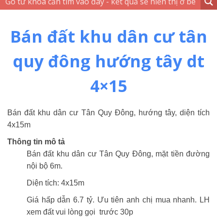
Bán đất khu dân cư tân
quy đông hướng tây dt
4×15
Bán đất khu dân cư Tân Quy Đông, hướng tây, diện tích
4x15m
Thông tin mô tả
Bán đất khu dân cư Tân Quy Đông, mặt tiền đường
nội bộ 6m.
Diện tích: 4x15m
Giá hấp dẫn 6.7 tỷ. Ưu tiên anh chị mua nhanh. LH
xem đất vui lòng gọi trước 30p