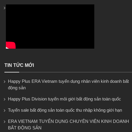
TIN TỨC MỚI
Happy Plus ERA Vietnam tuyển dụng nhân viên kinh doanh bất
động sản
Happy Plus Division tuyển môi giới bất động sản toàn quốc
Tuyển sale bất động sản toàn quốc thu nhập không giới hạn
ERA VIETNAM TUYỂN DỤNG CHUYÊN VIÊN KINH DOANH
BẤT ĐỘNG SẢN