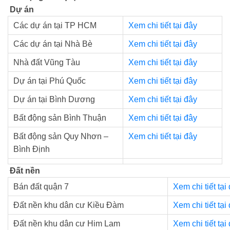
Dự án
Các dự án tại TP HCM
Xem chi tiết tại đây
Các dự án tại Nhà Bè
Xem chi tiết tại đây
Nhà đất Vũng Tàu
Xem chi tiết tại đây
Dự án tại Phú Quốc
Xem chi tiết tại đây
Dự án tại Bình Dương
Xem chi tiết tại đây
Bất động sản Bình Thuận
Xem chi tiết tại đây
Bất động sản Quy Nhơn –
Xem chi tiết tại đây
Bình Định
Đất nền
Bán đất quận 7
Xem chi tiết tại
Đất nền khu dân cư Kiều Đàm
Xem chi tiết tại
Đất nền khu dân cư Him Lam
Xem chi tiết tại