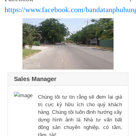
https://www.facebook.com/bandatanphuhun
Sales Manager
Chúng tôi tự tin rằng sẽ đem lại giá
trị cực kỳ hữu ích cho quý khách
hàng. Chúng tôi luôn định hướng xây
dựng hình ảnh là Nhà tư vấn bất
động sản chuyên nghiệp, có tâm,
tầm, tài!