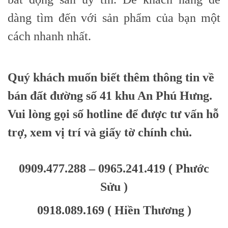
dàng tìm đến với sản phẩm của bạn một
cách nhanh nhất.
Quý khách muốn biết thêm thông tin về
bán đất đường số 41 khu An Phú Hưng
.
Vui lòng gọi số hotline để được tư vấn hỗ
trợ, xem vị trí và giấy tờ chính chủ.
0909.477.288 – 0965.241.419 ( Phước
Sửu )
0918.089.169 ( Hiền Thương )