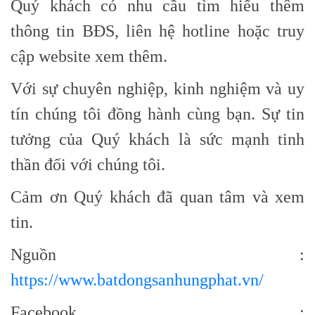
Quý khách có nhu cầu tìm hiểu thêm
thông tin BĐS, liên hệ hotline hoặc truy
cập website xem thêm.
Với sự chuyên nghiệp, kinh nghiệm và uy
tín chúng tôi đồng hành cùng bạn. Sự tin
tưởng của Quý khách là sức mạnh tinh
thần đối với chúng tôi.
Cảm ơn Quý khách đã quan tâm và xem
tin.
Nguồn :
https://www.batdongsanhungphat.vn/
Facebook :