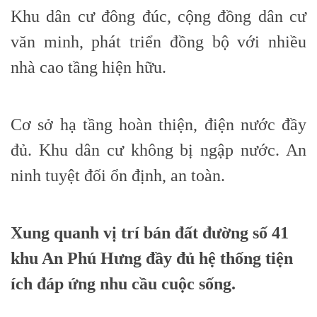
Khu dân cư đông đúc, cộng đồng dân cư
văn minh, phát triển đồng bộ với nhiều
nhà cao tầng hiện hữu.
Cơ sở hạ tầng hoàn thiện, điện nước đầy
đủ. Khu dân cư không bị ngập nước. An
ninh tuyệt đối ổn định, an toàn.
Xung quanh vị trí
bán đất đường số 41
khu An Phú Hưng
đầy đủ hệ thống tiện
ích đáp ứng nhu cầu cuộc sống.