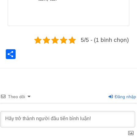
5/5 - (1 bình chọn)
Share
Theo dõi
Đăng nhập