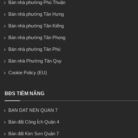
Bán nhà phường Phú Thuận
Bán nhà phường Tân Hưng
Bán nhà phường Tân Kiểng
Bán nhà phường Tân Phong
Bán nhà phường Tân Phú
Bán nhà Phường Tân Quy
Cookie Policy (EU)
BĐS TIỀM NĂNG
BAN DAT NEN QUAN 7
Bán đất Công Ích Quận 4
Bán đất Kim Sơn Quận 7