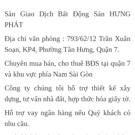
Sàn Giao Dịch Bất Động Sản HƯNG
PHÁT
Địa chỉ văn phòng : 793/62/12 Trần Xuân
Soạn, KP4, Phường Tân Hưng, Quận 7.
Chuyên mua bán, cho thuê BĐS tại quận 7
và khu vực phía Nam Sài Gòn
Công ty chúng tôi hỗ trợ thiết kế xây
dựng, tư vấn nhà đất, hợp thức hóa giấy tờ.
Hỗ trợ vay ngân hàng nếu Quý khách có
nhu cầu.