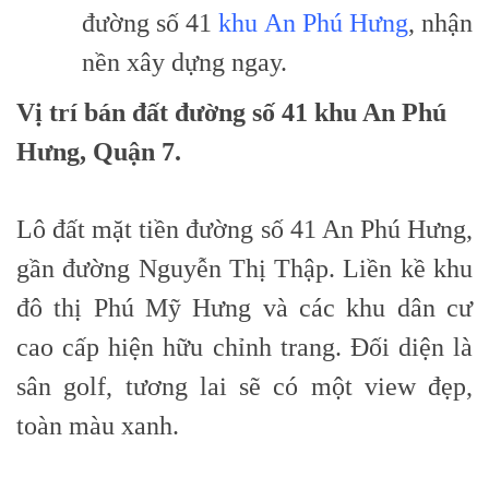
đường số 41
khu An Phú Hưng
, nhận
nền xây dựng ngay.
Vị trí
bán đất đường số 41 khu An Phú
Hưng
, Quận 7.
Lô đất mặt tiền đường số 41 An Phú Hưng,
gần đường Nguyễn Thị Thập. Liền kề khu
đô thị Phú Mỹ Hưng và các khu dân cư
cao cấp hiện hữu chỉnh trang. Đối diện là
sân golf, tương lai sẽ có một view đẹp,
toàn màu xanh.