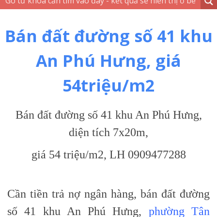
Bán đất đường số 41 khu
An Phú Hưng, giá
54triệu/m2
Bán đất đường số 41 khu An Phú Hưng,
diện tích 7x20m,
giá 54 triệu/m2, LH 0909477288
Cần tiền trả nợ ngân hàng, bán đất đường
số 41 khu An Phú Hưng,
phường Tân