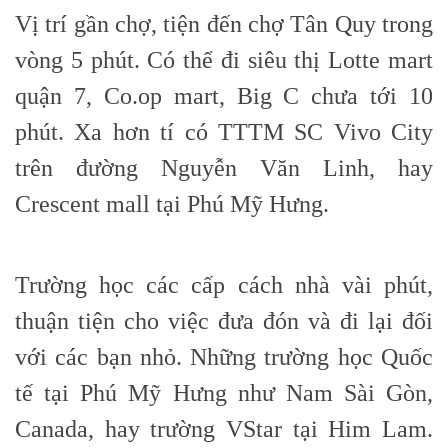
Vị trí gần chợ, tiện đến chợ Tân Quy trong
vòng 5 phút. Có thể đi siêu thị Lotte mart
quận 7, Co.op mart, Big C chưa tới 10
phút. Xa hơn tí có TTTM SC Vivo City
trên đường Nguyễn Văn Linh, hay
Crescent mall tại Phú Mỹ Hưng.
Trường học các cấp cách nhà vài phút,
thuận tiện cho việc đưa đón và đi lại đối
với các bạn nhỏ. Những trường học Quốc
tế tại Phú Mỹ Hưng như Nam Sài Gòn,
Canada, hay trường VStar tại Him Lam.