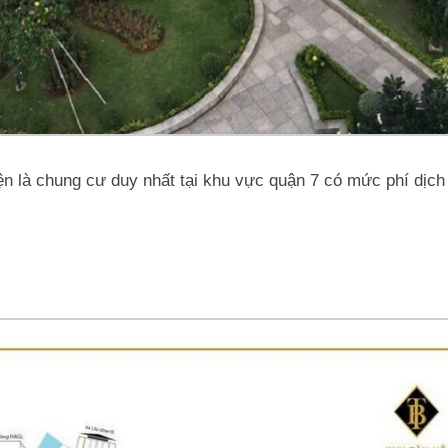
n là chung cư duy nhất tại khu vực quận 7 có mức phí dịch