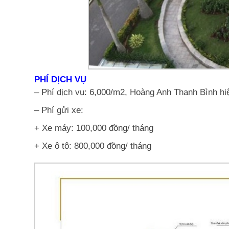
PHÍ DỊCH VỤ
– Phí dịch vụ: 6,000/m2, Hoàng Anh Thanh Bình hiệ
– Phí gửi xe:
+ Xe máy: 100,000 đồng/ tháng
+ Xe ô tô: 800,000 đồng/ tháng