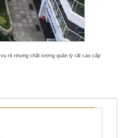
 vụ rẻ nhưng chất lượng quản lý rất cao cấp