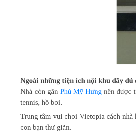
Ngoài những tiện ích nội khu đầy đủ
Nhà còn gần
Phú Mỹ Hưng
nên được th
tennis, hồ bơi.
Trung tâm vui chơi Vietopia cách nhà 
con bạn thư giãn.