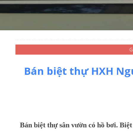
Bán biệt thự HXH Ng
Bán biệt thự sân vườn có hồ bơi. Biệt