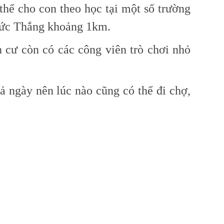
thể cho con theo học tại một số trường
 Đức Thắng khoảng 1km.
 cư còn có các công viên trò chơi nhỏ
 ngày nên lúc nào cũng có thể đi chợ,