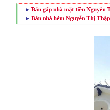
Bán gấp nhà mặt tiền Nguyễn T
Bán nhà hẻm Nguyễn Thị Thập q