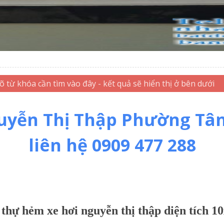
uyễn Thị Thập Phường Tân 
liên hệ 0909 477 288
 thự hẻm xe hơi nguyễn thị thập diện tích 10x