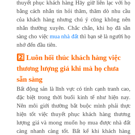
thuyết phục khách hàng Hãy giữ liên lạc với họ
bằng cách nhắn tin hỏi thăm, thăm dò nhu cầu
của khách hàng nhưng chú ý cũng không nên
nhắn thường xuyên. Chắc chắn, khi họ đã sẵn
sàng cho việc
mua nhà đất
thì bạn sẽ là người họ
nhớ đến đầu tiên.
2️⃣ Luôn hối thúc khách hàng việc
thương lượng giá khi mà họ chưa
sẵn sàng
Bất động sản là lĩnh vực có tính cạnh tranh cao,
đặc biệt trong thời buổi kinh tế như hiện nay.
Nên môi giới thường bắt buộc mình phải thực
hiện tốt việc thuyết phục khách hàng thương
lượng giá và mong muốn họ mua được nhà đất
càng nhanh càng tốt. Bất kể khi khách hàng