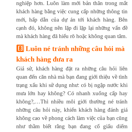
nghiệp hơn. Luôn làm mới bản thân trong mắt
khách hàng bằng việc cung cấp những thông tin
mới, hấp dẫn của dự án tới khách hàng. Bên
cạnh đó, không nên lặp đi lặp lại những vấn đề
mà khách hàng đã hiểu rõ hoặc không quan tâm.
8️⃣ Luôn né tránh những câu hỏi mà
khách hàng đưa ra
Giả sử, khách hàng đặt ra những câu hỏi liên
quan đến căn nhà mà bạn đang giới thiệu về tình
trạng xấu khi sử dụng như: có bị ngập nước khi
mưa lớn hay không? Có nhanh xuống cấp hay
không?,…Thì nhiều môi giới thường né tránh
những câu hỏi này, khiến khách hàng đánh giá
không cao về phong cách làm việc của bạn cũng
như thầm biết rằng bạn đang cố giấu diếm