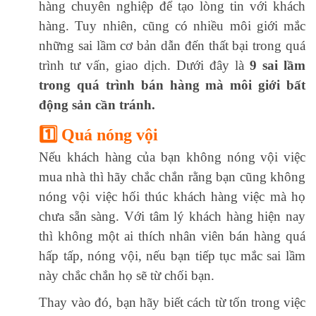
hàng chuyên nghiệp để tạo lòng tin với khách
hàng. Tuy nhiên, cũng có nhiều môi giới mắc
những sai lầm cơ bản dẫn đến thất bại trong quá
trình tư vấn, giao dịch. Dưới đây là
9 sai lầm
trong quá trình bán hàng mà môi giới bất
động sản cần tránh.
1️⃣ Quá nóng vội
Nếu khách hàng của bạn không nóng vội việc
mua nhà thì hãy chắc chắn rằng bạn cũng không
nóng vội việc hối thúc khách hàng việc mà họ
chưa sẵn sàng. Với tâm lý khách hàng hiện nay
thì không một ai thích nhân viên bán hàng quá
hấp tấp, nóng vội, nếu bạn tiếp tục mắc sai lầm
này chắc chắn họ sẽ từ chối bạn.
Thay vào đó, bạn hãy biết cách từ tốn trong việc