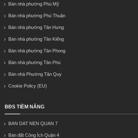
Bán nhà phường Phú Mỹ
Bán nhà phường Phú Thuận
Bán nhà phường Tân Hưng
Bán nhà phường Tân Kiểng
Bán nhà phường Tân Phong
Bán nhà phường Tân Phú
Bán nhà Phường Tân Quy
Cookie Policy (EU)
BĐS TIỀM NĂNG
BAN DAT NEN QUAN 7
Bán đất Công Ích Quận 4