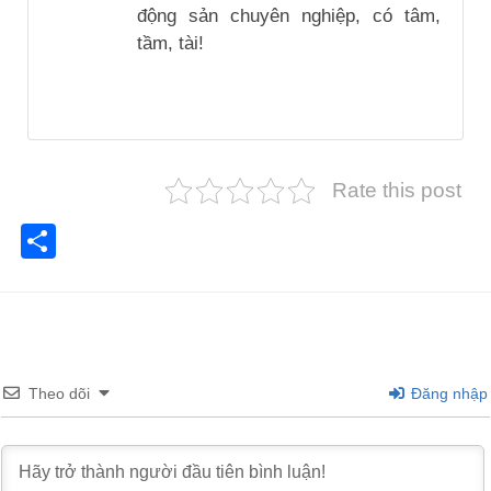
động sản chuyên nghiệp, có tâm,
tầm, tài!
Rate this post
Share
Theo dõi
Đăng nhập