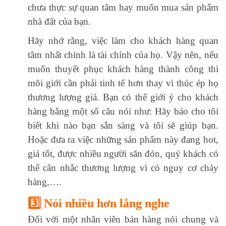
chưa thực sự quan tâm hay muốn mua sản phẩm
nhà đất của bạn.
Hãy nhớ rằng, việc làm cho khách hàng quan
tâm nhất chính là tài chính của họ. Vậy nên, nếu
muốn thuyết phục khách hàng thành công thì
môi giới cần phải tinh tế hơn thay vì thúc ép họ
thương lượng giá. Bạn có thể giới ý cho khách
hàng bằng một số câu nói như: Hãy báo cho tôi
biết khi nào bạn sẵn sàng và tôi sẽ giúp bạn.
Hoặc đưa ra việc những sản phẩm này đang hot,
giá tốt, được nhiều người săn đón, quý khách có
thể cân nhắc thương lượng vì có nguy cơ cháy
hàng,….
3️⃣ Nói nhiều hơn lắng nghe
Đối với một nhân viên bán hàng nói chung và