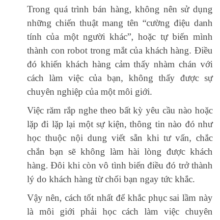
Trong quá trình bán hàng, không nên sử dụng
những chiến thuật mang tên “cường điệu danh
tính của một người khác”, hoặc tự biến mình
thành con robot trong mắt của khách hàng. Điều
đó khiến khách hàng cảm thấy nhàm chán với
cách làm việc của bạn, không thấy được sự
chuyên nghiệp của một môi giới.
Việc răm rắp nghe theo bất kỳ yêu cầu nào hoặc
lặp đi lặp lại một sự kiện, thông tin nào đó như
học thuộc nội dung viết sẵn khi tư vấn, chắc
chắn bạn sẽ không làm hài lòng được khách
hàng. Đôi khi còn vô tình biến điều đó trở thành
lý do khách hàng từ chối bạn ngay tức khắc.
Vậy nên, cách tốt nhất để khắc phục sai lầm này
là môi giới phải học cách làm việc chuyên