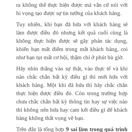
ra không thể thực hiện được mà vẫn cứ nói với
hi vọng tạo được sự tin tưởng của khách hàng.
Tuy nhiên, khi bạn đã hứa với khách hàng sẽ
làm được điều đó nhưng kết quả cuối cùng là
không thực hiện được sẽ gây phản tác dụng,
khiến bạn mất điểm trong mắt khách hàng, coi
như bạn tụt mất cơ hội, thậm chí ở phút bù giờ.
Hãy nhìn thẳng vào sự thật, vào thực tế và khi
nào chắc chắn bất kỳ điều gì thì mới hứa với
khách hàng. Một khi đã hứa thì hãy chắc chắn
thực hiện được điều đó. Còn trong trường hợp
chưa chắc chắn bất kỳ thông tin hay sự việc nào
thì không nên hứa hay cam kết điều gì để khách
hàng không thất vọng về bạn.
Trên đây là tổng hợp
9 sai lầm trong quá trình