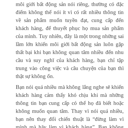
môi giới bất động sản nói riêng, thường có đặc
điểm không thể nói ít vì có rất nhiều thông tin
về sản phẩm muốn tuyền đạt, cung cấp đến
khách hàng, để thuyết phục họ mua sản phẩm
của mình. Tuy nhiên, đây là một trong những sai
lầm lớn khiến môi giới bất động sản luôn gặp
thất bại khi bạn không quan tâm nhiều đến nhu
cầu và suy nghĩ của khách hàng, bạn chỉ tập
trung vào công việc và câu chuyện của bạn thì
thật sự không ổn.
Bạn nói quá nhiều mà không lắng nghe sẽ khiến
khách hàng cảm thấy khó chịu khi mà những
thông tin bạn cung cấp có thể họ đã biết hoặc
không muốn quan tâm. Thay vì nói quá nhiều,
bạn nên thay đổi chiến thuật là “đừng làm vì
mình mà hãy làm vì khách hàng”. Bạn không