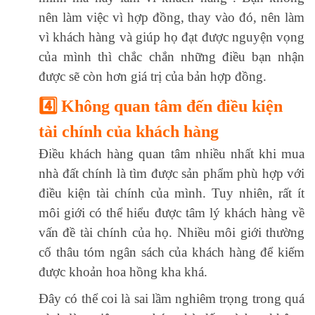
nên làm việc vì hợp đồng, thay vào đó, nên làm
vì khách hàng và giúp họ đạt được nguyện vọng
của mình thì chắc chắn những điều bạn nhận
được sẽ còn hơn giá trị của bản hợp đồng.
4️⃣ Không quan tâm đến điều kiện
tài chính của khách hàng
Điều khách hàng quan tâm nhiều nhất khi mua
nhà đất chính là tìm được sản phẩm phù hợp với
điều kiện tài chính của mình. Tuy nhiên, rất ít
môi giới có thể hiểu được tâm lý khách hàng về
vấn đề tài chính của họ. Nhiều môi giới thường
cố thâu tóm ngân sách của khách hàng để kiếm
được khoản hoa hồng kha khá.
Đây có thể coi là sai lầm nghiêm trọng trong quá