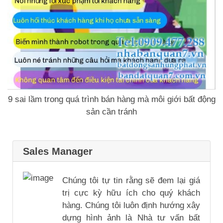
9 sai lầm trong quá trình bán hàng mà môi giới bất động
sản cần tránh
Sales Manager
Chúng tôi tự tin rằng sẽ đem lại giá
trị cực kỳ hữu ích cho quý khách
hàng. Chúng tôi luôn định hướng xây
dựng hình ảnh là Nhà tư vấn bất