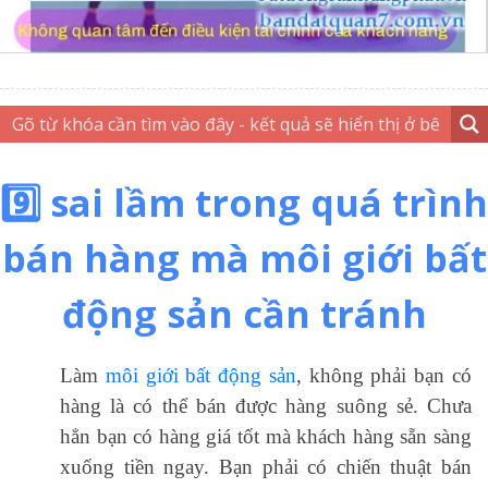
9️⃣ sai lầm trong quá trình
bán hàng mà môi giới bất
động sản cần tránh
Làm
môi giới bất động sản
, không phải bạn có
hàng là có thể bán được hàng suông sẻ. Chưa
hẳn bạn có hàng giá tốt mà khách hàng sẵn sàng
xuống tiền ngay. Bạn phải có chiến thuật bán