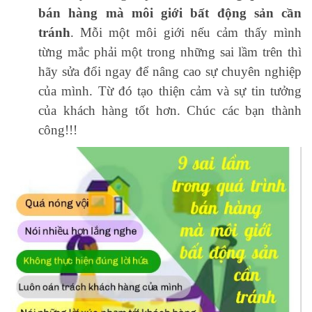
bán hàng mà môi giới bất động sản
cần
tránh
. Mỗi một môi giới nếu cảm thấy mình
từng mắc phải một trong những sai lầm trên thì
hãy sửa đổi ngay để nâng cao sự chuyên nghiệp
của mình. Từ đó tạo thiện cảm và sự tin tưởng
của khách hàng tốt hơn. Chúc các bạn thành
công!!!