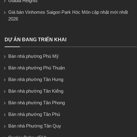
Gladia Heights
Giá bán Vinhomes Saigon Park Hóc Môn cập nhật mới nhất
2026
DỰ ÁN ĐANG TRIỂN KHAI
Bán nhà phường Phú Mỹ
Bán nhà phường Phú Thuận
Bán nhà phường Tân Hưng
Bán nhà phường Tân Kiểng
Bán nhà phường Tân Phong
Bán nhà phường Tân Phú
Bán nhà Phường Tân Quy