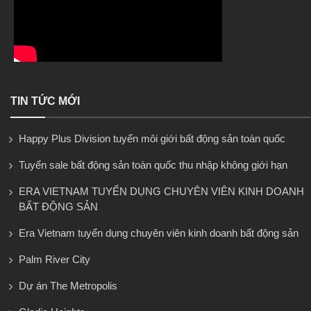
TIN TỨC MỚI
Happy Plus Division tuyển môi giới bất động sản toàn quốc
Tuyển sale bất động sản toàn quốc thu nhập không giới hạn
ERA VIETNAM TUYỂN DỤNG CHUYÊN VIÊN KINH DOANH
BẤT ĐỘNG SẢN
Era Vietnam tuyển dụng chuyên viên kinh doanh bất động sản
Palm River City
Dự án The Metropolis