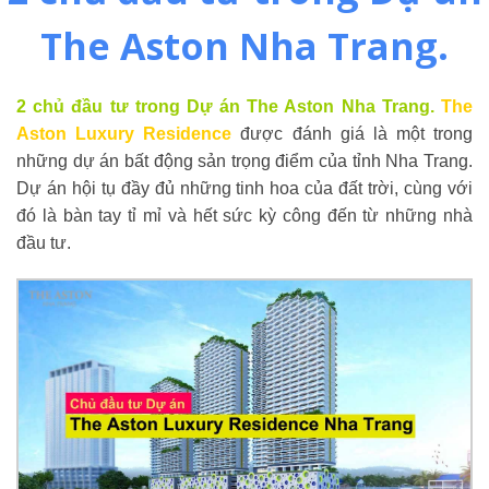
The Aston Nha Trang.
2 chủ đầu tư trong Dự án The Aston Nha Trang.
The
Aston Luxury Residence
được đánh giá là một trong
những dự án bất động sản trọng điểm của tỉnh Nha Trang.
Dự án hội tụ đầy đủ những tinh hoa của đất trời, cùng với
đó là bàn tay tỉ mỉ và hết sức kỳ công đến từ những nhà
đầu tư.