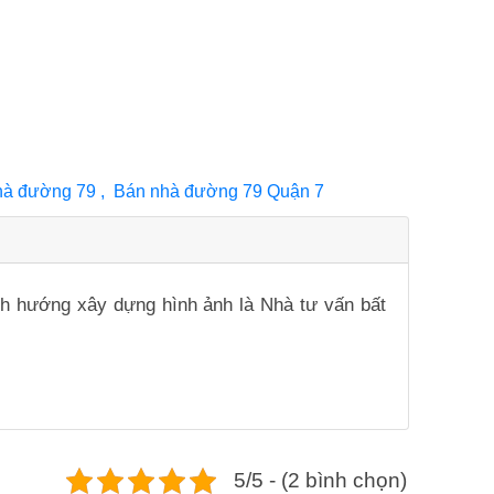
hà đường 79 , Bán nhà đường 79 Quận 7
ịnh hướng xây dựng hình ảnh là Nhà tư vấn bất
5/5 - (2 bình chọn)