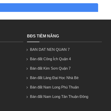
BĐS TIỀM NĂNG
BAN DAT NEN QUAN 7
Bán đất Công Ích Quận 4
Bán đất Kim Sơn Quận 7
Bán đất Làng Đại Học Nhà Bè
Bán đất Nam Long Phú Thuận
Bán đất Nam Long Tân Thuận Đông