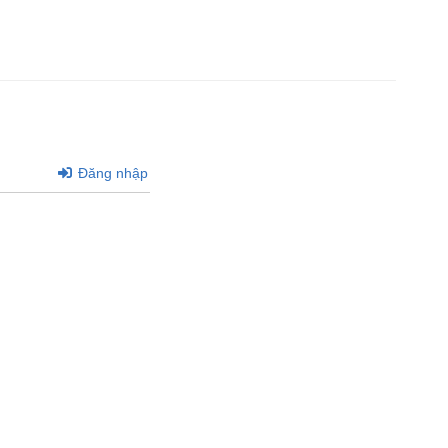
Đăng nhập