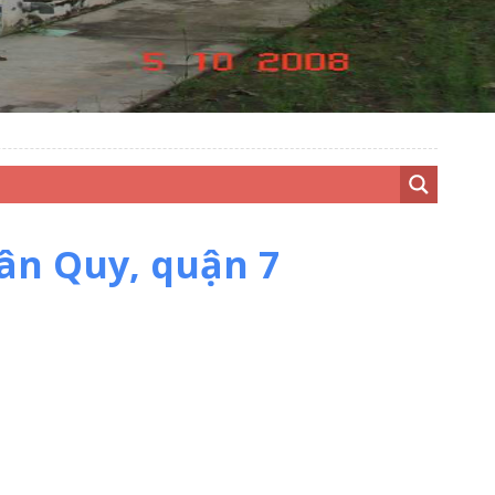
Tân Quy, quận 7