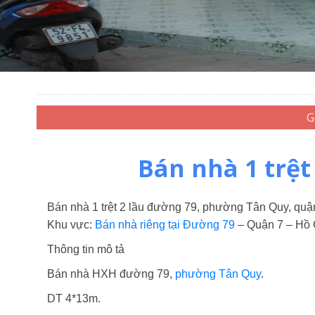
Bán nhà 1 trệt
Bán nhà 1 trệt 2 lầu đường 79, phường Tân Quy, quậ
Khu vực:
Bán nhà riêng tại Đường 79
– Quận 7 – Hồ 
Thông tin mô tả
Bán nhà HXH đường 79,
phường Tân Quy
.
DT 4*13m.