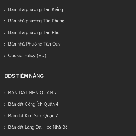
Bán nhà phường Tân Kiểng
Bán nhà phường Tân Phong
Bán nhà phường Tân Phú
Bán nhà Phường Tân Quy
Cookie Policy (EU)
BĐS TIỀM NĂNG
BAN DAT NEN QUAN 7
Bán đất Công Ích Quận 4
Bán đất Kim Sơn Quận 7
Bán đất Làng Đại Học Nhà Bè