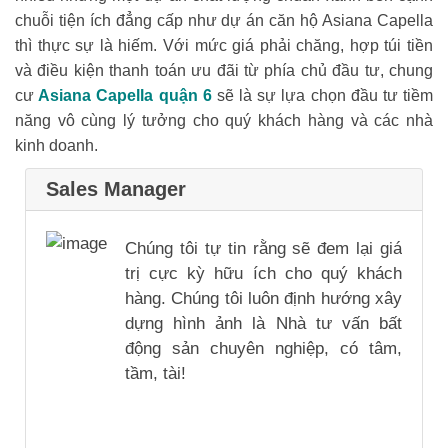
chuỗi tiện ích đẳng cấp như dự án căn hộ Asiana Capella
thì thực sự là hiếm. Với mức giá phải chăng, hợp túi tiền
và điều kiện thanh toán ưu đãi từ phía chủ đầu tư, chung
cư
Asiana Capella quận 6
sẽ là sự lựa chọn đầu tư tiềm
năng vô cùng lý tưởng cho quý khách hàng và các nhà
kinh doanh.
Sales Manager
Chúng tôi tự tin rằng sẽ đem lại giá
trị cực kỳ hữu ích cho quý khách
hàng. Chúng tôi luôn định hướng xây
dựng hình ảnh là Nhà tư vấn bất
động sản chuyên nghiệp, có tâm,
tầm, tài!