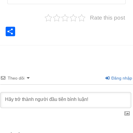
Rate this post
Share
Theo dõi
Đăng nhập