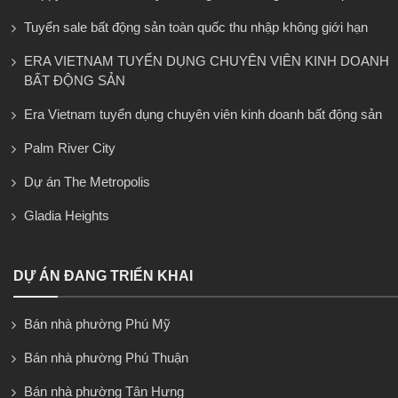
Tuyển sale bất động sản toàn quốc thu nhập không giới hạn
ERA VIETNAM TUYỂN DỤNG CHUYÊN VIÊN KINH DOANH
BẤT ĐỘNG SẢN
Era Vietnam tuyển dụng chuyên viên kinh doanh bất động sản
Palm River City
Dự án The Metropolis
Gladia Heights
DỰ ÁN ĐANG TRIỂN KHAI
Bán nhà phường Phú Mỹ
Bán nhà phường Phú Thuận
Bán nhà phường Tân Hưng