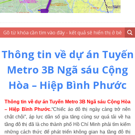
Thông tin về dự án Tuyến
Metro 3B Ngã sáu Cộng
Hòa – Hiệp Bình Phước
Thông tin về dự án Tuyến Metro 3B Ngã sáu Cộng Hòa
– Hiệp Bình Phước.
“Chiếc áo đô thị ngày càng trở nên
chật chội”
, áp lực dân số gia tăng cùng sự quá tải về hạ
tầng đô thị đã là cho thành phố Hồ Chí Minh phải tìm kiếm
những cách thức để phát triển không gian hạ tầng đô thị