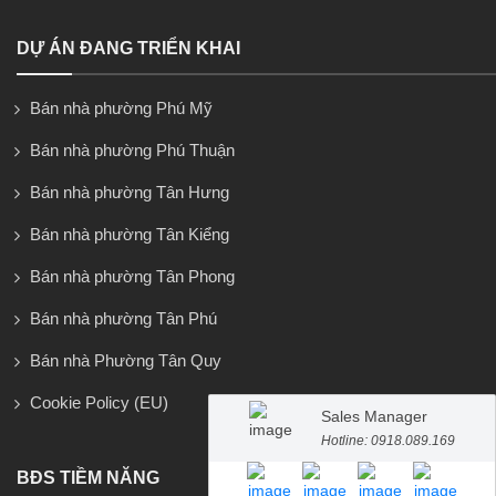
DỰ ÁN ĐANG TRIỂN KHAI
Bán nhà phường Phú Mỹ
Bán nhà phường Phú Thuận
Bán nhà phường Tân Hưng
Bán nhà phường Tân Kiểng
Bán nhà phường Tân Phong
Bán nhà phường Tân Phú
Bán nhà Phường Tân Quy
Cookie Policy (EU)
Sales Manager
Hotline: 0918.089.169
BĐS TIỀM NĂNG