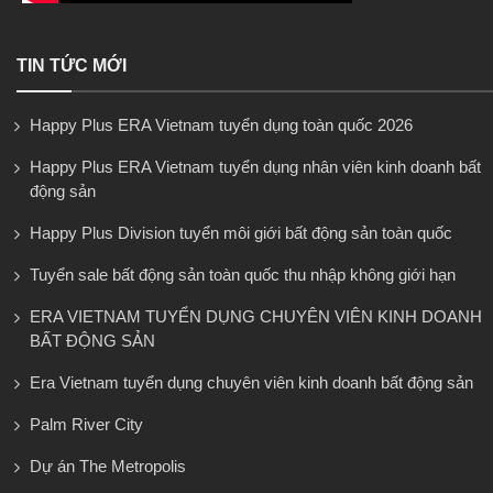
TIN TỨC MỚI
Happy Plus ERA Vietnam tuyển dụng toàn quốc 2026
Happy Plus ERA Vietnam tuyển dụng nhân viên kinh doanh bất
động sản
Happy Plus Division tuyển môi giới bất động sản toàn quốc
Tuyển sale bất động sản toàn quốc thu nhập không giới hạn
ERA VIETNAM TUYỂN DỤNG CHUYÊN VIÊN KINH DOANH
BẤT ĐỘNG SẢN
Era Vietnam tuyển dụng chuyên viên kinh doanh bất động sản
Palm River City
Dự án The Metropolis