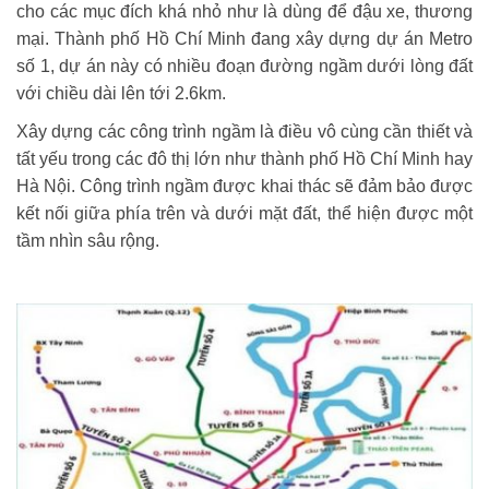
cho các mục đích khá nhỏ như là dùng để đậu xe, thương
mại. Thành phố Hồ Chí Minh đang xây dựng dự án Metro
số 1, dự án này có nhiều đoạn đường ngầm dưới lòng đất
với chiều dài lên tới 2.6km.
Xây dựng các công trình ngầm là điều vô cùng cần thiết và
tất yếu trong các đô thị lớn như thành phố Hồ Chí Minh hay
Hà Nội. Công trình ngầm được khai thác sẽ đảm bảo được
kết nối giữa phía trên và dưới mặt đất, thể hiện được một
tầm nhìn sâu rộng.