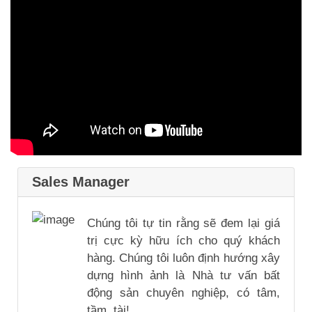
Sales Manager
Chúng tôi tự tin rằng sẽ đem lại giá
trị cực kỳ hữu ích cho quý khách
hàng. Chúng tôi luôn định hướng xây
dựng hình ảnh là Nhà tư vấn bất
động sản chuyên nghiệp, có tâm,
tầm, tài!