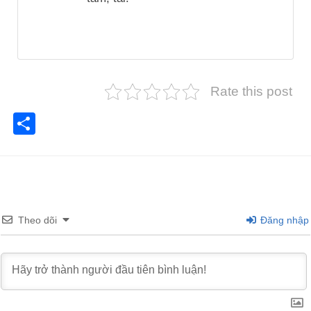
Rate this post
Share
Theo dõi
Đăng nhập