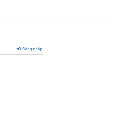
Đăng nhập