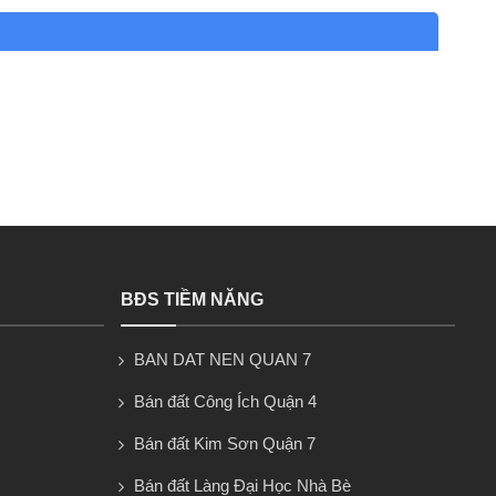
BĐS TIỀM NĂNG
BAN DAT NEN QUAN 7
Bán đất Công Ích Quận 4
Bán đất Kim Sơn Quận 7
Bán đất Làng Đại Học Nhà Bè