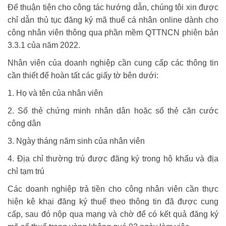
Để thuận tiện cho công tác hướng dẫn, chúng tôi xin được
chỉ dẫn thủ tục đăng ký mã thuế cá nhân online dành cho
công nhân viên thông qua phần mềm QTTNCN phiên bản
3.3.1 của năm 2022.
Nhân viên của doanh nghiệp cần cung cấp các thông tin
cần thiết để hoàn tất các giấy tờ bên dưới:
1. Họ và tên của nhân viên
2. Số thẻ chứng minh nhân dân hoặc số thẻ căn cước
công dân
3. Ngày tháng năm sinh của nhân viên
4. Địa chỉ thường trú được đăng ký trong hộ khẩu và địa
chỉ tạm trú
Các doanh nghiệp trả tiền cho công nhân viên cần thực
hiện kê khai đăng ký thuế theo thông tin đã được cung
cấp, sau đó nộp qua mạng và chờ để có kết quả đăng ký