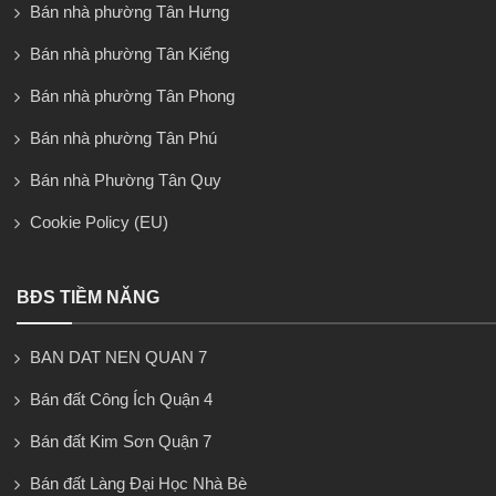
Bán nhà phường Tân Hưng
Bán nhà phường Tân Kiểng
Bán nhà phường Tân Phong
Bán nhà phường Tân Phú
Bán nhà Phường Tân Quy
Cookie Policy (EU)
BĐS TIỀM NĂNG
BAN DAT NEN QUAN 7
Bán đất Công Ích Quận 4
Bán đất Kim Sơn Quận 7
Bán đất Làng Đại Học Nhà Bè