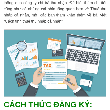
thông qua công ty chi trả thu nhập. Để biết thêm chi tiết
cũng như có những cái nhìn tổng quan hơn về Thuế thu
nhập cá nhân, mời các bạn tham khảo thêm về bài viết
“Cách tính thuế thu nhập cá nhân”.
CÁCH THỨC ĐĂNG KÝ: