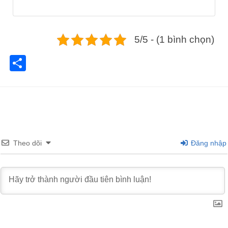
5/5 - (1 bình chọn)
Share
Theo dõi
Đăng nhập