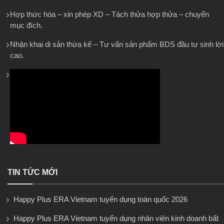
Hợp thức hóa – xin phép XD – Tách thửa hợp thửa – chuyển
mục đích.
Nhận khai di sản thừa kế – Tư vấn sản phẩm BDS đầu tư sinh lời
cao.
TIN TỨC MỚI
Happy Plus ERA Vietnam tuyển dụng toàn quốc 2026
Happy Plus ERA Vietnam tuyển dụng nhân viên kinh doanh bất