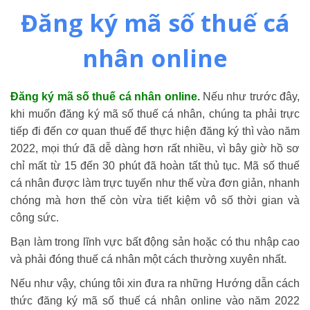
Đăng ký mã số thuế cá
nhân online
Đăng ký mã số thuế cá nhân online.
Nếu như trước đây,
khi muốn đăng ký mã số thuế cá nhân, chúng ta phải trực
tiếp đi đến cơ quan thuế để thực hiện đăng ký thì vào năm
2022, mọi thứ đã dễ dàng hơn rất nhiều, vì bây giờ hồ sơ
chỉ mất từ ​15 đến 30 phút đã hoàn tất thủ tục. Mã số thuế
cá nhân được làm trực tuyến như thế vừa đơn giản, nhanh
chóng mà hơn thế còn vừa tiết kiệm vô số thời gian và
công sức.
Bạn làm trong lĩnh vực bất động sản hoặc có thu nhập cao
và phải đóng thuế cá nhân một cách thường xuyên nhất.
Nếu như vậy, chúng tôi xin đưa ra những Hướng dẫn cách
thức đăng ký mã số thuế cá nhân online vào năm 2022