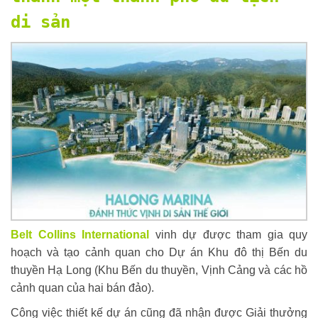
di sản
Belt Collins International
vinh dự được tham gia quy
hoạch và tạo cảnh quan cho Dự án Khu đô thị Bến du
thuyền Hạ Long (Khu Bến du thuyền, Vịnh Cảng và các hồ
cảnh quan của hai bán đảo).
Công việc thiết kế dự án cũng đã nhận được Giải thưởng