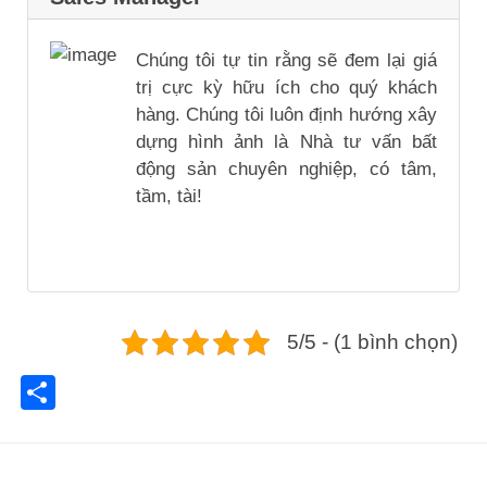
Chúng tôi tự tin rằng sẽ đem lại giá
trị cực kỳ hữu ích cho quý khách
hàng. Chúng tôi luôn định hướng xây
dựng hình ảnh là Nhà tư vấn bất
động sản chuyên nghiệp, có tâm,
tầm, tài!
5/5 - (1 bình chọn)
Share