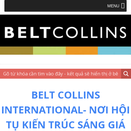
MENU
BELT COLLINS
INTERNATIONAL- NƠI HỘI
TỤ KIẾN TRÚC SÁNG GIÁ