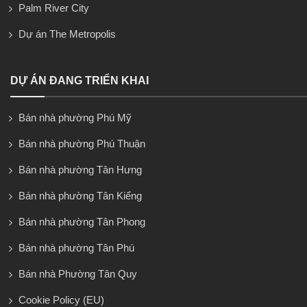
Palm River City
Dự án The Metropolis
DỰ ÁN ĐANG TRIỂN KHAI
Bán nhà phường Phú Mỹ
Bán nhà phường Phú Thuận
Bán nhà phường Tân Hưng
Bán nhà phường Tân Kiểng
Bán nhà phường Tân Phong
Bán nhà phường Tân Phú
Bán nhà Phường Tân Quy
Cookie Policy (EU)