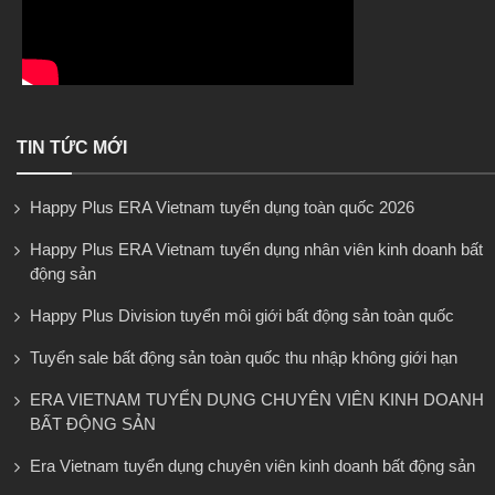
TIN TỨC MỚI
Happy Plus ERA Vietnam tuyển dụng toàn quốc 2026
Happy Plus ERA Vietnam tuyển dụng nhân viên kinh doanh bất
động sản
Happy Plus Division tuyển môi giới bất động sản toàn quốc
Tuyển sale bất động sản toàn quốc thu nhập không giới hạn
ERA VIETNAM TUYỂN DỤNG CHUYÊN VIÊN KINH DOANH
BẤT ĐỘNG SẢN
Era Vietnam tuyển dụng chuyên viên kinh doanh bất động sản