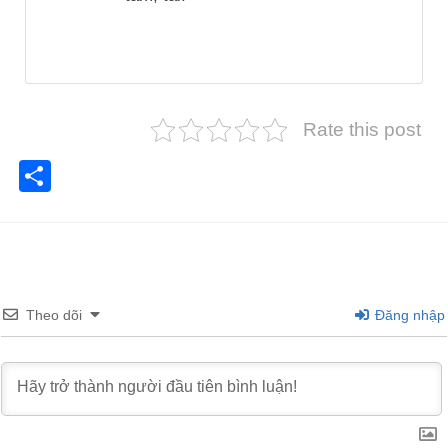
Rate this post
Share
Theo dõi
Đăng nhập