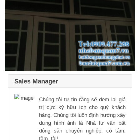
Sales Manager
Chúng tôi tự tin rằng sẽ đem lại giá
trị cực kỳ hữu ích cho quý khách
hàng. Chúng tôi luôn định hướng xây
dựng hình ảnh là Nhà tư vấn bất
động sản chuyên nghiệp, có tâm,
tầm, tài!