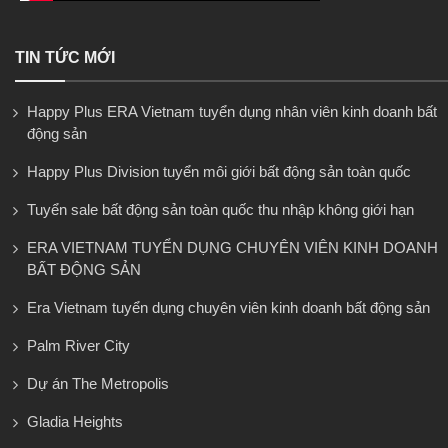
TIN TỨC MỚI
Happy Plus ERA Vietnam tuyển dụng nhân viên kinh doanh bất
động sản
Happy Plus Division tuyển môi giới bất động sản toàn quốc
Tuyển sale bất động sản toàn quốc thu nhập không giới hạn
ERA VIETNAM TUYỂN DỤNG CHUYÊN VIÊN KINH DOANH
BẤT ĐỘNG SẢN
Era Vietnam tuyển dụng chuyên viên kinh doanh bất động sản
Palm River City
Dự án The Metropolis
Gladia Heights