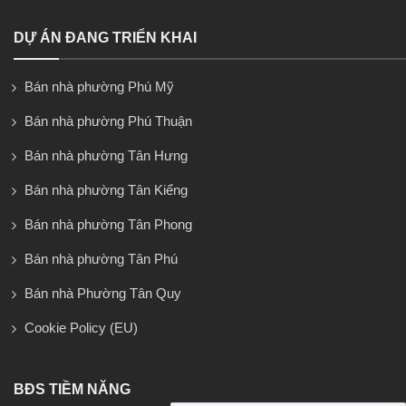
DỰ ÁN ĐANG TRIỂN KHAI
Bán nhà phường Phú Mỹ
Bán nhà phường Phú Thuận
Bán nhà phường Tân Hưng
Bán nhà phường Tân Kiểng
Bán nhà phường Tân Phong
Bán nhà phường Tân Phú
Bán nhà Phường Tân Quy
Cookie Policy (EU)
BĐS TIỀM NĂNG