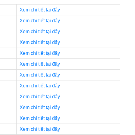
Xem chi tiết tại đây
Xem chi tiết tại đây
Xem chi tiết tại đây
Xem chi tiết tại đây
Xem chi tiết tại đây
Xem chi tiết tại đây
Xem chi tiết tại đây
Xem chi tiết tại đây
Xem chi tiết tại đây
Xem chi tiết tại đây
Xem chi tiết tại đây
Xem chi tiết tại đây