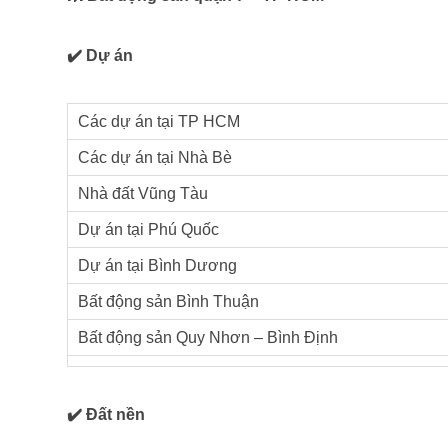
✔️ Dự án
Các dự án tại TP HCM
Các dự án tại Nhà Bè
Nhà đất Vũng Tàu
Dự án tại Phú Quốc
Dự án tại Bình Dương
Bất động sản Bình Thuận
Bất động sản Quy Nhơn – Bình Định
✔️ Đất nền