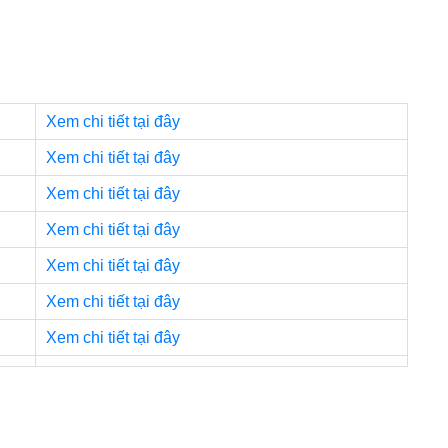
Xem chi tiết tại đây
Xem chi tiết tại đây
Xem chi tiết tại đây
Xem chi tiết tại đây
Xem chi tiết tại đây
Xem chi tiết tại đây
Xem chi tiết tại đây