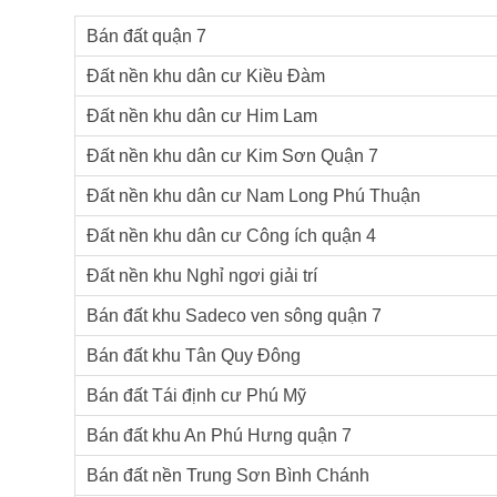
Bán đất quận 7
Đất nền khu dân cư Kiều Đàm
Đất nền khu dân cư Him Lam
Đất nền khu dân cư Kim Sơn Quận 7
Đất nền khu dân cư Nam Long Phú Thuận
Đất nền khu dân cư Công ích quận 4
Đất nền khu Nghỉ ngơi giải trí
Bán đất khu Sadeco ven sông quận 7
Bán đất khu Tân Quy Đông
Bán đất Tái định cư Phú Mỹ
Bán đất khu An Phú Hưng quận 7
Bán đất nền Trung Sơn Bình Chánh