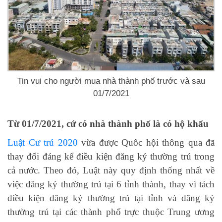
Tin vui cho người mua nhà thành phố trước và sau
01/7/2021
Từ 01/7/2021, cứ có nhà thành phố là có hộ khẩu
Luật Cư trú 2020
vừa được Quốc hội thông qua đã
thay đổi đáng kể điều kiện đăng ký thường trú trong
cả nước. Theo đó, Luật này quy định thống nhất về
việc đăng ký thường trú tại 6 tỉnh thành, thay vì tách
điều kiện đăng ký thường trú tại tỉnh và đăng ký
thường trú tại các thành phố trực thuộc Trung ương