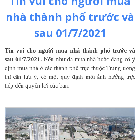
Tin vui cho người mua
nhà thành phố trước và
sau 01/7/2021
Tin vui cho người mua nhà thành phố trước và
sau 01/7/2021.
Nếu như đã mua nhà hoặc đang có ý
định mua nhà ở các thành phố trực thuộc Trung ương
thì cần lưu ý, có một quy định mới ảnh hưởng trực
tiếp đến quyền lợi của bạn.