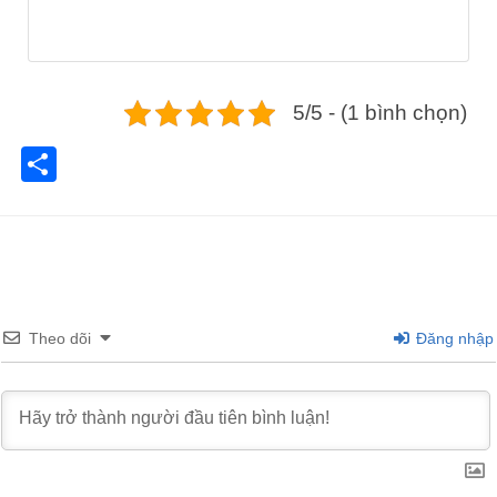
5/5 - (1 bình chọn)
Share
Theo dõi
Đăng nhập