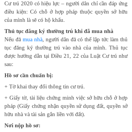
Cư trú 2020 có hiệu lực – người dân chỉ cần đáp ứng
điều kiện: Có chỗ ở hợp pháp thuộc quyền sở hữu
của mình là sẽ có hộ khẩu.
Thủ tục đăng ký thường trú khi đã mua nhà
Nếu đã
mua nhà
, người dân đã có thể lập tức làm thủ
tục đăng ký thường trú vào nhà của mình. Thủ tục
được hướng dẫn tại Điều 21, 22 của Luật Cư trú như
sau:
Hồ sơ cần chuẩn bị:
+ Tờ khai thay đổi thông tin cư trú.
+ Giấy tờ, tài liệu chứng minh việc sở hữu chỗ ở hợp
pháp (Giấy chứng nhận quyền sử dụng đất, quyền sở
hữu nhà và tài sản gắn liền với đất).
Nơi nộp hồ sơ: