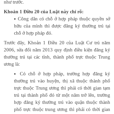
như trước.
Khoản 1 Điều 20 của Luật này chỉ rõ:
▪️ Công dân có chỗ ở hợp pháp thuộc quyền sở
hữu của mình thì được đăng ký thường trú tại
chỗ ở hợp pháp đó.
Trước đây, Khoản 1 Điều 20 của Luật Cư trú năm
2006, sửa đổi năm 2013 quy định điều kiện đăng ký
thường trú tại các tỉnh, thành phố trực thuộc Trung
ương là:
▪️ Có chỗ ở hợp pháp, trường hợp đăng ký
thường trú vào huyện, thị xã thuộc thành phố
trực thuộc Trung ương thì phải có thời gian tạm
trú tại thành phố đó từ một năm trở lên, trường
hợp đăng ký thường trú vào quận thuộc thành
phố trực thuộc trung ương thì phải có thời gian