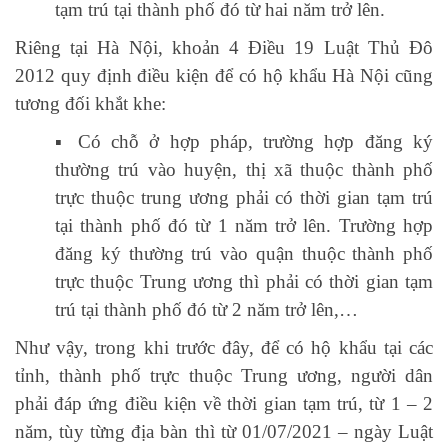
tạm trú tại thành phố đó từ hai năm trở lên.
Riêng tại Hà Nội, khoản 4 Điều 19 Luật Thủ Đô
2012 quy định điều kiện để có hộ khẩu Hà Nội cũng
tương đối khắt khe:
▪️ Có chỗ ở hợp pháp, trường hợp đăng ký
thường trú vào huyện, thị xã thuộc thành phố
trực thuộc trung ương phải có thời gian tạm trú
tại thành phố đó từ 1 năm trở lên. Trường hợp
đăng ký thường trú vào quận thuộc thành phố
trực thuộc Trung ương thì phải có thời gian tạm
trú tại thành phố đó từ 2 năm trở lên,…
Như vậy, trong khi trước đây, để có hộ khẩu tại các
tỉnh, thành phố trực thuộc Trung ương, người dân
phải đáp ứng điều kiện về thời gian tạm trú, từ 1 – 2
năm, tùy từng địa bàn thì từ 01/07/2021 – ngày Luật