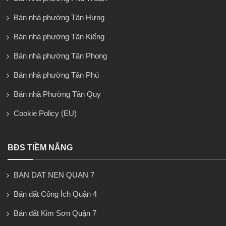
Bán nhà phường Tân Hưng
Bán nhà phường Tân Kiểng
Bán nhà phường Tân Phong
Bán nhà phường Tân Phú
Bán nhà Phường Tân Quy
Cookie Policy (EU)
BĐS TIỀM NĂNG
BAN DAT NEN QUAN 7
Bán đất Công Ích Quận 4
Bán đất Kim Sơn Quận 7