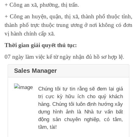
+ Công an xã, phường, thị trấn.
+ Công an huyện, quận, thị xã, thành phố thuộc tỉnh,
thành phố trực thuộc trung ương ở nơi không có đơn
vị hành chính cấp xã.
Thời gian giải quyết thủ tục:
07 ngày làm việc kể từ ngày nhận đủ hồ sơ hợp lệ.
Sales Manager
Chúng tôi tự tin rằng sẽ đem lại giá
trị cực kỳ hữu ích cho quý khách
hàng. Chúng tôi luôn định hướng xây
dựng hình ảnh là Nhà tư vấn bất
động sản chuyên nghiệp, có tâm,
tầm, tài!