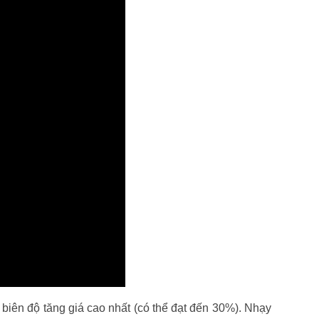
biên độ tăng giá cao nhất (có thể đạt đến 30%). Nhạy