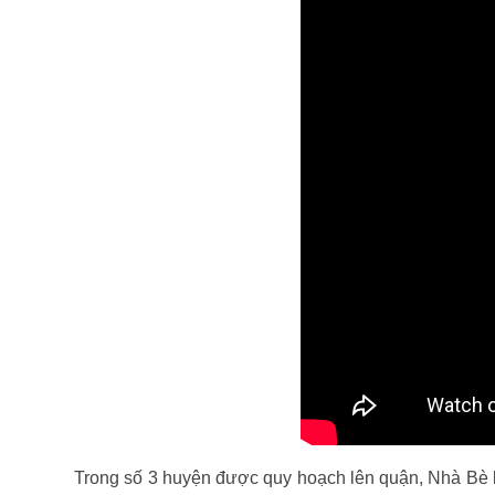
Trong số 3 huyện được quy hoạch lên quận, Nhà Bè là