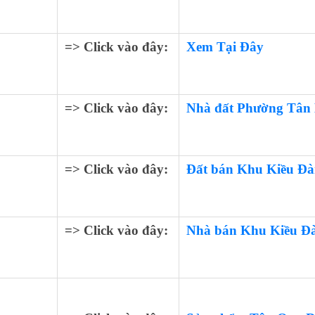
=> Click vào đây:
Xem Tại Đây
=> Click vào đây:
Nhà đất Phường Tân
=> Click vào đây:
Đất bán Khu Kiều Đ
=> Click vào đây:
Nhà bán Khu Kiều Đ