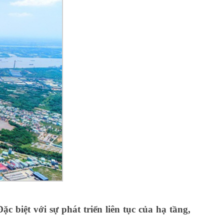
biệt với sự phát triển liên tục của hạ tầng,