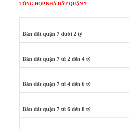
TỔNG HỢP NHÀ ĐẤT QUẬN 7
Bán đất quận 7 dưới 2 tỷ
Bán đất quận 7 từ 2 đến 4 tỷ
Bán đất quận 7 từ 4 đến 6 tỷ
Bán đất quận 7 từ 6 đến 8 tỷ