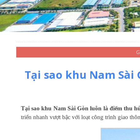
Tại sao khu Nam Sài 
Tại sao khu Nam Sài Gòn luôn là điểm thu hú
triển nhanh vượt bậc với loạt công trình giao t