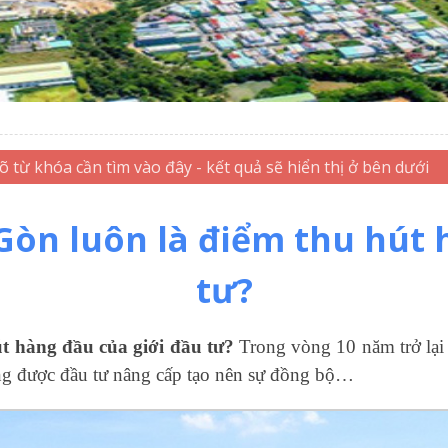
Gòn luôn là điểm thu hút 
tư?
t hàng đầu của giới đầu tư?
Trong vòng 10 năm trở lại
hông được đầu tư nâng cấp tạo nên sự đồng bộ…