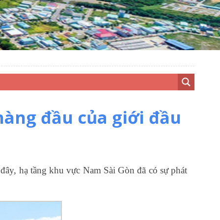
hàng đầu của giới đầu
 đây, hạ tầng khu vực Nam Sài Gòn đã có sự phát