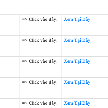
=> Click vào đây:
Xem Tại Đây
=> Click vào đây:
Xem Tại Đây
=> Click vào đây:
Xem Tại Đây
=> Click vào đây:
Xem Tại Đây
=> Click vào đây:
Xem Tại Đây