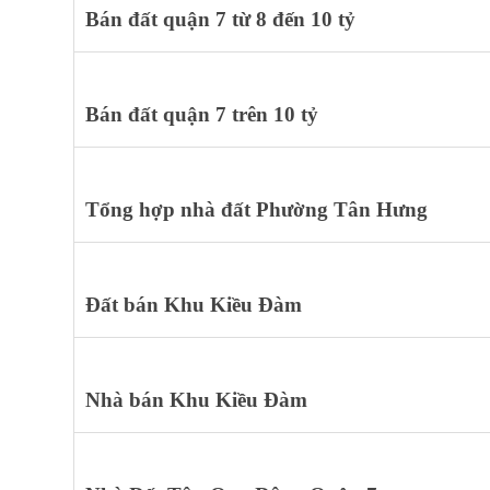
Bán đất quận 7 từ 8 đến 10 tỷ
Bán đất quận 7 trên 10 tỷ
Tổng hợp nhà đất Phường Tân Hưng
Đất bán Khu Kiều Đàm
Nhà bán Khu Kiều Đàm