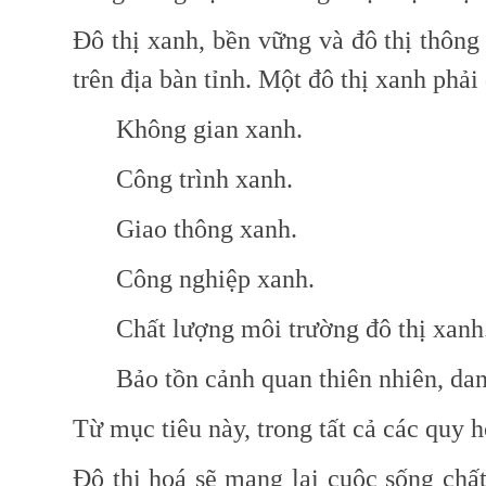
Đô thị xanh, bền vững và đô thị thông
trên địa bàn tỉnh. Một đô thị xanh phải đ
Không gian xanh.
Công trình xanh.
Giao thông xanh.
Công nghiệp xanh.
Chất lượng môi trường đô thị xanh
Bảo tồn cảnh quan thiên nhiên, d
Từ mục tiêu này, trong tất cả các quy h
Đô thị hoá sẽ mang lại cuộc sống chất