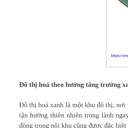
Đô thị hoá theo hướng tăng trưởng x
Đô thị hoá xanh là một khu đô thị, nơ
tận hưởng thiên nhiên trong lành nga
đồng trong nội khu cũng được đặc biệt 