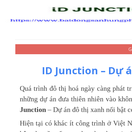
ID Junction – Dự 
Quá trình đô thị hoá ngày càng phát t
những dự án đưa thiên nhiên vào khô
Junction
– Dự án đô thị xanh nổi bật c
Hiện tại có khác ít công trình ở Việt 