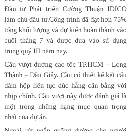
Đầu tư Phát triển Cường Thuận IDICO
làm chủ đầu tư.Công trình đã đạt hơn 75%
tổng khối lượng và dự kiến hoàn thành vào
cuối tháng 7 và được đưa vào sử dụng
trong quý III năm nay.
Cầu vượt đường cao tốc TP.HCM – Long
Thành – Dầu Giây. Cầu có thiết kế kết cấu
dầm hộp liên tục đúc hẫng cân bằng với
nhịp chính. Cầu vượt này được đánh giá là
một trong những hạng mục quan trọng
nhất của dự án.
Ngoài rút ngắn quãng đường cho người