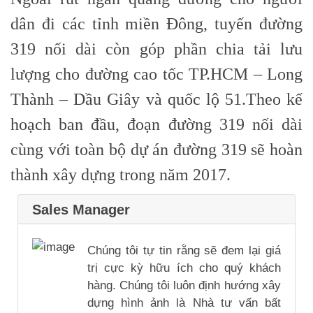
dân đi các tỉnh miền Đông, tuyến đường
319 nối dài còn góp phần chia tải lưu
lượng cho đường cao tốc TP.HCM – Long
Thành – Dầu Giây và quốc lộ 51.Theo kế
hoạch ban đầu, đoạn đường 319 nối dài
cùng với toàn bộ dự án đường 319 sẽ hoàn
thành xây dựng trong năm 2017.
Sales Manager
Chúng tôi tự tin rằng sẽ đem lại giá
trị cực kỳ hữu ích cho quý khách
hàng. Chúng tôi luôn định hướng xây
dựng hình ảnh là Nhà tư vấn bất