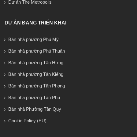
Dự án The Metropolis
DỰ ÁN ĐANG TRIỂN KHAI
Bán nhà phường Phú Mỹ
Bán nhà phường Phú Thuận
Bán nhà phường Tân Hưng
Bán nhà phường Tân Kiểng
Bán nhà phường Tân Phong
Bán nhà phường Tân Phú
Bán nhà Phường Tân Quy
Cookie Policy (EU)