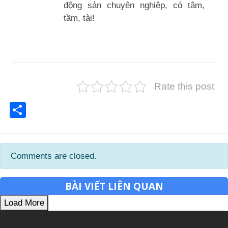
động sản chuyên nghiệp, có tâm,
tầm, tài!
Rate this post
Share
Comments are closed.
BÀI VIẾT LIÊN QUAN
Load More