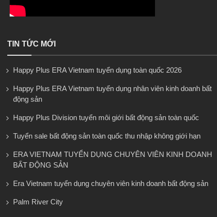
TIN TỨC MỚI
Happy Plus ERA Vietnam tuyển dụng toàn quốc 2026
Happy Plus ERA Vietnam tuyển dụng nhân viên kinh doanh bất
động sản
Happy Plus Division tuyển môi giới bất động sản toàn quốc
Tuyển sale bất động sản toàn quốc thu nhập không giới hạn
ERA VIETNAM TUYỂN DỤNG CHUYÊN VIÊN KINH DOANH
BẤT ĐỘNG SẢN
Era Vietnam tuyển dụng chuyên viên kinh doanh bất động sản
Palm River City