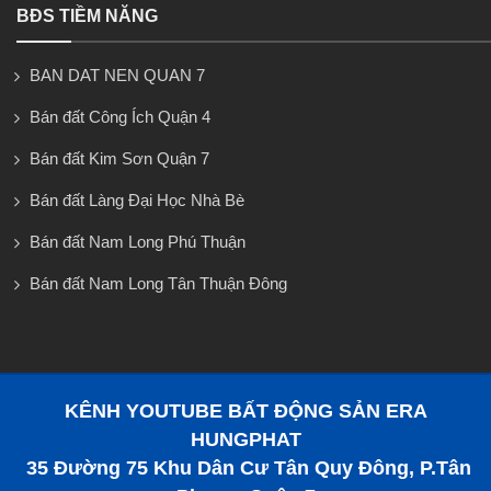
BĐS TIỀM NĂNG
BAN DAT NEN QUAN 7
Bán đất Công Ích Quận 4
Bán đất Kim Sơn Quận 7
Bán đất Làng Đại Học Nhà Bè
Bán đất Nam Long Phú Thuận
Bán đất Nam Long Tân Thuận Đông
KÊNH YOUTUBE BẤT ĐỘNG SẢN ERA
HUNGPHAT
35 Đường 75 Khu Dân Cư Tân Quy Đông, P.Tân