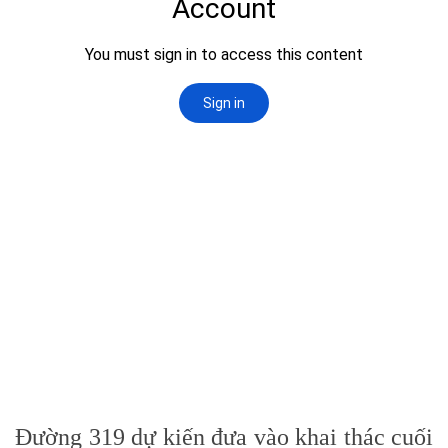
Đường 319 dự kiến đưa vào khai thác cuối