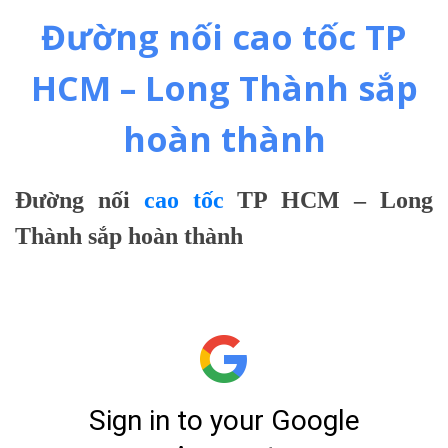
Đường nối cao tốc TP
HCM – Long Thành sắp
hoàn thành
Đường nối
cao tốc
TP HCM – Long
Thành sắp hoàn thành