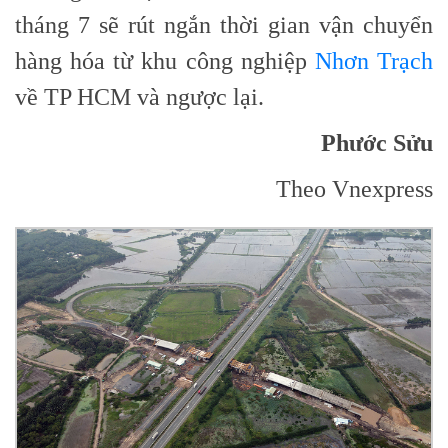
tháng 7 sẽ rút ngắn thời gian vận chuyển
hàng hóa từ khu công nghiệp
Nhơn Trạch
về TP HCM và ngược lại.
Phước Sửu
Theo Vnexpress